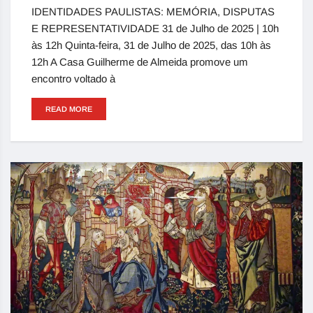
IDENTIDADES PAULISTAS: MEMÓRIA, DISPUTAS
E REPRESENTATIVIDADE 31 de Julho de 2025 | 10h
às 12h Quinta-feira, 31 de Julho de 2025, das 10h às
12h A Casa Guilherme de Almeida promove um
encontro voltado à
READ MORE