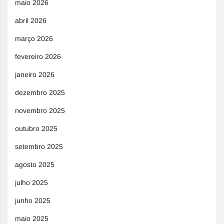
maio 2026
abril 2026
março 2026
fevereiro 2026
janeiro 2026
dezembro 2025
novembro 2025
outubro 2025
setembro 2025
agosto 2025
julho 2025
junho 2025
maio 2025