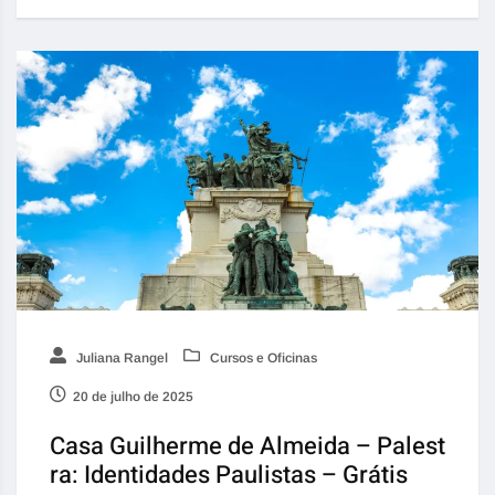
Juliana Rangel
Cursos e Oficinas
20 de julho de 2025
Casa Guilherme de Almeida – Palest
ra: Identidades Paulistas – Grátis