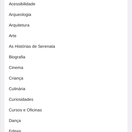
Acessibilidade
Arqueologia
Arquitetura
Arte
As Histórias de Serenata
Biografia
Cinema
Criança
Culinária
Curiosidades
Cursos e Oficinas
Dança
Editais