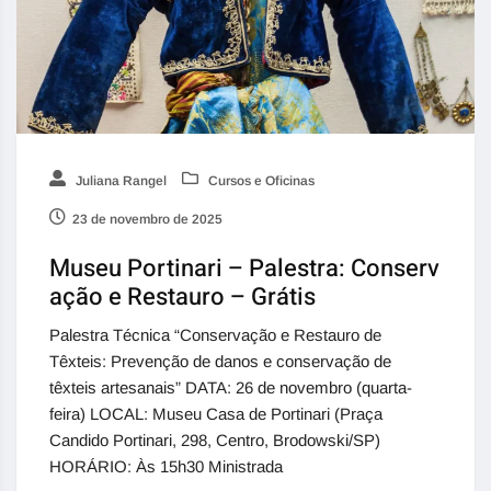
Juliana Rangel
Cursos e Oficinas
23 de novembro de 2025
Museu Portinari – Palestra: Conserv
ação e Restauro – Grátis
Palestra Técnica “Conservação e Restauro de
Têxteis: Prevenção de danos e conservação de
têxteis artesanais” DATA: 26 de novembro (quarta-
feira) LOCAL: Museu Casa de Portinari (Praça
Candido Portinari, 298, Centro, Brodowski/SP)
HORÁRIO: Às 15h30 Ministrada