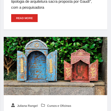
tipologia de arquitetura sacra proposta por Gaudí",
com a pesquisadora
READ MORE
Juliana Rangel
Cursos e Oficinas