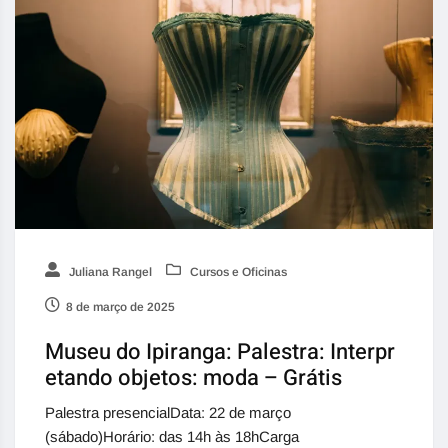
Juliana Rangel
Cursos e Oficinas
8 de março de 2025
Museu do Ipiranga: Palestra: Interpr
etando objetos: moda – Grátis
Palestra presencialData: 22 de março
(sábado)Horário: das 14h às 18hCarga