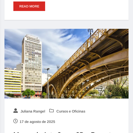
READ MORE
Juliana Rangel
Cursos e Oficinas
17 de agosto de 2025