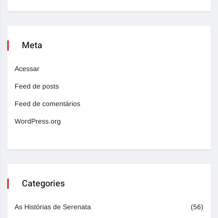
Meta
Acessar
Feed de posts
Feed de comentários
WordPress.org
Categories
As Histórias de Serenata
(56)