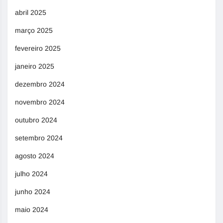
abril 2025
março 2025
fevereiro 2025
janeiro 2025
dezembro 2024
novembro 2024
outubro 2024
setembro 2024
agosto 2024
julho 2024
junho 2024
maio 2024