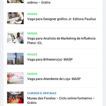
sobrou – Grátis
VAGAS
Vaga para Designer gráfico Jr- Editora Paullus
VAGAS
Vaga para Analista de Marketing de Influência
Pleno- ICL
VAGAS
Vaga para Bilheteiro(a)- MASP
VAGAS
Vaga para Atendente de Loja- MASP
CURSOS E OFICINAS
Museu das Favelas – Ciclo online formativo –
Grátis