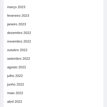
março 2023
fevereiro 2023
janeiro 2023
dezembro 2022
novembro 2022
outubro 2022
setembro 2022
agosto 2022
julho 2022
junho 2022
maio 2022
abril 2022