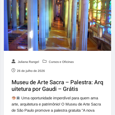
Juliana Rangel
Cursos e Oficinas
26 de julho de 2026
Museu de Arte Sacra – Palestra: Arq
uitetura por Gaudi – Grátis
Uma oportunidade imperdível para quem ama
arte, arquitetura e patrimônio! O Museu de Arte Sacra
de São Paulo promove a palestra gratuita "A nova