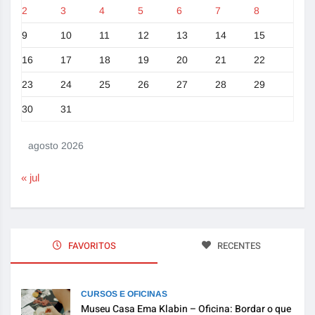
2
3
4
5
6
7
8
9
10
11
12
13
14
15
16
17
18
19
20
21
22
23
24
25
26
27
28
29
30
31
agosto 2026
« jul
FAVORITOS
RECENTES
CURSOS E OFICINAS
Museu Casa Ema Klabin – Oficina: Bordar o que