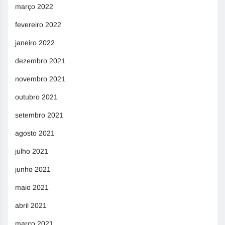
março 2022
fevereiro 2022
janeiro 2022
dezembro 2021
novembro 2021
outubro 2021
setembro 2021
agosto 2021
julho 2021
junho 2021
maio 2021
abril 2021
março 2021