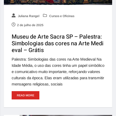
Juliana Rangel
Cursos e Oficinas
2 de julho de 2025
Museu de Arte Sacra SP – Palestra:
Simbologias das cores na Arte Medi
eval – Grátis
Palestra: Simbologias das cores na Arte Medieval Na
Idade Média, o uso das cores tinha um papel simbólico
e comunicativo muito importante, reforçando valores
culturais da época. Elas eram utilizadas para transmitir
mensagens religiosas, sociais
READ MORE