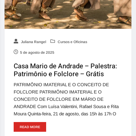
Juliana Rangel
Cursos e Oficinas
5 de agosto de 2025
Casa Mario de Andrade – Palestra:
Patrimônio e Folclore – Grátis
PATRIMÔNIO IMATERIAL E O CONCEITO DE
FOLCLORE PATRIMÔNIO IMATERIAL E O
CONCEITO DE FOLCLORE EM MÁRIO DE
ANDRADE Com Luísa Valentini, Rafael Sousa e Rita
Moura Quinta-feira, 21 de agosto, das 15h às 17h O
READ MORE