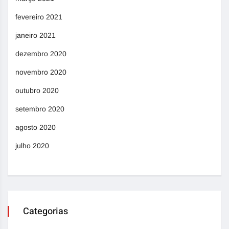
fevereiro 2021
janeiro 2021
dezembro 2020
novembro 2020
outubro 2020
setembro 2020
agosto 2020
julho 2020
Categorias