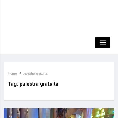
Home
palestra gratuita
Tag:
palestra gratuita