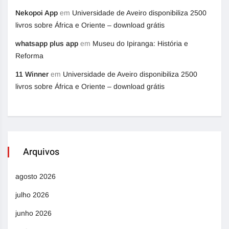
Nekopoi App
em
Universidade de Aveiro disponibiliza 2500
livros sobre África e Oriente – download grátis
whatsapp plus app
em
Museu do Ipiranga: História e
Reforma
11 Winner
em
Universidade de Aveiro disponibiliza 2500
livros sobre África e Oriente – download grátis
Arquivos
agosto 2026
julho 2026
junho 2026