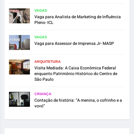
VAGAS
Vaga para Analista de Marketing de Influência
Pleno- ICL
VAGAS
Vaga para Assessor de Imprensa Jr- MASP
ARQUITETURA
Visita Mediada: A Caixa Econômica Federal
enquanto Patrimônio Histórico do Centro de
São Paulo
CRIANÇA
Contação de história: “A menina, o cofrinho e a
vovó”