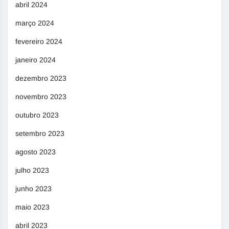
abril 2024
março 2024
fevereiro 2024
janeiro 2024
dezembro 2023
novembro 2023
outubro 2023
setembro 2023
agosto 2023
julho 2023
junho 2023
maio 2023
abril 2023