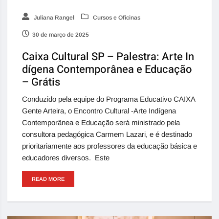
Juliana Rangel
Cursos e Oficinas
30 de março de 2025
Caixa Cultural SP – Palestra: Arte In
dígena Contemporânea e Educação
– Grátis
Conduzido pela equipe do Programa Educativo CAIXA
Gente Arteira, o Encontro Cultural -Arte Indígena
Contemporânea e Educação será ministrado pela
consultora pedagógica Carmem Lazari, e é destinado
prioritariamente aos professores da educação básica e
educadores diversos. Este
READ MORE