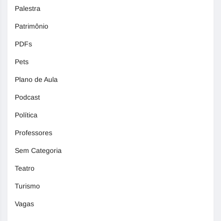
Palestra
Patrimônio
PDFs
Pets
Plano de Aula
Podcast
Política
Professores
Sem Categoria
Teatro
Turismo
Vagas