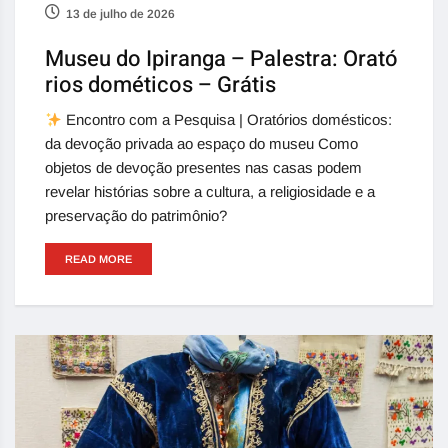
13 de julho de 2026
Museu do Ipiranga – Palestra: Orató
rios dométicos – Grátis
Encontro com a Pesquisa | Oratórios domésticos:
da devoção privada ao espaço do museu Como
objetos de devoção presentes nas casas podem
revelar histórias sobre a cultura, a religiosidade e a
preservação do patrimônio?
READ MORE