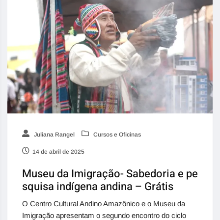
Juliana Rangel
Cursos e Oficinas
14 de abril de 2025
Museu da Imigração- Sabedoria e pe
squisa indígena andina – Grátis
O Centro Cultural Andino Amazônico e o Museu da
Imigração apresentam o segundo encontro do ciclo