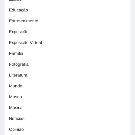
Educação
Entretenimento
Exposição
Exposição Virtual
Família
Fotografia
Literatura
Mundo
Museu
Música
Notícias
Opinião