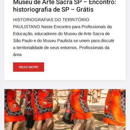
Museu de Arte Sacra SP – Encontro:
historiografia de SP – Grátis
HISTORIOGRAFIAS DO TERRITÓRIO
PAULISTANO Neste Encontro para Profissionais da
Educação, educadores do Museu de Arte Sacra de
São Paulo e do Museu Paulista se unem para discutir
a territorialidade de seus entornos. Profissionais da
área
READ MORE