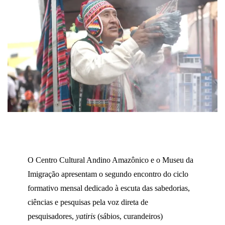
O Centro Cultural Andino Amazônico e o Museu da
Imigração apresentam o segundo encontro do ciclo
formativo mensal dedicado à escuta das sabedorias,
ciências e pesquisas pela voz direta de
pesquisadores,
yatiris
(sábios, curandeiros)