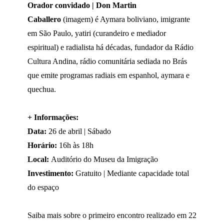
Orador convidado | Don Martin
Caballero
(imagem) é Aymara boliviano, imigrante
em São Paulo, yatiri (curandeiro e mediador
espiritual) e radialista há décadas, fundador da Rádio
Cultura Andina, rádio comunitária sediada no Brás
que emite programas radiais em espanhol, aymara e
quechua.
+ Informações:
Data:
26 de abril | Sábado
Horário:
16h às 18h
Local:
Auditório do Museu da Imigração
Investimento:
Gratuito | Mediante capacidade total
do espaço
Saiba mais sobre o primeiro encontro realizado em 22