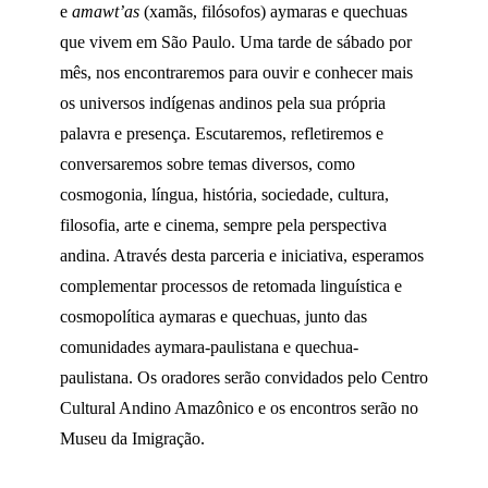
e
amawt’as
(xamãs, filósofos) aymaras e quechuas
que vivem em São Paulo. Uma tarde de sábado por
mês, nos encontraremos para ouvir e conhecer mais
os universos indígenas andinos pela sua própria
palavra e presença. Escutaremos, refletiremos e
conversaremos sobre temas diversos, como
cosmogonia, língua, história, sociedade, cultura,
filosofia, arte e cinema, sempre pela perspectiva
andina. Através desta parceria e iniciativa, esperamos
complementar processos de retomada linguística e
cosmopolítica aymaras e quechuas, junto das
comunidades aymara-paulistana e quechua-
paulistana. Os oradores serão convidados pelo Centro
Cultural Andino Amazônico e os encontros serão no
Museu da Imigração.