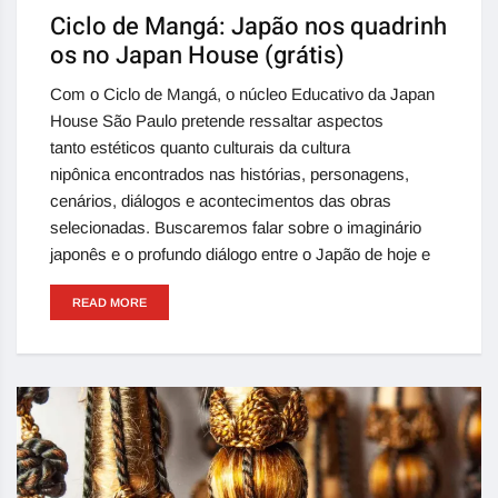
Ciclo de Mangá: Japão nos quadrinh
os no Japan House (grátis)
Com o Ciclo de Mangá, o núcleo Educativo da Japan
House São Paulo pretende ressaltar aspectos
tanto estéticos quanto culturais da cultura
nipônica encontrados nas histórias, personagens,
cenários, diálogos e acontecimentos das obras
selecionadas. Buscaremos falar sobre o imaginário
japonês e o profundo diálogo entre o Japão de hoje e
READ MORE