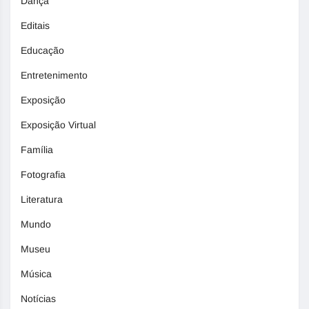
Dança
Editais
Educação
Entretenimento
Exposição
Exposição Virtual
Família
Fotografia
Literatura
Mundo
Museu
Música
Notícias