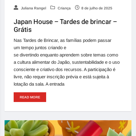
Juliana Rangel
Criança
8 de julho de 2025
Japan House – Tardes de brincar –
Grátis
Nas Tardes de Brincar, as famílias podem passar
um tempo juntos criando e
se divertindo enquanto aprendem sobre temas como
a cultura alimentar do Japão, sustentabilidade e o uso
consciente e criativo dos recursos. A participação é
livre, não requer inscrição prévia e está sujeita à
lotação da sala. A entrada
READ MORE