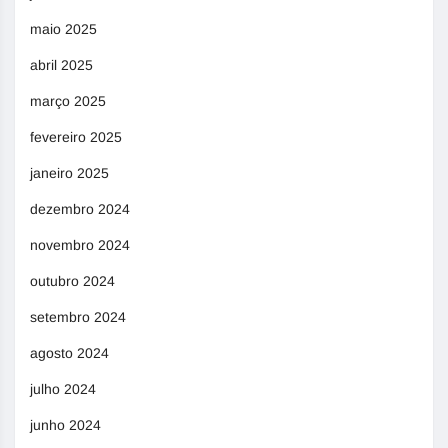
maio 2025
abril 2025
março 2025
fevereiro 2025
janeiro 2025
dezembro 2024
novembro 2024
outubro 2024
setembro 2024
agosto 2024
julho 2024
junho 2024