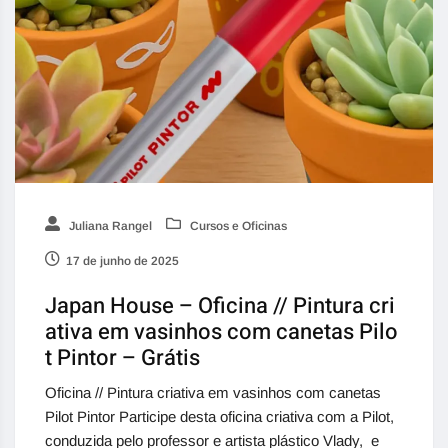
Juliana Rangel
Cursos e Oficinas
17 de junho de 2025
Japan House – Oficina // Pintura cri
ativa em vasinhos com canetas Pilo
t Pintor – Grátis
Oficina // Pintura criativa em vasinhos com canetas
Pilot Pintor Participe desta oficina criativa com a Pilot,
conduzida pelo professor e artista plástico Vlady, e