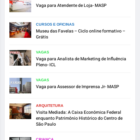
Vaga para Atendente de Loja- MASP
CURSOS E OFICINAS
Museu das Favelas – Ciclo online formativo –
Grátis
VAGAS
Vaga para Analista de Marketing de Influência
Pleno- ICL
VAGAS
Vaga para Assessor de Imprensa Jr- MASP
ARQUITETURA
Visita Mediada: A Caixa Econômica Federal
enquanto Patrimônio Histórico do Centro de
São Paulo
CRIANÇA