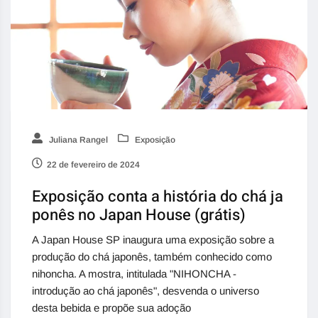
Juliana Rangel
Exposição
22 de fevereiro de 2024
Exposição conta a história do chá ja
ponês no Japan House (grátis)
A Japan House SP inaugura uma exposição sobre a
produção do chá japonês, também conhecido como
nihoncha. A mostra, intitulada "NIHONCHA -
introdução ao chá japonês", desvenda o universo
desta bebida e propõe sua adoção