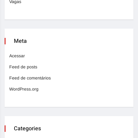
Vagas
Meta
Acessar
Feed de posts
Feed de comentários
WordPress.org
Categories