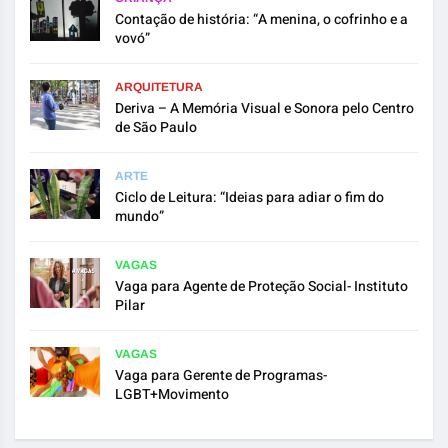
Contação de história: “A menina, o cofrinho e a
vovó”
ARQUITETURA
Deriva – A Memória Visual e Sonora pelo Centro
de São Paulo
ARTE
Ciclo de Leitura: “Ideias para adiar o fim do
mundo”
VAGAS
Vaga para Agente de Proteção Social- Instituto
Pilar
VAGAS
Vaga para Gerente de Programas-
LGBT+Movimento