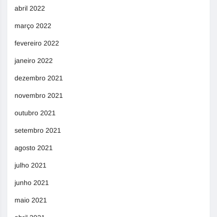
abril 2022
março 2022
fevereiro 2022
janeiro 2022
dezembro 2021
novembro 2021
outubro 2021
setembro 2021
agosto 2021
julho 2021
junho 2021
maio 2021