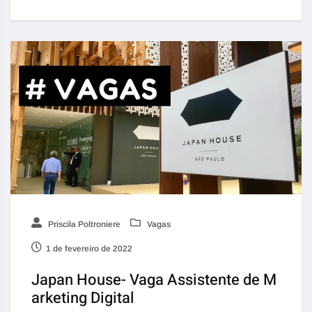
Priscila Poltroniere
Vagas
1 de fevereiro de 2022
Japan House- Vaga Assistente de M
arketing Digital