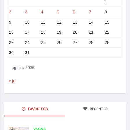
1
2
3
4
5
6
7
8
9
10
11
12
13
14
15
16
17
18
19
20
21
22
23
24
25
26
27
28
29
30
31
agosto 2026
« jul
FAVORITOS
RECENTES
VAGAS