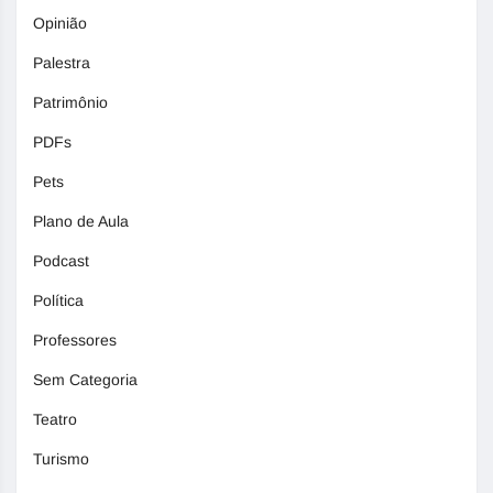
Opinião
Palestra
Patrimônio
PDFs
Pets
Plano de Aula
Podcast
Política
Professores
Sem Categoria
Teatro
Turismo