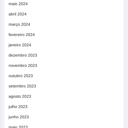
maio 2024
abril 2024
março 2024
fevereiro 2024
janeiro 2024
dezembro 2023
novembro 2023
outubro 2023
setembro 2023
agosto 2023
julho 2023
junho 2023
maio 2023