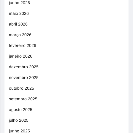
junho 2026
maio 2026
abril 2026
março 2026
fevereiro 2026
janeiro 2026
dezembro 2025
novembro 2025
outubro 2025
setembro 2025
agosto 2025
julho 2025
junho 2025