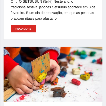
Oni. O SETSUBUN (節分) Neste ano, o
tradicional festival japonês Setsubun acontece em 3 de
fevereiro. É um dia de renovação, em que as pessoas
praticam rituais para afastar o
READ MORE