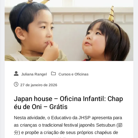
Juliana Rangel
Cursos e Oficinas
27 de janeiro de 2026
Japan house – Oficina Infantil: Chap
éu de Oni – Grátis
Nesta atividade, o Educativo da JHSP apresenta para
as crianças o tradicional festival japonês Setsubun (節
分) e propõe a criação de seus próprios chapéus de