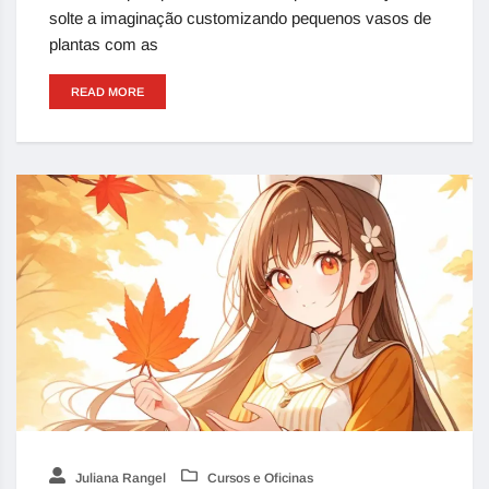
solte a imaginação customizando pequenos vasos de
plantas com as
READ MORE
Juliana Rangel
Cursos e Oficinas