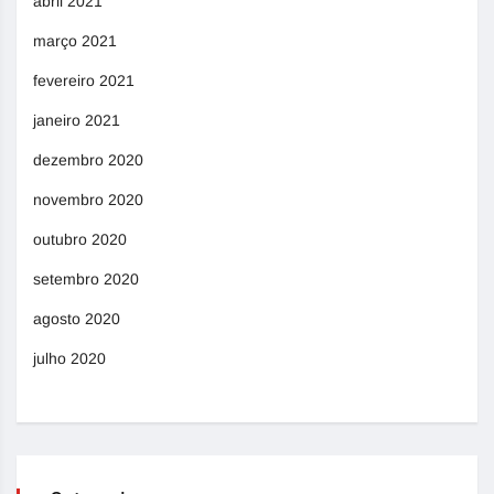
abril 2021
março 2021
fevereiro 2021
janeiro 2021
dezembro 2020
novembro 2020
outubro 2020
setembro 2020
agosto 2020
julho 2020