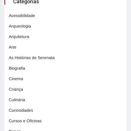
Categorias
Acessibilidade
Arqueologia
Arquitetura
Arte
As Histórias de Serenata
Biografia
Cinema
Criança
Culinária
Curiosidades
Cursos e Oficinas