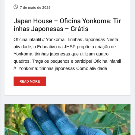
7 de maio de 2025
Japan House – Oficina Yonkoma: Tir
inhas Japonesas – Grátis
Oficina infantil // Yonkoma: Tirinhas Japonesas Nesta
atividade, o Educativo da JHSP propõe a criação de
Yonkoma, tirinhas japonesas que utilizam quatro
quadros. Traga os pequenos e participe! Oficina infantil
// Yonkoma: tirinhas japonesas Como atividade
READ MORE