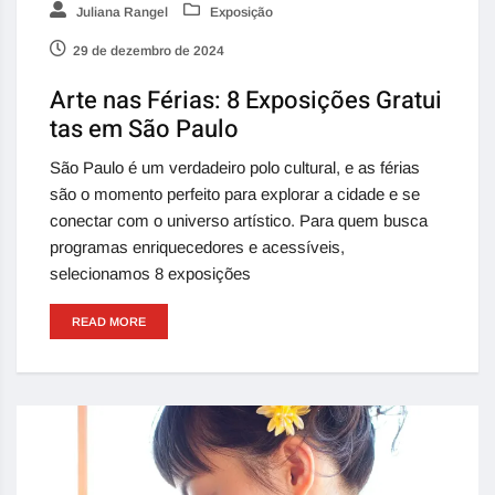
Juliana Rangel
Exposição
29 de dezembro de 2024
Arte nas Férias: 8 Exposições Gratui
tas em São Paulo
São Paulo é um verdadeiro polo cultural, e as férias
são o momento perfeito para explorar a cidade e se
conectar com o universo artístico. Para quem busca
programas enriquecedores e acessíveis,
selecionamos 8 exposições
READ MORE