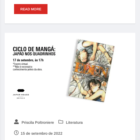
READ MORE
Priscila Poltroniere
Literatura
15 de setembro de 2022