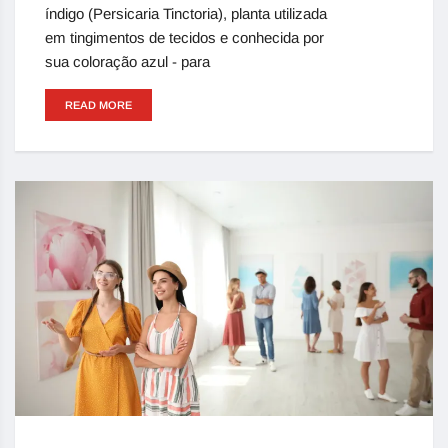
índigo (Persicaria Tinctoria), planta utilizada
em tingimentos de tecidos e conhecida por
sua coloração azul - para
READ MORE