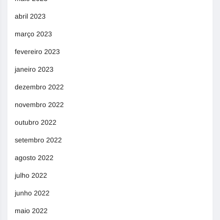
abril 2023
março 2023
fevereiro 2023
janeiro 2023
dezembro 2022
novembro 2022
outubro 2022
setembro 2022
agosto 2022
julho 2022
junho 2022
maio 2022