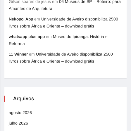
Gilson soares de jesus
em
06 Museus de SP – Roteiro: para
Amantes de Arquitetura
Nekopoi App
em
Universidade de Aveiro disponibiliza 2500
livros sobre África e Oriente – download grátis
whatsapp plus app
em
Museu do Ipiranga: História e
Reforma
11 Winner
em
Universidade de Aveiro disponibiliza 2500
livros sobre África e Oriente – download grátis
Arquivos
agosto 2026
julho 2026