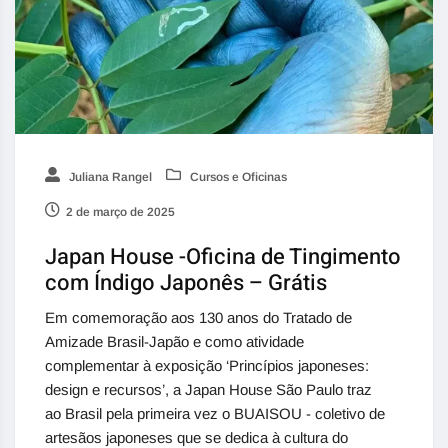
Juliana Rangel
Cursos e Oficinas
2 de março de 2025
Japan House -Oficina de Tingimento
com Índigo Japonês – Grátis
Em comemoração aos 130 anos do Tratado de
Amizade Brasil-Japão e como atividade
complementar à exposição ‘Princípios japoneses:
design e recursos’, a Japan House São Paulo traz
ao Brasil pela primeira vez o BUAISOU - coletivo de
artesãos japoneses que se dedica à cultura do