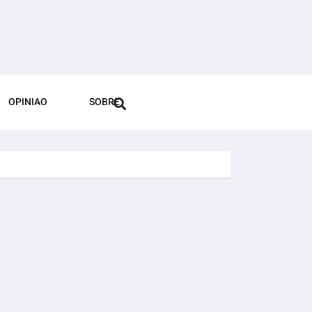
OPINIAO
SOBRE