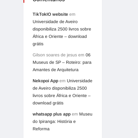
TikTokIO website
em
Universidade de Aveiro
disponibiliza 2500 livros sobre
África e Oriente – download
grátis
Gilson soares de jesus
em
06
Museus de SP – Roteiro: para
Amantes de Arquitetura
Nekopoi App
em
Universidade
de Aveiro disponibiliza 2500
livros sobre África e Oriente –
download grátis
whatsapp plus app
em
Museu
do Ipiranga: História e
Reforma