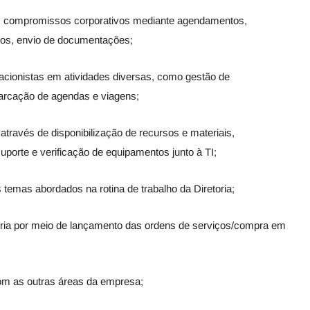
 compromissos corporativos mediante agendamentos,
ios, envio de documentações;
acionistas em atividades diversas, como gestão de
arcação de agendas e viagens;
 através de disponibilização de recursos e materiais,
uporte e verificação de equipamentos junto à TI;
temas abordados na rotina de trabalho da Diretoria;
ria por meio de lançamento das ordens de serviços/compra em
om as outras áreas da empresa;