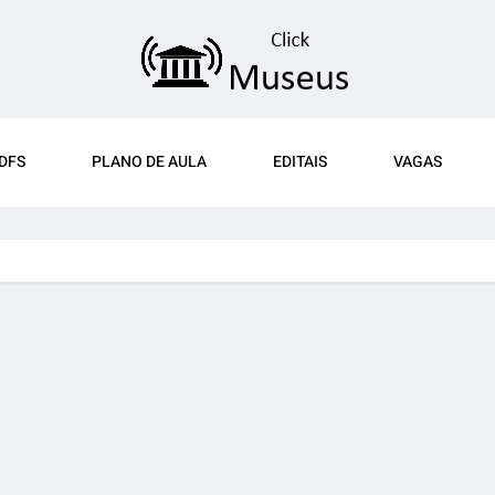
DFS
PLANO DE AULA
EDITAIS
VAGAS