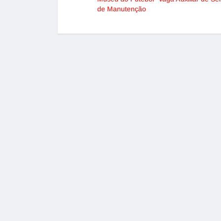
de Manutenção