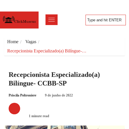
Home
Vagas
Recepcionista Especializado(a) Bilíngue-…
Recepcionista Especializado(a)
Bilíngue- CCBB-SP
Priscila Poltroniere
9 de junho de 2022
VAGAS
1 minute read