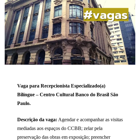
Vaga para Recepcionista Especializado(a)
Bilíngue – Centro Cultural Banco do Brasil São
Paulo.
Descrição da vaga:
Agendar e acompanhar as visitas
mediadas aos espaços do CCBB; zelar pela
preservação das obras em exposição; preencher