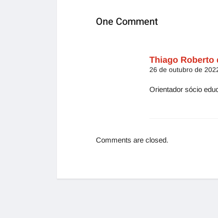
One Comment
Thiago Roberto 
26 de outubro de 2022
Orientador sócio edu
Comments are closed.