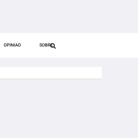
OPINIAO
SOBRE