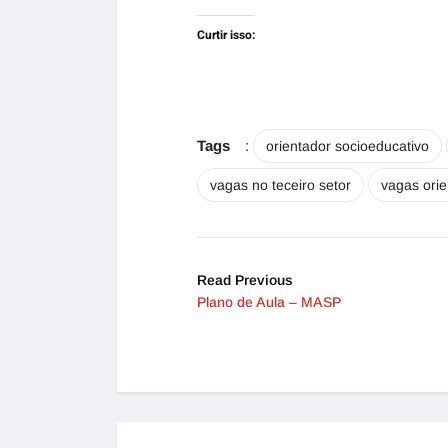
Curtir isso:
Tags
:
orientador socioeducativo
vagas no teceiro setor
vagas orie
Read Previous
Plano de Aula – MASP