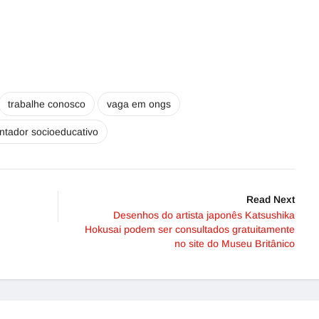
trabalhe conosco
vaga em ongs
ntador socioeducativo
Read Next
Desenhos do artista japonês Katsushika
Hokusai podem ser consultados gratuitamente
no site do Museu Britânico