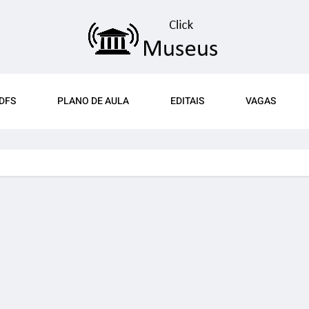
DFS
PLANO DE AULA
EDITAIS
VAGAS