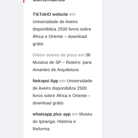
TikTokIO website
em
Universidade de Aveiro
disponibiliza 2500 livros sobre
África e Oriente – download
grátis
Gilson soares de jesus
em
06
Museus de SP – Roteiro: para
Amantes de Arquitetura
Nekopoi App
em
Universidade
de Aveiro disponibiliza 2500
livros sobre África e Oriente –
download grátis
whatsapp plus app
em
Museu
do Ipiranga: História e
Reforma