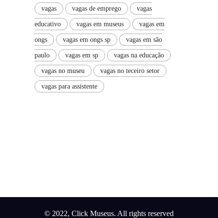
vagas
vagas de emprego
vagas
educativo
vagas em museus
vagas em
ongs
vagas em ongs sp
vagas em são
paulo
vagas em sp
vagas na educação
vagas no museu
vagas no teceiro setor
vagas para assistente
© 2022, Click Museus. All rights reserved