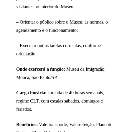
visitantes no interior do Museu;
– Orientar o público sobre o Museu, as normas, o
agendamento e o funcionamento;
– Executar outras tarefas correlatas, conforme
orientação.
Onde exercerá a função:
Museu da Imigração,
Mooca, São Paulo/SP.
Carga horária:
Jornada de 40 horas semanais,
regime CLT, com escalas sábados, domingos e
feriados.
Benefícios:
Vale-transporte, Vale-refeição, Plano de