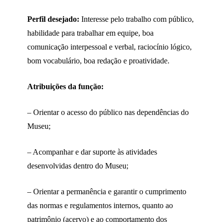
Perfil desejado:
Interesse pelo trabalho com público,
habilidade para trabalhar em equipe, boa
comunicação interpessoal e verbal, raciocínio lógico,
bom vocabulário, boa redação e proatividade.
Atribuições da função:
– Orientar o acesso do público nas dependências do
Museu;
– Acompanhar e dar suporte às atividades
desenvolvidas dentro do Museu;
– Orientar a permanência e garantir o cumprimento
das normas e regulamentos internos, quanto ao
patrimônio (acervo) e ao comportamento dos