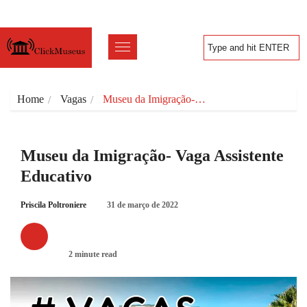
Home
Vagas
Museu da Imigração-…
Museu da Imigração- Vaga Assistente
Educativo
Priscila Poltroniere
31 de março de 2022
VAGAS
2 minute read