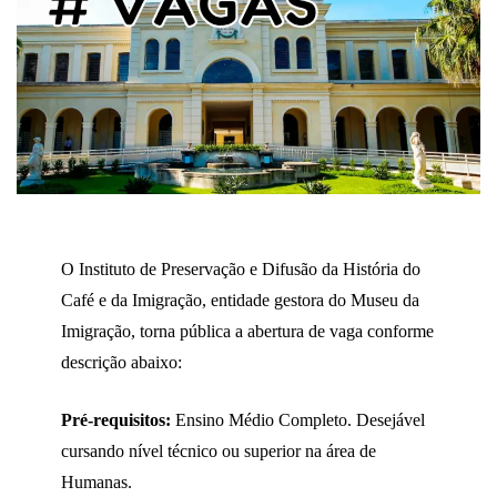
O Instituto de Preservação e Difusão da História do
Café e da Imigração, entidade gestora do Museu da
Imigração, torna pública a abertura de vaga conforme
descrição abaixo:
Pré-requisitos:
Ensino Médio Completo. Desejável
cursando nível técnico ou superior na área de
Humanas.