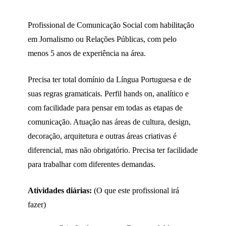
Profissional de Comunicação Social com habilitação
em Jornalismo ou Relações Públicas, com pelo
menos 5 anos de experiência na área.
Precisa ter total domínio da Língua Portuguesa e de
suas regras gramaticais. Perfil hands on, analítico e
com facilidade para pensar em todas as etapas de
comunicação. Atuação nas áreas de cultura, design,
decoração, arquitetura e outras áreas criativas é
diferencial, mas não obrigatório. Precisa ter facilidade
para trabalhar com diferentes demandas.
Atividades diárias:
(O que este profissional irá
fazer)