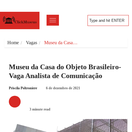
Home
Vagas
Museu da Casa…
Museu da Casa do Objeto Brasileiro-
Vaga Analista de Comunicação
Priscila Poltroniere
6 de dezembro de 2021
VAGAS
3 minute read