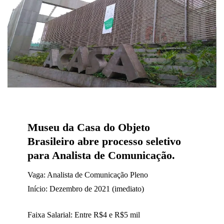
Museu da Casa do Objeto
Brasileiro abre processo seletivo
para Analista de Comunicação.
Vaga: Analista de Comunicação Pleno
Início: Dezembro de 2021 (imediato)
Faixa Salarial: Entre R$4 e R$5 mil