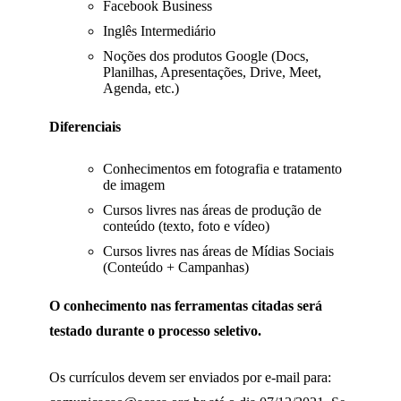
Facebook Business
Inglês Intermediário
Noções dos produtos Google (Docs,
Planilhas, Apresentações, Drive, Meet,
Agenda, etc.)
Diferenciais
Conhecimentos em fotografia e tratamento
de imagem
Cursos livres nas áreas de produção de
conteúdo (texto, foto e vídeo)
Cursos livres nas áreas de Mídias Sociais
(Conteúdo + Campanhas)
O conhecimento nas ferramentas citadas será
testado durante o processo seletivo.
Os currículos devem ser enviados por e-mail para: