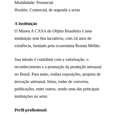
Modalidade: Presencial
Horário: Comercial, de segunda a sexta
A Instituição
O Museu A CASA do Objeto Brasileiro é uma
instituição sem fins lucrativos, com 24 anos de
existência, fundado pela economista Renata Mellão.
Sua missão é contribuir com a valorização, o
reconhecimento e a promoção da produção artesanal
no Brasil. Para tanto, realiza exposições, projetos de
inovação artesanal, feiras, rodas de conversa,
publicações, entre outros, sendo uma das principais
instituições no setor.
Perfil profissional: