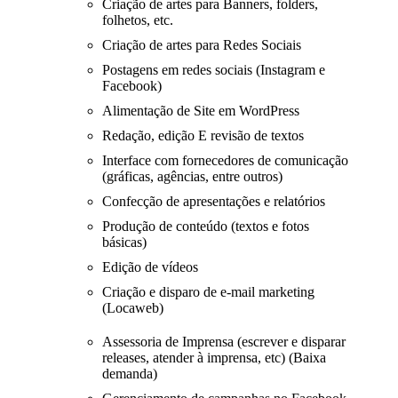
Criação de artes para Banners, folders,
folhetos, etc.
Criação de artes para Redes Sociais
Postagens em redes sociais (Instagram e
Facebook)
Alimentação de Site em WordPress
Redação, edição E revisão de textos
Interface com fornecedores de comunicação
(gráficas, agências, entre outros)
Confecção de apresentações e relatórios
Produção de conteúdo (textos e fotos
básicas)
Edição de vídeos
Criação e disparo de e-mail marketing
(Locaweb)
Assessoria de Imprensa (escrever e disparar
releases, atender à imprensa, etc) (Baixa
demanda)