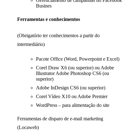
Gerenciamento de campanhas no Facebook
Busines
Ferramentas e conhecimentos
(Obrigatório ter conhecimentos a partir do
intermediário)
Pacote Office (Word, Powerpoint e Excel)
Corel Draw X6 (ou superior) ou Adobe
Illustrator Adobe Photoshop CS6 (ou
superior)
Adobe InDesign CS6 (ou superior)
Corel Vídeo X10 ou Adobe Premier
WordPress – para alimentação do site
Ferramentas de disparo de e-mail marketing
(Locaweb)