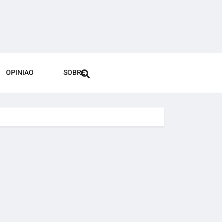
OPINIAO
SOBRE