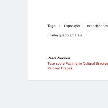
Tags
:
Exposição
exposição fot
linha quatro amarela
Read Previous
Tese sobre Patrimônio Cultural Brasilei
Percival Tirapeli.