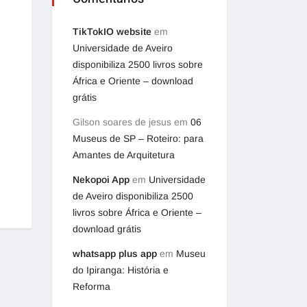
TikTokIO website
em
Universidade de Aveiro
disponibiliza 2500 livros sobre
África e Oriente – download
grátis
Gilson soares de jesus
em
06
Museus de SP – Roteiro: para
Amantes de Arquitetura
Nekopoi App
em
Universidade
de Aveiro disponibiliza 2500
livros sobre África e Oriente –
download grátis
whatsapp plus app
em
Museu
do Ipiranga: História e
Reforma