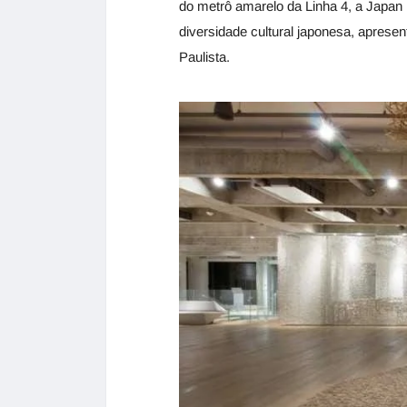
do metrô amarelo da Linha 4, a Japan
diversidade cultural japonesa, aprese
Paulista.