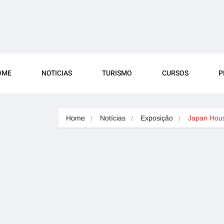
OME
NOTICIAS
TURISMO
CURSOS
P
Home
Notícias
Exposição
Japan Hou