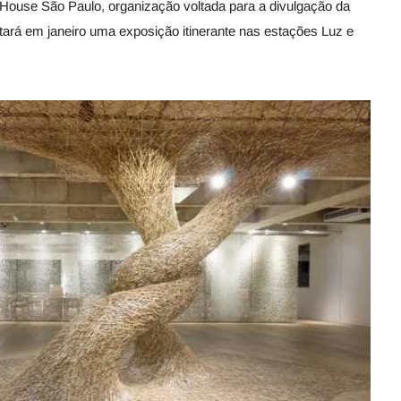
 House São Paulo, organização voltada para a divulgação da
ntará em janeiro uma exposição itinerante nas estações Luz e