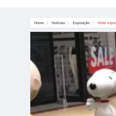
Home
Notícias
Exposição
Visite expo