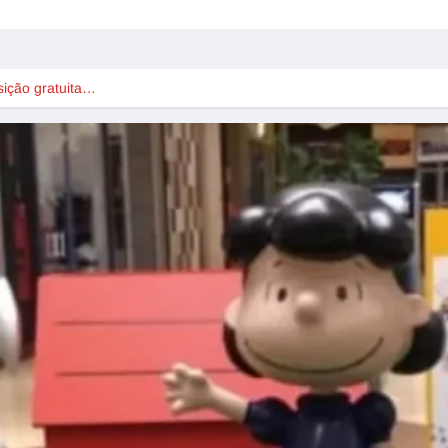
sição gratuita…