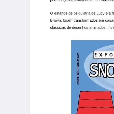
O estande de psiquiatria de Lucy e a
Brown, foram transformados em casas
clássicas de desenhos animados, inc