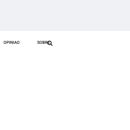
OPINIAO
SOBRE