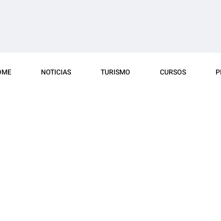
OME
NOTICIAS
TURISMO
CURSOS
P