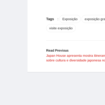
Tags
:
Exposição
exposição gra
visite exposição
Read Previous
Japan House apresenta mostra itineran
sobre cultura e diversidade japonesa n