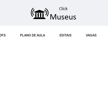
DFS
PLANO DE AULA
EDITAIS
VAGAS