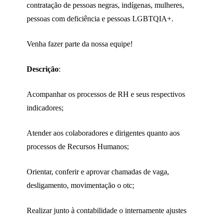
contratação de pessoas negras, indígenas, mulheres,
pessoas com deficiência e pessoas LGBTQIA+.
Venha fazer parte da nossa equipe!
Descrição
:
Acompanhar os processos de RH e seus respectivos
indicadores;
Atender aos colaboradores e dirigentes quanto aos
processos de Recursos Humanos;
Orientar, conferir e aprovar chamadas de vaga,
desligamento, movimentação o otc;
Realizar junto à contabilidade o internamente ajustes