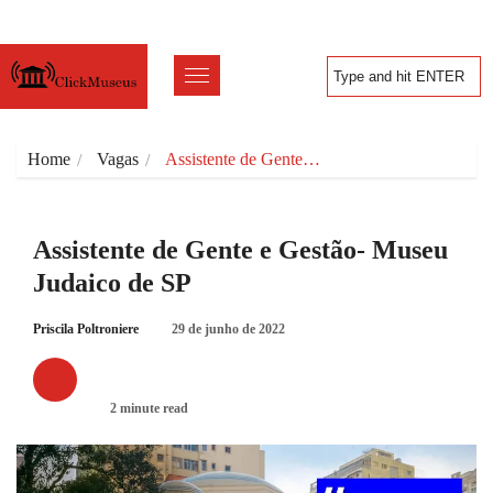
Home
Vagas
Assistente de Gente…
Assistente de Gente e Gestão- Museu
Judaico de SP
Priscila Poltroniere
29 de junho de 2022
VAGAS
2 minute read