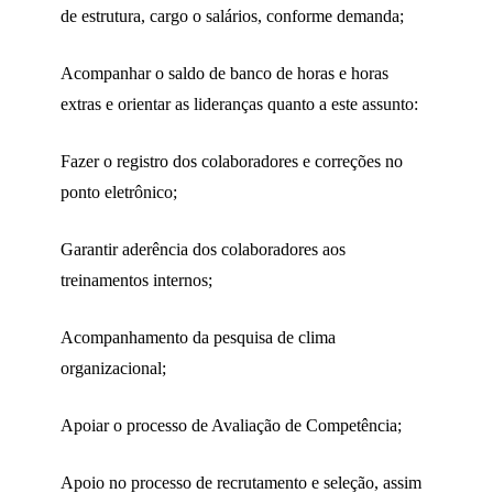
de estrutura, cargo o salários, conforme demanda;
Acompanhar o saldo de banco de horas e horas
extras e orientar as lideranças quanto a este assunto:
Fazer o registro dos colaboradores e correções no
ponto eletrônico;
Garantir aderência dos colaboradores aos
treinamentos internos;
Acompanhamento da pesquisa de clima
organizacional;
Apoiar o processo de Avaliação de Competência;
Apoio no processo de recrutamento e seleção, assim