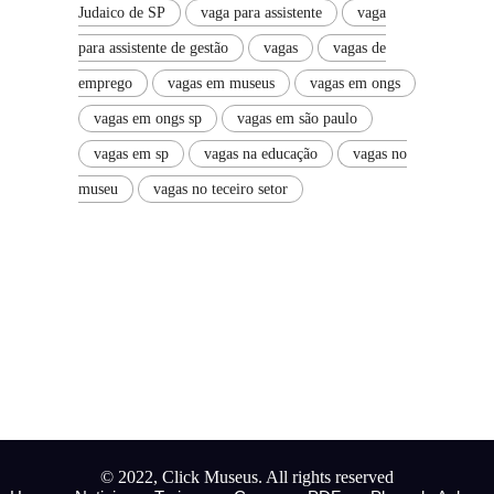
Judaico de SP
vaga para assistente
vaga
para assistente de gestão
vagas
vagas de
emprego
vagas em museus
vagas em ongs
vagas em ongs sp
vagas em são paulo
vagas em sp
vagas na educação
vagas no
museu
vagas no teceiro setor
© 2022, Click Museus. All rights reserved