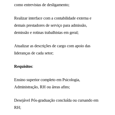
como entrevistas de desligamento;
Realizar interface com a contabilidade externa e
demais prestadores de serviço para admissão,
demissão e rotinas trabalhistas em geral;
Atualizar as descrições de cargo com apoio das
lideranças de cada setor;
Requisitos
:
Ensino superior completo em Psicologia,
Administração, RH ou áreas afins;
Desejável Pós-graduação concluída ou cursando em
RH;