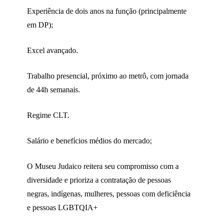
Experiência de dois anos na função (principalmente
em DP);
Excel avançado.
Trabalho presencial, próximo ao metrô, com jornada
de 44h semanais.
Regime CLT.
Salário e benefícios médios do mercado;
O Museu Judaico reitera seu compromisso com a
diversidade e prioriza a contratação de pessoas
negras, indígenas, mulheres, pessoas com deficiência
e pessoas LGBTQIA+