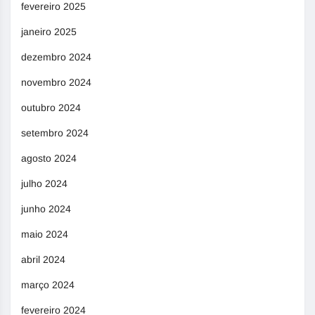
fevereiro 2025
janeiro 2025
dezembro 2024
novembro 2024
outubro 2024
setembro 2024
agosto 2024
julho 2024
junho 2024
maio 2024
abril 2024
março 2024
fevereiro 2024