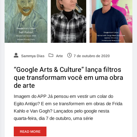
Sammya Dias
Arte
7 de outubro de 2020
“Google Arts & Culture” lança filtros
que transformam você em uma obra
de arte
Imagem do APP Já pensou em vestir um colar do
Egito Antigo? E em se transformem em obras de Frida
Kahlo e Van Gogh? Lançados pelo google nesta
quarta-feira, dia 7 de outubro, uma série
READ MORE