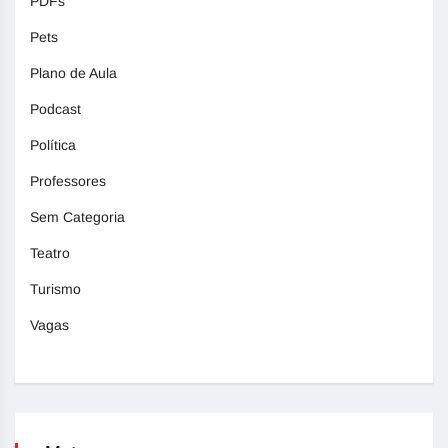
PDFs
Pets
Plano de Aula
Podcast
Política
Professores
Sem Categoria
Teatro
Turismo
Vagas