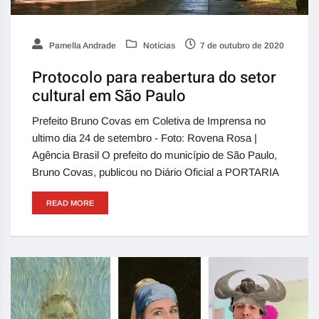
Pamella Andrade
Notícias
7 de outubro de 2020
Protocolo para reabertura do setor
cultural em São Paulo
Prefeito Bruno Covas em Coletiva de Imprensa no
ultimo dia 24 de setembro - Foto: Rovena Rosa |
Agência Brasil O prefeito do município de São Paulo,
Bruno Covas, publicou no Diário Oficial a PORTARIA
READ MORE