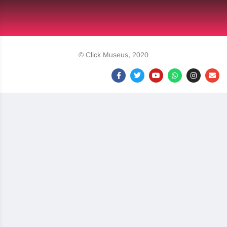
© Click Museus, 2020