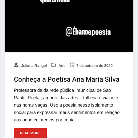
Juliana Rangel
Arte
7 de outubro de 2020
Conheça a Poetisa Ana Maria Silva
Professora da da rede pública municipal de São
Paulo. Poeta , amante das artes , trilheira e viajante
nas horas vagas. Uso a poesia nesse isolamento
social para expressar meus sentimentos em relação
aos acontecimentos por conta
READ MORE