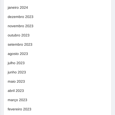
janeiro 2024
dezembro 2023
novembro 2023
outubro 2023
setembro 2023
agosto 2023
julho 2023
junho 2023
maio 2023
abril 2023
março 2023
fevereiro 2023