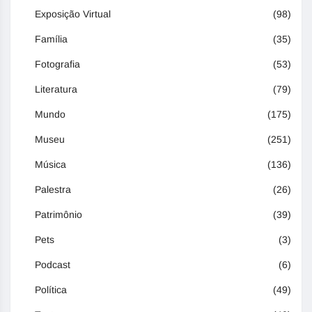
Exposição Virtual
(98)
Família
(35)
Fotografia
(53)
Literatura
(79)
Mundo
(175)
Museu
(251)
Música
(136)
Palestra
(26)
Patrimônio
(39)
Pets
(3)
Podcast
(6)
Política
(49)