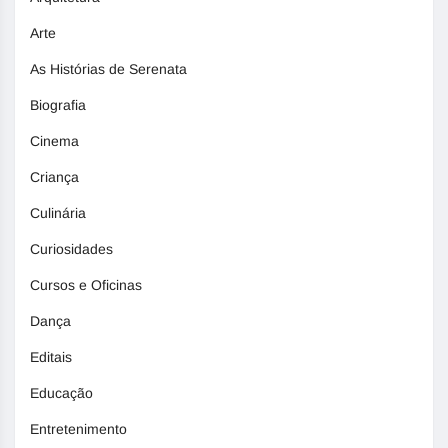
Arte
As Histórias de Serenata
Biografia
Cinema
Criança
Culinária
Curiosidades
Cursos e Oficinas
Dança
Editais
Educação
Entretenimento