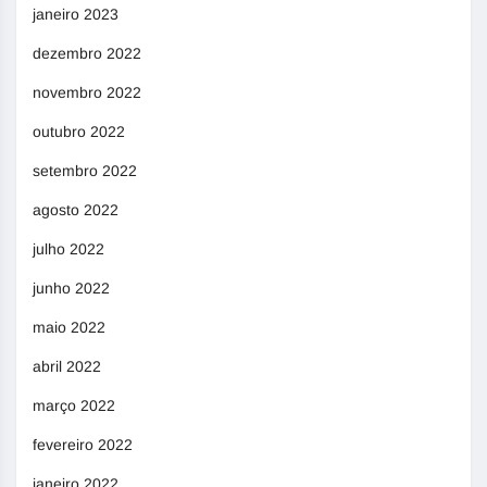
janeiro 2023
dezembro 2022
novembro 2022
outubro 2022
setembro 2022
agosto 2022
julho 2022
junho 2022
maio 2022
abril 2022
março 2022
fevereiro 2022
janeiro 2022