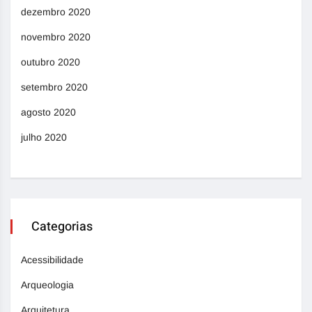
dezembro 2020
novembro 2020
outubro 2020
setembro 2020
agosto 2020
julho 2020
Categorias
Acessibilidade
Arqueologia
Arquitetura