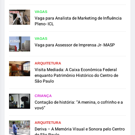
VAGAS
Vaga para Analista de Marketing de Influência
Pleno- ICL
VAGAS
Vaga para Assessor de Imprensa Jr- MASP
ARQUITETURA
Visita Mediada: A Caixa Econômica Federal
enquanto Patrimônio Histórico do Centro de
São Paulo
CRIANÇA
Contação de história: “A menina, o cofrinho e a
vovó”
ARQUITETURA
Deriva – A Memória Visual e Sonora pelo Centro
de São Paulo