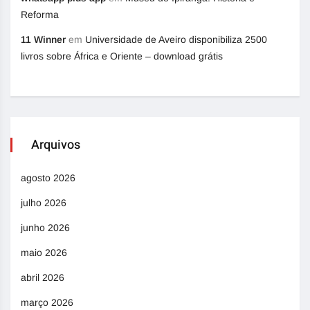
Reforma
11 Winner
em
Universidade de Aveiro disponibiliza 2500
livros sobre África e Oriente – download grátis
Arquivos
agosto 2026
julho 2026
junho 2026
maio 2026
abril 2026
março 2026