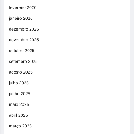
fevereiro 2026
janeiro 2026
dezembro 2025
novembro 2025
outubro 2025
setembro 2025
agosto 2025
julho 2025
junho 2025
maio 2025
abril 2025
março 2025