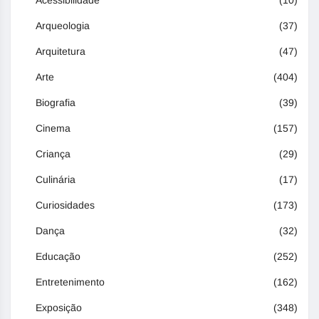
Arqueologia
(37)
Arquitetura
(47)
Arte
(404)
Biografia
(39)
Cinema
(157)
Criança
(29)
Culinária
(17)
Curiosidades
(173)
Dança
(32)
Educação
(252)
Entretenimento
(162)
Exposição
(348)