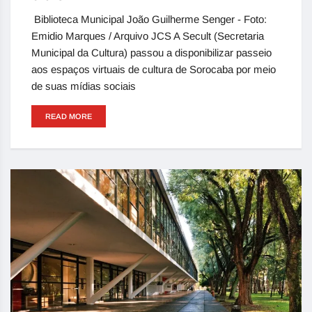
Biblioteca Municipal João Guilherme Senger - Foto:
Emidio Marques / Arquivo JCS A Secult (Secretaria
Municipal da Cultura) passou a disponibilizar passeio
aos espaços virtuais de cultura de Sorocaba por meio
de suas mídias sociais
READ MORE