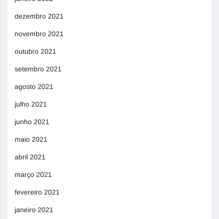
dezembro 2021
novembro 2021
outubro 2021
setembro 2021
agosto 2021
julho 2021
junho 2021
maio 2021
abril 2021
março 2021
fevereiro 2021
janeiro 2021