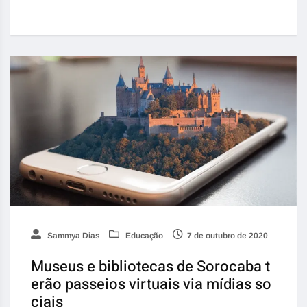
Sammya Dias
Educação
7 de outubro de 2020
Museus e bibliotecas de Sorocaba t
erão passeios virtuais via mídias so
ciais