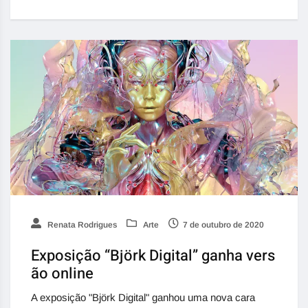
Renata Rodrigues
Arte
7 de outubro de 2020
Exposição “Björk Digital” ganha vers
ão online
A exposição "Björk Digital" ganhou uma nova cara