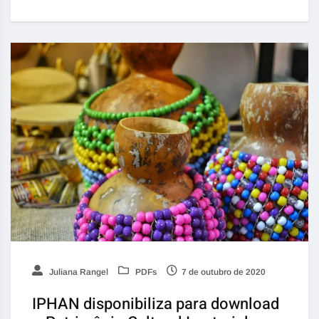
Juliana Rangel
PDFs
7 de outubro de 2020
IPHAN disponibiliza para download