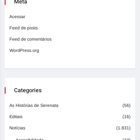
Meta
Acessar
Feed de posts
Feed de comentários
WordPress.org
Categories
As Histórias de Serenata
(56)
Editais
(16)
Notícias
(1.831)
Acessibilidade
(10)