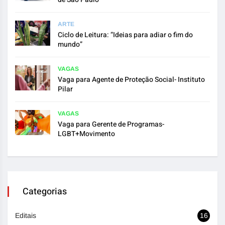
ARTE
Ciclo de Leitura: “Ideias para adiar o fim do
mundo”
VAGAS
Vaga para Agente de Proteção Social- Instituto
Pilar
VAGAS
Vaga para Gerente de Programas-
LGBT+Movimento
Categorias
Editais
16