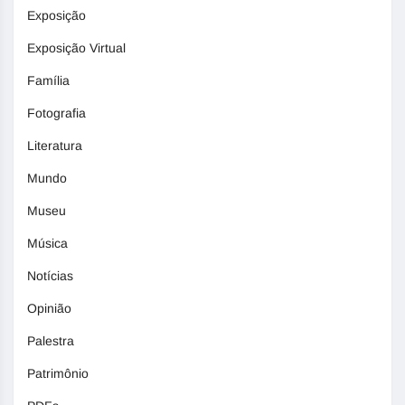
Exposição
Exposição Virtual
Família
Fotografia
Literatura
Mundo
Museu
Música
Notícias
Opinião
Palestra
Patrimônio