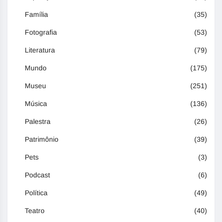
Família
(35)
Fotografia
(53)
Literatura
(79)
Mundo
(175)
Museu
(251)
Música
(136)
Palestra
(26)
Patrimônio
(39)
Pets
(3)
Podcast
(6)
Política
(49)
Teatro
(40)