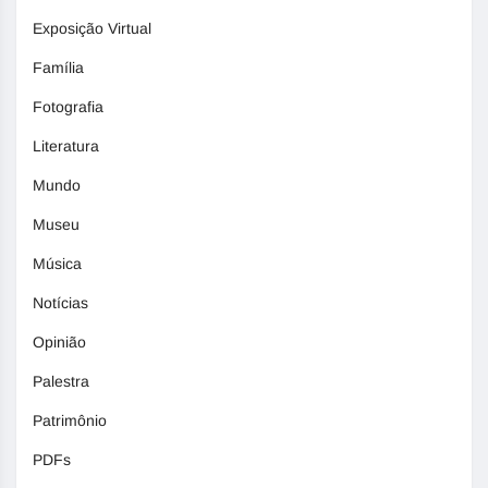
Exposição Virtual
Família
Fotografia
Literatura
Mundo
Museu
Música
Notícias
Opinião
Palestra
Patrimônio
PDFs