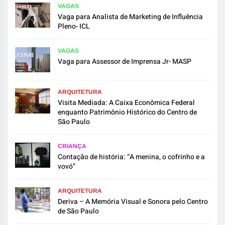
VAGAS
Vaga para Analista de Marketing de Influência
Pleno- ICL
VAGAS
Vaga para Assessor de Imprensa Jr- MASP
ARQUITETURA
Visita Mediada: A Caixa Econômica Federal
enquanto Patrimônio Histórico do Centro de
São Paulo
CRIANÇA
Contação de história: “A menina, o cofrinho e a
vovó”
ARQUITETURA
Deriva – A Memória Visual e Sonora pelo Centro
de São Paulo