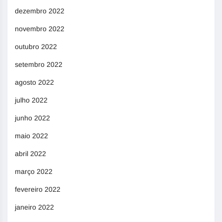
dezembro 2022
novembro 2022
outubro 2022
setembro 2022
agosto 2022
julho 2022
junho 2022
maio 2022
abril 2022
março 2022
fevereiro 2022
janeiro 2022