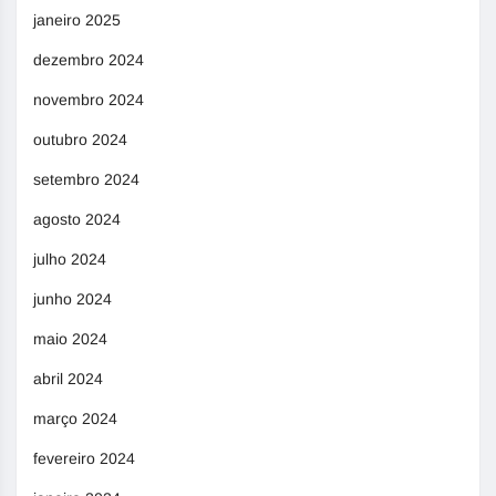
janeiro 2025
dezembro 2024
novembro 2024
outubro 2024
setembro 2024
agosto 2024
julho 2024
junho 2024
maio 2024
abril 2024
março 2024
fevereiro 2024