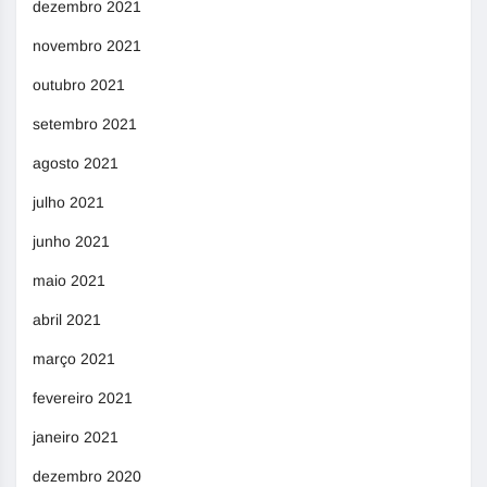
dezembro 2021
novembro 2021
outubro 2021
setembro 2021
agosto 2021
julho 2021
junho 2021
maio 2021
abril 2021
março 2021
fevereiro 2021
janeiro 2021
dezembro 2020