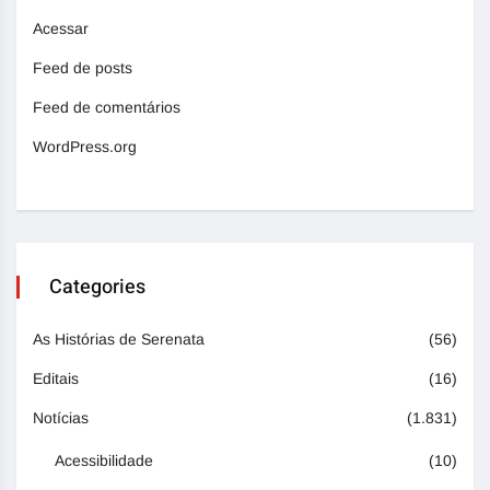
Acessar
Feed de posts
Feed de comentários
WordPress.org
Categories
As Histórias de Serenata
(56)
Editais
(16)
Notícias
(1.831)
Acessibilidade
(10)