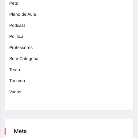
Pets
Plano de Aula
Podcast
Política
Professores
Sem Categoria
Teatro
Turismo
Vagas
Meta