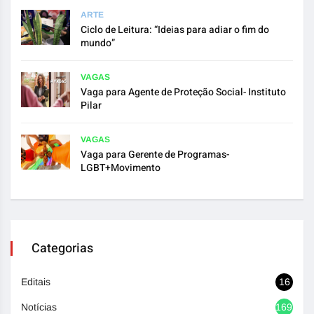
ARTE
Ciclo de Leitura: “Ideias para adiar o fim do
mundo”
VAGAS
Vaga para Agente de Proteção Social- Instituto
Pilar
VAGAS
Vaga para Gerente de Programas-
LGBT+Movimento
Categorias
Editais
16
Notícias
1692