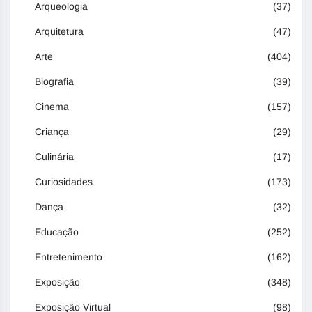
Arqueologia
(37)
Arquitetura
(47)
Arte
(404)
Biografia
(39)
Cinema
(157)
Criança
(29)
Culinária
(17)
Curiosidades
(173)
Dança
(32)
Educação
(252)
Entretenimento
(162)
Exposição
(348)
Exposição Virtual
(98)