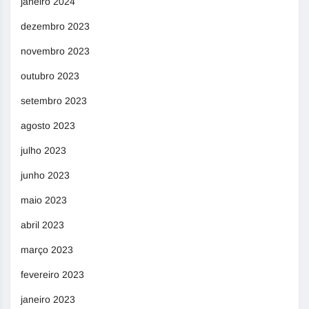
janeiro 2024
dezembro 2023
novembro 2023
outubro 2023
setembro 2023
agosto 2023
julho 2023
junho 2023
maio 2023
abril 2023
março 2023
fevereiro 2023
janeiro 2023