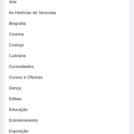
Arte
As Histórias de Serenata
Biografia
Cinema
Criança
Culinária
Curiosidades
Cursos e Oficinas
Dança
Editais
Educação
Entretenimento
Exposição