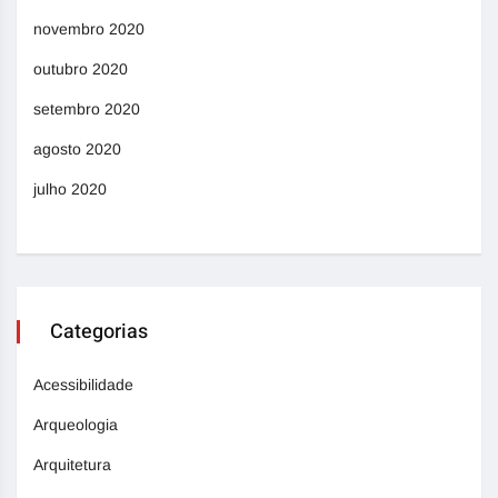
novembro 2020
outubro 2020
setembro 2020
agosto 2020
julho 2020
Categorias
Acessibilidade
Arqueologia
Arquitetura