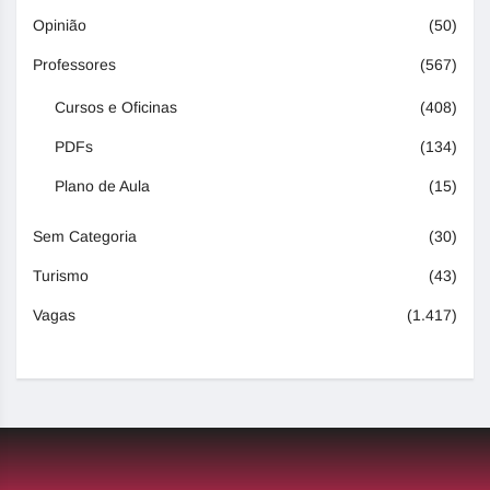
Opinião
(50)
Professores
(567)
Cursos e Oficinas
(408)
PDFs
(134)
Plano de Aula
(15)
Sem Categoria
(30)
Turismo
(43)
Vagas
(1.417)