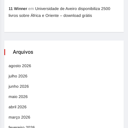
11 Winner
em
Universidade de Aveiro disponibiliza 2500
livros sobre África e Oriente – download grátis
Arquivos
agosto 2026
julho 2026
junho 2026
maio 2026
abril 2026
março 2026
fevereiro 2026