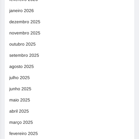
janeiro 2026
dezembro 2025
novembro 2025
outubro 2025
setembro 2025
agosto 2025
julho 2025
junho 2025
maio 2025
abril 2025
março 2025
fevereiro 2025