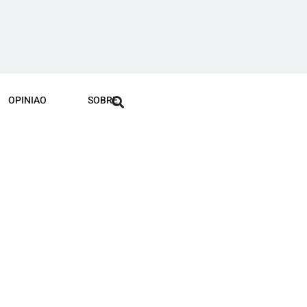
OPINIAO
SOBRE