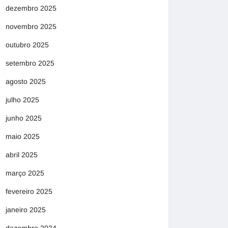
dezembro 2025
novembro 2025
outubro 2025
setembro 2025
agosto 2025
julho 2025
junho 2025
maio 2025
abril 2025
março 2025
fevereiro 2025
janeiro 2025