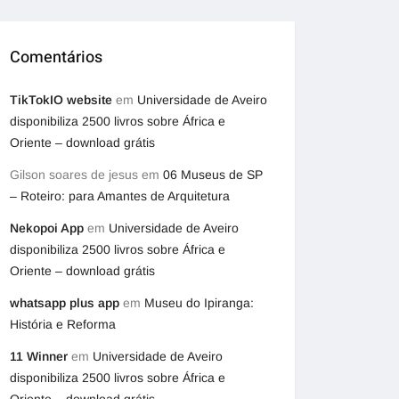
Comentários
TikTokIO website
em
Universidade de Aveiro
disponibiliza 2500 livros sobre África e
Oriente – download grátis
Gilson soares de jesus
em
06 Museus de SP
– Roteiro: para Amantes de Arquitetura
Nekopoi App
em
Universidade de Aveiro
disponibiliza 2500 livros sobre África e
Oriente – download grátis
whatsapp plus app
em
Museu do Ipiranga:
História e Reforma
11 Winner
em
Universidade de Aveiro
disponibiliza 2500 livros sobre África e