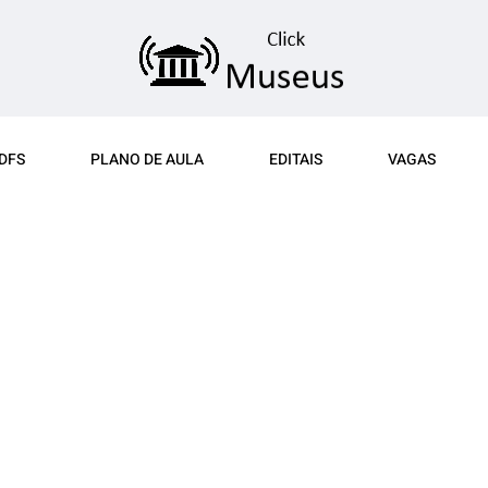
DFS
PLANO DE AULA
EDITAIS
VAGAS