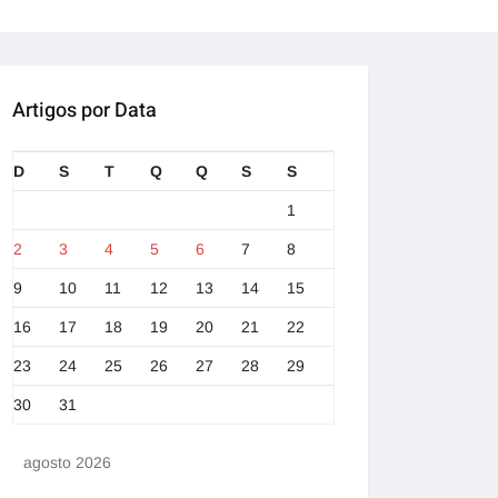
Artigos por Data
D
S
T
Q
Q
S
S
1
2
3
4
5
6
7
8
9
10
11
12
13
14
15
16
17
18
19
20
21
22
23
24
25
26
27
28
29
30
31
agosto 2026