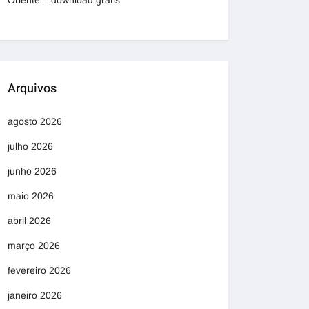
Oriente – download grátis
Arquivos
agosto 2026
julho 2026
junho 2026
maio 2026
abril 2026
março 2026
fevereiro 2026
janeiro 2026