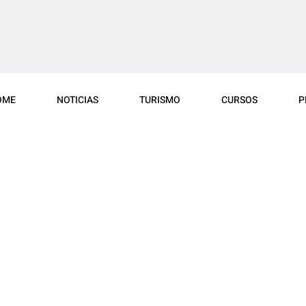
OME
NOTICIAS
TURISMO
CURSOS
P