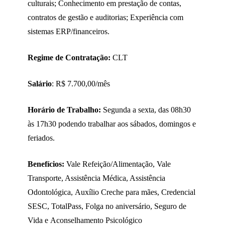
culturais; Conhecimento em prestação de contas,
contratos de gestão e auditorias; Experiência com
sistemas ERP/financeiros.
Regime de Contratação:
CLT
Salário
: R$ 7.700,00/mês
Horário de Trabalho:
Segunda a sexta, das 08h30
às 17h30 podendo trabalhar aos sábados, domingos e
feriados.
Benefícios:
Vale Refeição/Alimentação, Vale
Transporte, Assistência Médica, Assistência
Odontológica, Auxílio Creche para mães, Credencial
SESC, TotalPass, Folga no aniversário, Seguro de
Vida e Aconselhamento Psicológico