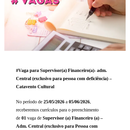
#Vaga para Supervisor(a) Financeiro(a)- adm.
Central (exclusivo para pessoa com deficiência) –
Catavento Cultural
No período de
25/05/2026
a
05/06/2026
,
receberemos currículos para o preenchimento
de
01
vaga de
Supervisor (a) Financeiro (a) –
Adm. Central (exclusivo para Pessoa com