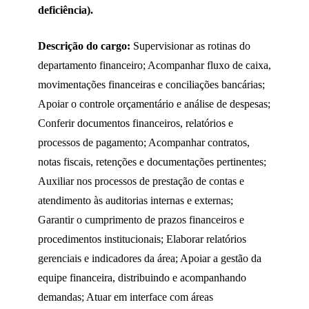
deficiência).
Descrição do cargo:
Supervisionar as rotinas do
departamento financeiro; Acompanhar fluxo de caixa,
movimentações financeiras e conciliações bancárias;
Apoiar o controle orçamentário e análise de despesas;
Conferir documentos financeiros, relatórios e
processos de pagamento; Acompanhar contratos,
notas fiscais, retenções e documentações pertinentes;
Auxiliar nos processos de prestação de contas e
atendimento às auditorias internas e externas;
Garantir o cumprimento de prazos financeiros e
procedimentos institucionais; Elaborar relatórios
gerenciais e indicadores da área; Apoiar a gestão da
equipe financeira, distribuindo e acompanhando
demandas; Atuar em interface com áreas