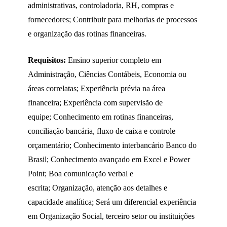
administrativas, controladoria, RH, compras e
fornecedores; Contribuir para melhorias de processos
e organização das rotinas financeiras.
Requisitos:
Ensino superior completo em
Administração, Ciências Contábeis, Economia ou
áreas correlatas; Experiência prévia na área
financeira; Experiência com supervisão de
equipe; Conhecimento em rotinas financeiras,
conciliação bancária, fluxo de caixa e controle
orçamentário; Conhecimento interbancário Banco do
Brasil; Conhecimento avançado em Excel e Power
Point; Boa comunicação verbal e
escrita; Organização, atenção aos detalhes e
capacidade analítica; Será um diferencial experiência
em Organização Social, terceiro setor ou instituições