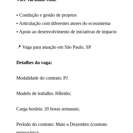
• Condução e gestão de projetos
• Articulação com diferentes atores do ecossistema
• Apoio ao desenvolvimento de iniciativas de impacto
📍 Vaga para atuação em São Paulo, SP
Detalhes da vaga:
Modalidade do contrato: PJ
Modelo de trabalho: Híbrido;
Carga horária: 20 horas semanais;
Período do contrato: Maio a Dezembro (contrato
temporário);