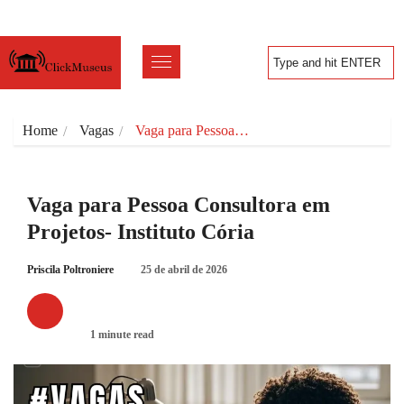
Home
Vagas
Vaga para Pessoa…
Vaga para Pessoa Consultora em
Projetos- Instituto Cória
Priscila Poltroniere
25 de abril de 2026
VAGAS
1 minute read