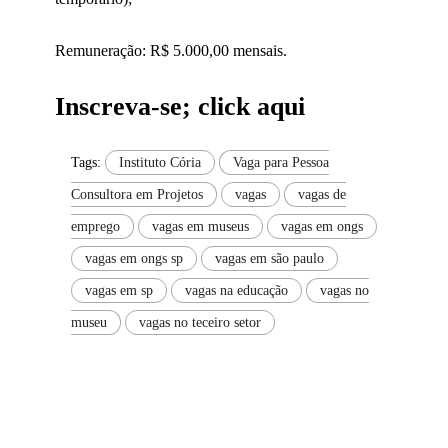
Remuneração: R$ 5.000,00 mensais.
Inscreva-se; click aqui
Tags:
Instituto Cória
Vaga para Pessoa
Consultora em Projetos
vagas
vagas de
emprego
vagas em museus
vagas em ongs
vagas em ongs sp
vagas em são paulo
vagas em sp
vagas na educação
vagas no
museu
vagas no teceiro setor