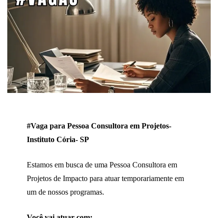
#Vaga para Pessoa Consultora em Projetos-
Instituto Cória- SP
Estamos em busca de uma Pessoa Consultora em
Projetos de Impacto para atuar temporariamente em
um de nossos programas.
Você vai atuar com: