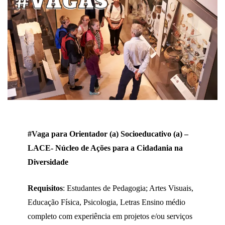
#Vaga para Orientador (a) Socioeducativo (a) –
LACE- Núcleo de Ações para a Cidadania na
Diversidade
Requisitos
: Estudantes de Pedagogia; Artes Visuais,
Educação Física, Psicologia, Letras Ensino médio
completo com experiência em projetos e/ou serviços