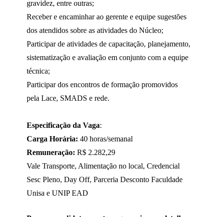
gravidez, entre outras;
Receber e encaminhar ao gerente e equipe sugestões
dos atendidos sobre as atividades do Núcleo;
Participar de atividades de capacitação, planejamento,
sistematização e avaliação em conjunto com a equipe
técnica;
Participar dos encontros de formação promovidos
pela Lace, SMADS e rede.
Especificação da Vaga
:
Carga Horária:
40 horas/semanal
Remuneração:
R$ 2.282,29
Vale Transporte, Alimentação no local, Credencial
Sesc Pleno, Day Off, Parceria Desconto Faculdade
Unisa e UNIP EAD