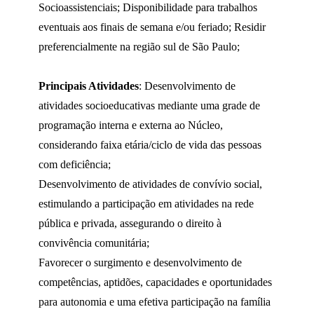
Socioassistenciais; Disponibilidade para trabalhos
eventuais aos finais de semana e/ou feriado; Residir
preferencialmente na região sul de São Paulo;
Principais Atividades
: Desenvolvimento de
atividades socioeducativas mediante uma grade de
programação interna e externa ao Núcleo,
considerando faixa etária/ciclo de vida das pessoas
com deficiência;
Desenvolvimento de atividades de convívio social,
estimulando a participação em atividades na rede
pública e privada, assegurando o direito à
convivência comunitária;
Favorecer o surgimento e desenvolvimento de
competências, aptidões, capacidades e oportunidades
para autonomia e uma efetiva participação na família