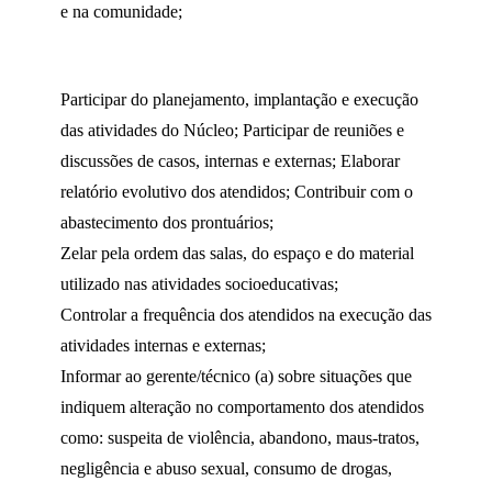
e na comunidade;
Participar do planejamento, implantação e execução
das atividades do Núcleo; Participar de reuniões e
discussões de casos, internas e externas; Elaborar
relatório evolutivo dos atendidos; Contribuir com o
abastecimento dos prontuários;
Zelar pela ordem das salas, do espaço e do material
utilizado nas atividades socioeducativas;
Controlar a frequência dos atendidos na execução das
atividades internas e externas;
Informar ao gerente/técnico (a) sobre situações que
indiquem alteração no comportamento dos atendidos
como: suspeita de violência, abandono, maus-tratos,
negligência e abuso sexual, consumo de drogas,