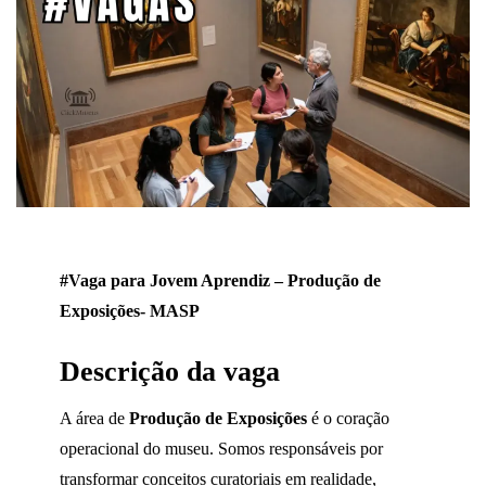
#Vaga para Jovem Aprendiz – Produção de
Exposições- MASP
Descrição da vaga
A área de
Produção de Exposições
é o coração
operacional do museu. Somos responsáveis por
transformar conceitos curatoriais em realidade,