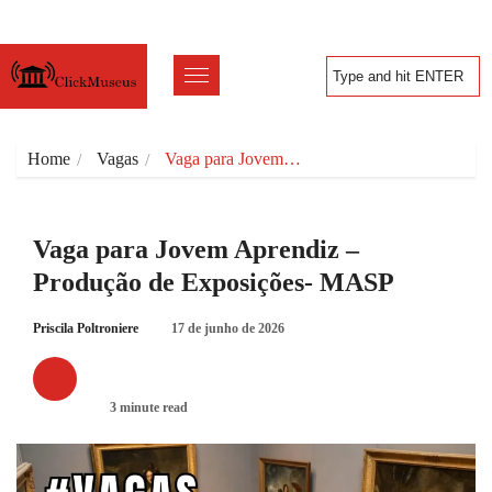
Home
Vagas
Vaga para Jovem…
Vaga para Jovem Aprendiz –
Produção de Exposições- MASP
Priscila Poltroniere
17 de junho de 2026
VAGAS
3 minute read