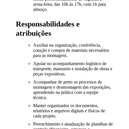
sexta-feira, das 10h às 17h, com 1h para
almoço.
Responsabilidades e
atribuições
Auxiliar na organização, conferência,
cotação e compra de materiais necessários
para as montagens.
Apoiar no acompanhamento logístico de
transporte, manuseio e instalação de obras e
peças expositivas.
Acompanhar de perto os processos de
montagem e desmontagem das exposições,
aprendendo na prática com a equipe
técnica.
Manter organizados os documentos,
relatórios e arquivos digitais e físicos de
cada projeto.
Preenchimento e atualização de planilhas de