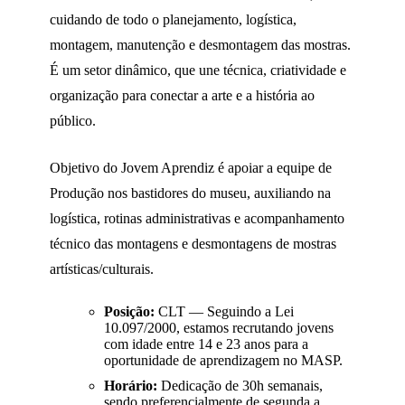
cuidando de todo o planejamento, logística,
montagem, manutenção e desmontagem das mostras.
É um setor dinâmico, que une técnica, criatividade e
organização para conectar a arte e a história ao
público.
Objetivo do Jovem Aprendiz
é apoiar a equipe de
Produção nos bastidores do museu, auxiliando na
logística, rotinas administrativas e acompanhamento
técnico das montagens e desmontagens de mostras
artísticas/culturais.
Posição:
CLT — Seguindo a Lei
10.097/2000, estamos recrutando jovens
com idade entre 14 e 23 anos para a
oportunidade de aprendizagem no MASP.
Horário:
Dedicação de 30h semanais,
sendo preferencialmente de segunda a