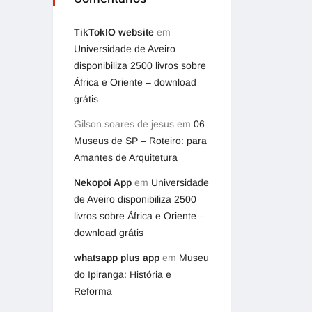
TikTokIO website
em
Universidade de Aveiro
disponibiliza 2500 livros sobre
África e Oriente – download
grátis
Gilson soares de jesus
em
06
Museus de SP – Roteiro: para
Amantes de Arquitetura
Nekopoi App
em
Universidade
de Aveiro disponibiliza 2500
livros sobre África e Oriente –
download grátis
whatsapp plus app
em
Museu
do Ipiranga: História e
Reforma