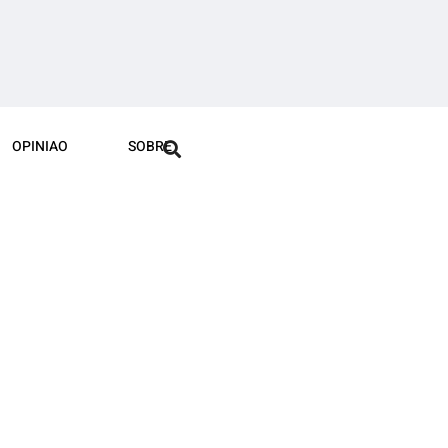
OPINIAO
SOBRE