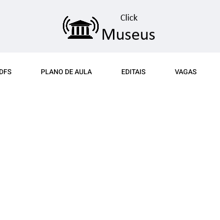
DFS
PLANO DE AULA
EDITAIS
VAGAS