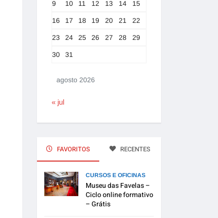
9
10
11
12
13
14
15
16
17
18
19
20
21
22
23
24
25
26
27
28
29
30
31
agosto 2026
« jul
FAVORITOS
RECENTES
CURSOS E OFICINAS
Museu das Favelas –
Ciclo online formativo
– Grátis