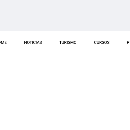
OME
NOTICIAS
TURISMO
CURSOS
P