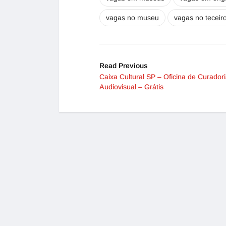
vagas no museu
vagas no teceiro
Read Previous
Caixa Cultural SP – Oficina de Curador
Audiovisual – Grátis