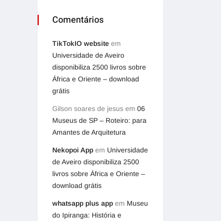
Comentários
TikTokIO website
em
Universidade de Aveiro
disponibiliza 2500 livros sobre
África e Oriente – download
grátis
Gilson soares de jesus
em
06
Museus de SP – Roteiro: para
Amantes de Arquitetura
Nekopoi App
em
Universidade
de Aveiro disponibiliza 2500
livros sobre África e Oriente –
download grátis
whatsapp plus app
em
Museu
do Ipiranga: História e