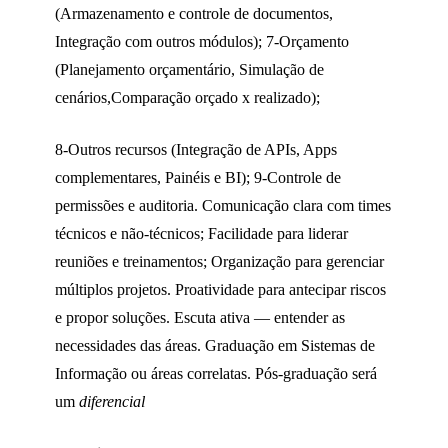
(Armazenamento e controle de documentos,
Integração com outros módulos); 7-Orçamento
(Planejamento orçamentário, Simulação de
cenários,Comparação orçado x realizado);
8-Outros recursos (Integração de APIs, Apps
complementares, Painéis e BI); 9-Controle de
permissões e auditoria. Comunicação clara com times
técnicos e não-técnicos; Facilidade para liderar
reuniões e treinamentos; Organização para gerenciar
múltiplos projetos. Proatividade para antecipar riscos
e propor soluções. Escuta ativa — entender as
necessidades das áreas. Graduação em Sistemas de
Informação ou áreas correlatas. Pós-graduação será
um
diferencial