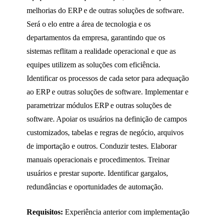
melhorias do ERP e de outras soluções de software.
Será o elo entre a área de tecnologia e os
departamentos da empresa, garantindo que os
sistemas reflitam a realidade operacional e que as
equipes utilizem as soluções com eficiência.
Identificar os processos de cada setor para adequação
ao ERP e outras soluções de software. Implementar e
parametrizar módulos ERP e outras soluções de
software. Apoiar os usuários na definição de campos
customizados, tabelas e regras de negócio, arquivos
de importação e outros. Conduzir testes. Elaborar
manuais operacionais e procedimentos. Treinar
usuários e prestar suporte. Identificar gargalos,
redundâncias e oportunidades de automação.
Requisitos:
Experiência anterior com implementação