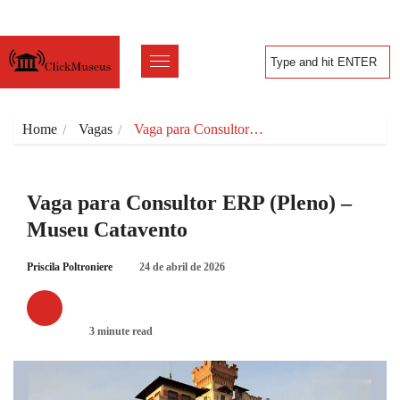
Home
Vagas
Vaga para Consultor…
Vaga para Consultor ERP (Pleno) –
Museu Catavento
Priscila Poltroniere
24 de abril de 2026
VAGAS
3 minute read