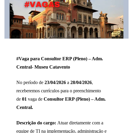
#Vaga para Consultor ERP (Pleno) – Adm.
Central- Museu Catavento
No período de
23/04/2026
a
28/04/2026
,
receberemos currículos para o preenchimento
de
01
vaga de
Consultor ERP (Pleno) – Adm.
Central.
Descrição do cargo:
Atuar diretamente com a
equipe de TI na implementação, administração e