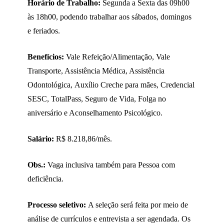
Horário de Trabalho:
Segunda a Sexta das 09h00
às 18h00, podendo trabalhar aos sábados, domingos
e feriados.
Benefícios:
Vale Refeição/Alimentação, Vale
Transporte, Assistência Médica, Assistência
Odontológica, Auxílio Creche para mães, Credencial
SESC, TotalPass, Seguro de Vida, Folga no
aniversário e Aconselhamento Psicológico.
Salário:
R$ 8.218,86/mês.
Obs.:
Vaga inclusiva também para Pessoa com
deficiência.
Processo seletivo:
A seleção será feita por meio de
análise de currículos e entrevista a ser agendada. Os