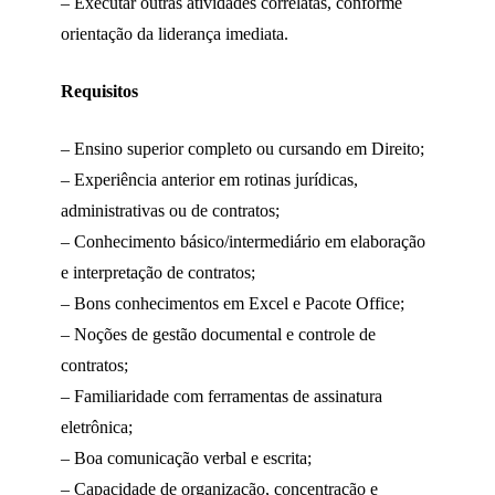
– Executar outras atividades correlatas, conforme
orientação da liderança imediata.
Requisitos
– Ensino superior completo ou cursando em Direito;
– Experiência anterior em rotinas jurídicas,
administrativas ou de contratos;
– Conhecimento básico/intermediário em elaboração
e interpretação de contratos;
– Bons conhecimentos em Excel e Pacote Office;
– Noções de gestão documental e controle de
contratos;
– Familiaridade com ferramentas de assinatura
eletrônica;
– Boa comunicação verbal e escrita;
– Capacidade de organização, concentração e