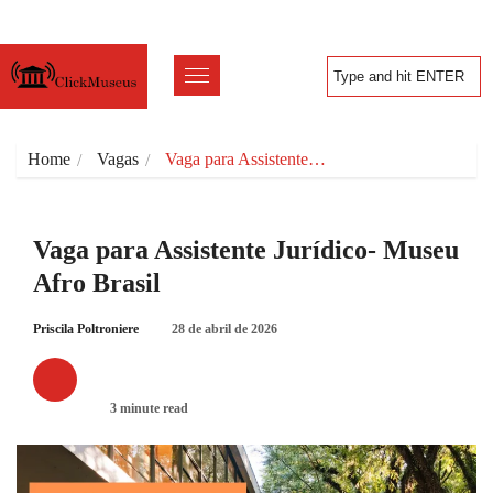
Home
Vagas
Vaga para Assistente…
Vaga para Assistente Jurídico- Museu
Afro Brasil
Priscila Poltroniere
28 de abril de 2026
VAGAS
3 minute read