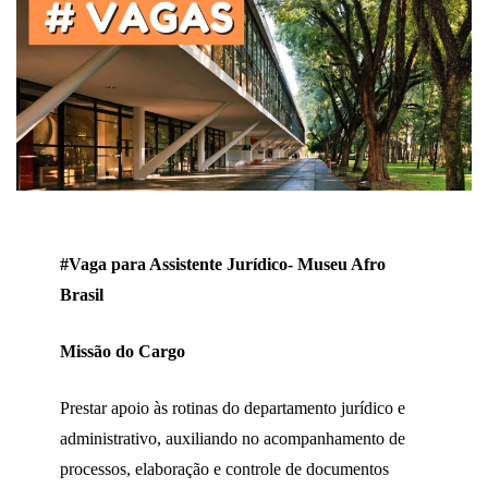
#Vaga para Assistente Jurídico- Museu Afro
Brasil
Missão do Cargo
Prestar apoio às rotinas do departamento jurídico e
administrativo, auxiliando no acompanhamento de
processos, elaboração e controle de documentos