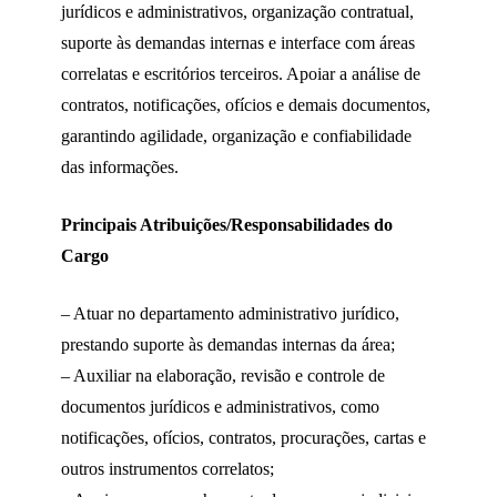
jurídicos e administrativos, organização contratual,
suporte às demandas internas e interface com áreas
correlatas e escritórios terceiros. Apoiar a análise de
contratos, notificações, ofícios e demais documentos,
garantindo agilidade, organização e confiabilidade
das informações.
Principais Atribuições/Responsabilidades do
Cargo
– Atuar no departamento administrativo jurídico,
prestando suporte às demandas internas da área;
– Auxiliar na elaboração, revisão e controle de
documentos jurídicos e administrativos, como
notificações, ofícios, contratos, procurações, cartas e
outros instrumentos correlatos;