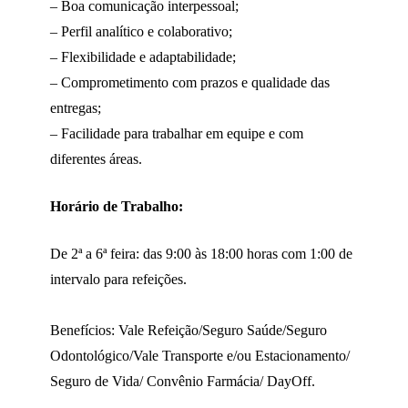
– Boa comunicação interpessoal;
– Perfil analítico e colaborativo;
– Flexibilidade e adaptabilidade;
– Comprometimento com prazos e qualidade das
entregas;
– Facilidade para trabalhar em equipe e com
diferentes áreas.
Horário de Trabalho:
De 2ª a 6ª feira: das 9:00 às 18:00 horas com 1:00 de
intervalo para refeições.
Benefícios: Vale Refeição/Seguro Saúde/Seguro
Odontológico/Vale Transporte e/ou Estacionamento/
Seguro de Vida/ Convênio Farmácia/ DayOff.