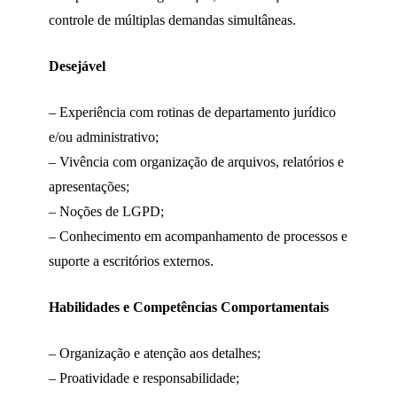
controle de múltiplas demandas simultâneas.
Desejável
– Experiência com rotinas de departamento jurídico
e/ou administrativo;
– Vivência com organização de arquivos, relatórios e
apresentações;
– Noções de LGPD;
– Conhecimento em acompanhamento de processos e
suporte a escritórios externos.
Habilidades e Competências Comportamentais
– Organização e atenção aos detalhes;
– Proatividade e responsabilidade;