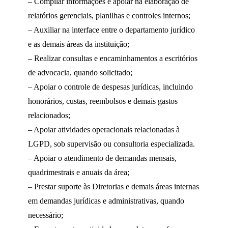
– Compilar informações e apoiar na elaboração de
relatórios gerenciais, planilhas e controles internos;
– Auxiliar na interface entre o departamento jurídico
e as demais áreas da instituição;
– Realizar consultas e encaminhamentos a escritórios
de advocacia, quando solicitado;
– Apoiar o controle de despesas jurídicas, incluindo
honorários, custas, reembolsos e demais gastos
relacionados;
– Apoiar atividades operacionais relacionadas à
LGPD, sob supervisão ou consultoria especializada.
– Apoiar o atendimento de demandas mensais,
quadrimestrais e anuais da área;
– Prestar suporte às Diretorias e demais áreas internas
em demandas jurídicas e administrativas, quando
necessário;