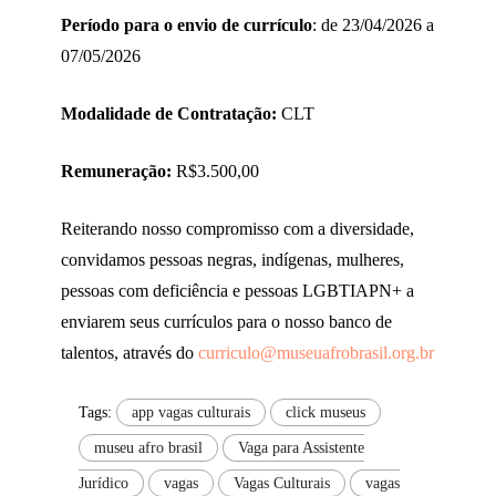
Período para o envio de currículo
: de 23/04/2026 a
07/05/2026
Modalidade de Contratação:
CLT
Remuneração:
R$3.500,00
Reiterando nosso compromisso com a diversidade,
convidamos pessoas negras, indígenas, mulheres,
pessoas com deficiência e pessoas LGBTIAPN+ a
enviarem seus currículos para o nosso banco de
talentos, através do
curriculo@museuafrobrasil.org.br
Tags:
app vagas culturais
click museus
museu afro brasil
Vaga para Assistente
Jurídico
vagas
Vagas Culturais
vagas