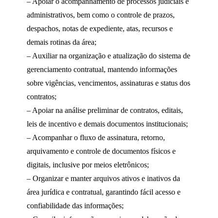
– Apoiar o acompanhamento de processos judiciais e
administrativos, bem como o controle de prazos,
despachos, notas de expediente, atas, recursos e
demais rotinas da área;
– Auxiliar na organização e atualização do sistema de
gerenciamento contratual, mantendo informações
sobre vigências, vencimentos, assinaturas e status dos
contratos;
– Apoiar na análise preliminar de contratos, editais,
leis de incentivo e demais documentos institucionais;
– Acompanhar o fluxo de assinatura, retorno,
arquivamento e controle de documentos físicos e
digitais, inclusive por meios eletrônicos;
– Organizar e manter arquivos ativos e inativos da
área jurídica e contratual, garantindo fácil acesso e
confiabilidade das informações;