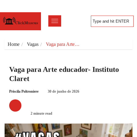
Home
Vagas
Vaga para Arte…
Vaga para Arte educador- Instituto
Claret
Priscila Poltroniere
30 de junho de 2026
VAGAS
2 minute read