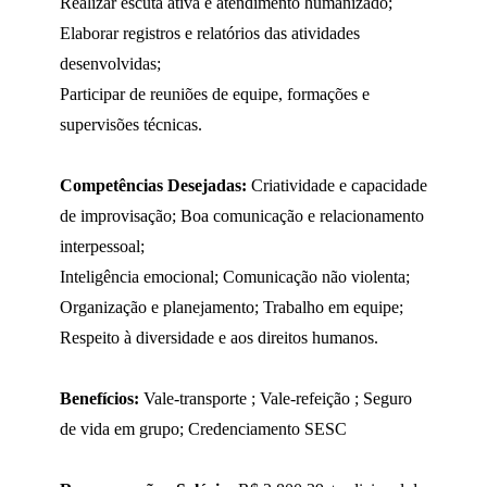
Realizar escuta ativa e atendimento humanizado;
Elaborar registros e relatórios das atividades
desenvolvidas;
Participar de reuniões de equipe, formações e
supervisões técnicas.
Competências Desejadas:
Criatividade e capacidade
de improvisação; Boa comunicação e relacionamento
interpessoal;
Inteligência emocional; Comunicação não violenta;
Organização e planejamento; Trabalho em equipe;
Respeito à diversidade e aos direitos humanos.
Benefícios:
Vale-transporte ; Vale-refeição ; Seguro
de vida em grupo; Credenciamento SESC