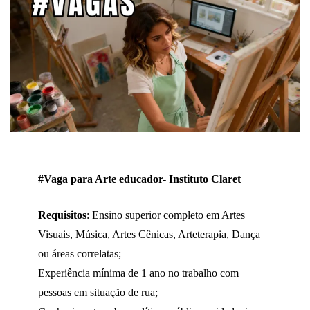
#Vaga para Arte educador- Instituto Claret
Requisitos
: Ensino superior completo em Artes
Visuais, Música, Artes Cênicas, Arteterapia, Dança
ou áreas correlatas;
Experiência mínima de 1 ano no trabalho com
pessoas em situação de rua;