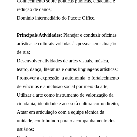
Conhecimento sobre políticas públicas, cidadania e
redução de danos;
Domínio intermediário do Pacote Office.
Principais Atividades:
Planejar e conduzir oficinas
artísticas e culturais voltadas às pessoas em situação
de rua;
Desenvolver atividades de artes visuais, música,
teatro, dança, literatura e outras linguagens artísticas;
Promover a expressão, a autonomia, o fortalecimento
de vínculos e a inclusão social por meio da arte;
Utilizar a arte como instrumento de valorização da
cidadania, identidade e acesso à cultura como direito;
Atuar em articulação com a equipe técnica da
unidade, contribuindo para o acompanhamento dos
usuários;