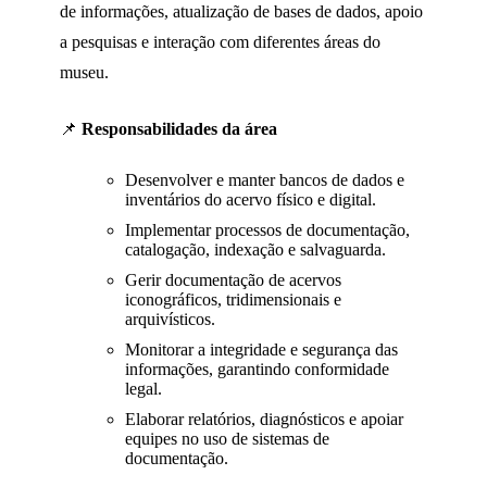
de informações, atualização de bases de dados, apoio
a pesquisas e interação com diferentes áreas do
museu.
📌
Responsabilidades da área
Desenvolver e manter bancos de dados e
inventários do acervo físico e digital.
Implementar processos de documentação,
catalogação, indexação e salvaguarda.
Gerir documentação de acervos
iconográficos, tridimensionais e
arquivísticos.
Monitorar a integridade e segurança das
informações, garantindo conformidade
legal.
Elaborar relatórios, diagnósticos e apoiar
equipes no uso de sistemas de
documentação.