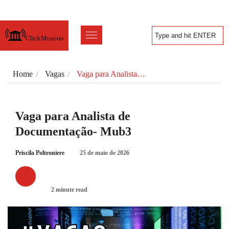
Home
Vagas
Vaga para Analista…
Vaga para Analista de
Documentação- Mub3
Priscila Poltroniere
25 de maio de 2026
VAGAS
2 minute read