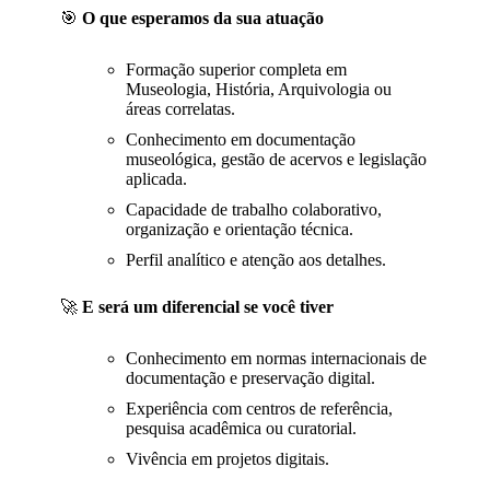
🎯
O que esperamos da sua atuação
Formação superior completa em
Museologia, História, Arquivologia ou
áreas correlatas.
Conhecimento em documentação
museológica, gestão de acervos e legislação
aplicada.
Capacidade de trabalho colaborativo,
organização e orientação técnica.
Perfil analítico e atenção aos detalhes.
🚀
E será um diferencial se você tiver
Conhecimento em normas internacionais de
documentação e preservação digital.
Experiência com centros de referência,
pesquisa acadêmica ou curatorial.
Vivência em projetos digitais.