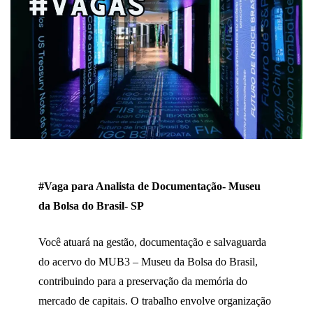
#Vaga para Analista de Documentação- Museu
da Bolsa do Brasil- SP
Você atuará na gestão, documentação e salvaguarda
do acervo do MUB3 – Museu da Bolsa do Brasil,
contribuindo para a preservação da memória do
mercado de capitais. O trabalho envolve organização