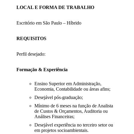
LOCAL E FORMA DE TRABALHO
Escritório em São Paulo – Híbrido
REQUISITOS
Perfil desejado:
Formação & Experiência
Ensino Superior em Administração,
Economia, Contabilidade ou áreas afins;
Desejável pós-graduação;
Mínimo de 6 meses na função de Analista
de Custos & Orçamentos, Auditoria ou
Análises Financeiras;
Desejável experiência no terceiro setor ou
em projetos socioambientais.