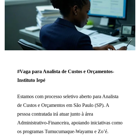
#Vaga para Analista de Custos e Orçamentos-
Instituto Iepé
Estamos com processo seletivo aberto para Analista
de Custos e Orçamentos em São Paulo (SP). A
pessoa contratada irá atuar junto à área
Administrativo-Financeira, apoiando iniciativas como
os programas Tumucumaque-Wayamu e Zo’é.