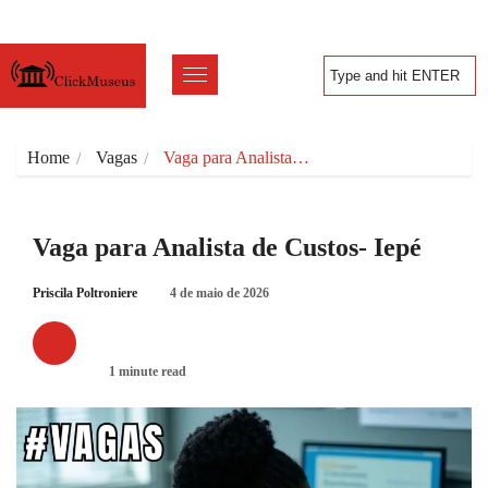
Home
Vagas
Vaga para Analista…
Vaga para Analista de Custos- Iepé
Priscila Poltroniere
4 de maio de 2026
VAGAS
1 minute read