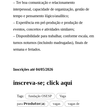
– Ter boa comunicação e relacionamento
interpessoal, capacidade de organização, gestão de
tempo e pensamento lógico/analítico;
– Experiência em pré-produção e produção de
eventos, concertos e atividades similares;
– Disponibilidade para trabalhar, conforme escala, em
turnos noturnos (incluindo madrugadas), finais de
semana e feriados.
Inscrições até 04/05/2026
inscreva-se; click aqui
Tags:
fundação OSESP
Vaga
para 𝗣𝗿𝗼𝗱𝘂𝘁𝗼𝗿(𝗮)
vagas
vagas de