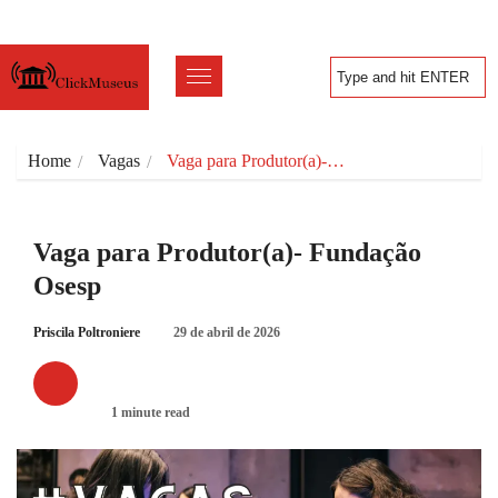
Home
Vagas
Vaga para Produtor(a)-…
Vaga para Produtor(a)- Fundação
Osesp
Priscila Poltroniere
29 de abril de 2026
VAGAS
1 minute read