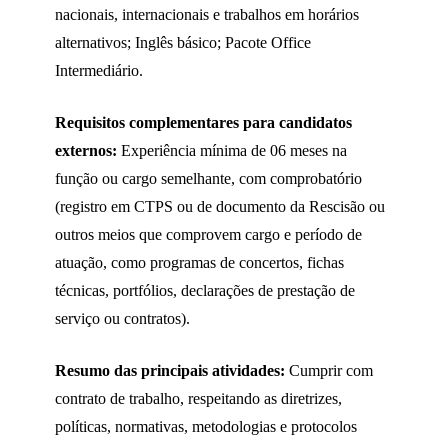
nacionais, internacionais e trabalhos em horários
alternativos; Inglês básico; Pacote Office
Intermediário.
Requisitos complementares para candidatos
externos:
Experiência mínima de 06 meses na
função ou cargo semelhante, com comprobatório
(registro em CTPS ou de documento da Rescisão ou
outros meios que comprovem cargo e período de
atuação, como programas de concertos, fichas
técnicas, portfólios, declarações de prestação de
serviço ou contratos).
Resumo das principais atividades:
Cumprir com
contrato de trabalho, respeitando as diretrizes,
políticas, normativas, metodologias e protocolos