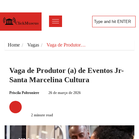
Home
Vagas
Vaga de Produtor…
Vaga de Produtor (a) de Eventos Jr-
Santa Marcelina Cultura
Priscila Poltroniere
26 de março de 2026
VAGAS
2 minute read