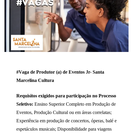
#Vaga de Produtor (a) de Eventos Jr- Santa
Marcelina Cultura
Requisitos exigidos para participação no Processo
Seletivo:
Ensino Superior Completo em Produção de
Eventos, Produção Cultural ou em áreas correlatas;
Experiência em produção de concertos, óperas, balé e
espetáculos musicais; Disponibilidade para viagens