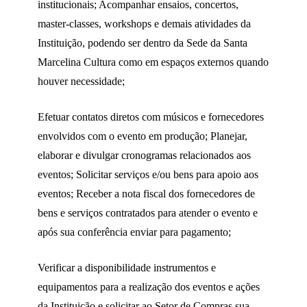
institucionais; Acompanhar ensaios, concertos,
master-classes, workshops e demais atividades da
Instituição, podendo ser dentro da Sede da Santa
Marcelina Cultura como em espaços externos quando
houver necessidade;
Efetuar contatos diretos com músicos e fornecedores
envolvidos com o evento em produção; Planejar,
elaborar e divulgar cronogramas relacionados aos
eventos; Solicitar serviços e/ou bens para apoio aos
eventos; Receber a nota fiscal dos fornecedores de
bens e serviços contratados para atender o evento e
após sua conferência enviar para pagamento;
Verificar a disponibilidade instrumentos e
equipamentos para a realização dos eventos e ações
da Instituição e solicitar ao Setor de Compras sua