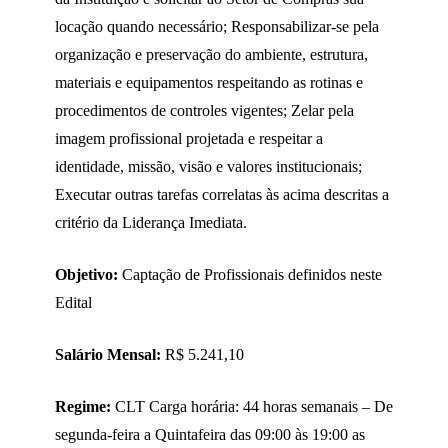
locação quando necessário; Responsabilizar-se pela
organização e preservação do ambiente, estrutura,
materiais e equipamentos respeitando as rotinas e
procedimentos de controles vigentes; Zelar pela
imagem profissional projetada e respeitar a
identidade, missão, visão e valores institucionais;
Executar outras tarefas correlatas às acima descritas a
critério da Liderança Imediata.
Objetivo:
Captação de Profissionais definidos neste
Edital
Salário Mensal:
R$ 5.241,10
Regime:
CLT Carga horária: 44 horas semanais – De
segunda-feira a Quintafeira das 09:00 às 19:00 as