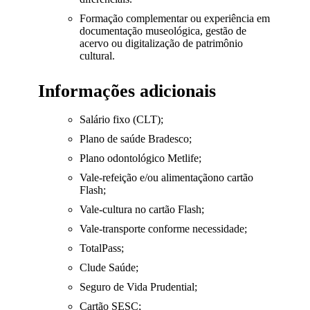
Formação complementar ou experiência em
documentação museológica, gestão de
acervo ou digitalização de patrimônio
cultural.
Informações adicionais
Salário fixo (CLT);
Plano de saúde Bradesco;
Plano odontológico Metlife;
Vale-refeição e/ou alimentaçãono cartão
Flash;
Vale-cultura no cartão Flash;
Vale-transporte conforme necessidade;
TotalPass;
Clude Saúde;
Seguro de Vida Prudential;
Cartão SESC;