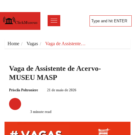
Home
Vagas
Vaga de Assistente…
Vaga de Assistente de Acervo-
MUSEU MASP
Priscila Poltroniere
21 de maio de 2026
VAGAS
3 minute read