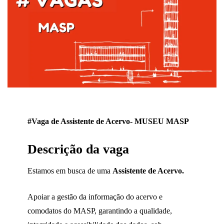
#Vaga de Assistente de Acervo- MUSEU MASP
Descrição da vaga
Estamos em busca de uma
Assistente de Acervo.
Apoiar a gestão da informação do acervo e
comodatos do MASP, garantindo a qualidade,