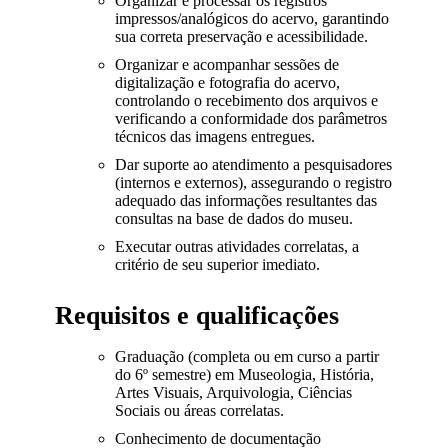
Organizar e processar os registros
impressos/analógicos do acervo, garantindo
sua correta preservação e acessibilidade.
Organizar e acompanhar sessões de
digitalização e fotografia do acervo,
controlando o recebimento dos arquivos e
verificando a conformidade dos parâmetros
técnicos das imagens entregues.
Dar suporte ao atendimento a pesquisadores
(internos e externos), assegurando o registro
adequado das informações resultantes das
consultas na base de dados do museu.
Executar outras atividades correlatas, a
critério de seu superior imediato.
Requisitos e qualificações
Graduação (completa ou em curso a partir
do 6º semestre) em Museologia, História,
Artes Visuais, Arquivologia, Ciências
Sociais ou áreas correlatas.
Conhecimento de documentação