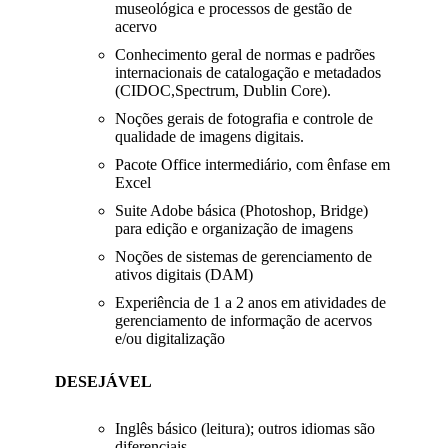
museológica e processos de gestão de
acervo
Conhecimento geral de normas e padrões
internacionais de catalogação e metadados
(CIDOC,Spectrum, Dublin Core).
Noções gerais de fotografia e controle de
qualidade de imagens digitais.
Pacote Office intermediário, com ênfase em
Excel
Suite Adobe básica (Photoshop, Bridge)
para edição e organização de imagens
Noções de sistemas de gerenciamento de
ativos digitais (DAM)
Experiência de 1 a 2 anos em atividades de
gerenciamento de informação de acervos
e/ou digitalização
DESEJÁVEL
Inglês básico (leitura); outros idiomas são
diferenciais.