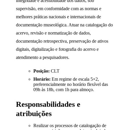
integridade e acessibilidade dos dados, sob
supervisão, em conformidade com as normas e
melhores práticas nacionais e internacionais de
documentação museológica. Atuar na catalogação do
acervo, revisão e normatização de dados,
documentação retrospectiva, preservação de ativos
digitais, digitalização e fotografia do acervo e
atendimento a pesquisadores.
Posição:
CLT
Horário:
Em regime de escala 5×2,
preferencialmente no horário flexível das
09h às 18h, com 1h para almoço.
Responsabilidades e
atribuições
Realizar os processos de catalogação de