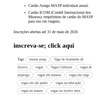
Cartão Amigo MASP individual anual;
Cartão ICOM (Comitê Internacional dos
Museus): empréstimo de cartão do MASP
para uso em viagens.
Inscrições abertas até 31 de maio de 2026
inscreva-se; click aqui
Tags:
museu masp
Vaga de Assistente de
Acervo
vagas
Vagas Culturais
vagas de
emprego
vagas em museus
vagas em ongs
vagas em são paulo
vagas na educação
vagas no museu
vagas no teceiro setor