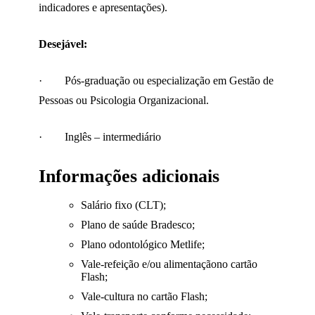
indicadores e apresentações).
Desejável:
· Pós-graduação ou especialização em Gestão de
Pessoas ou Psicologia Organizacional.
· Inglês – intermediário
Informações adicionais
Salário fixo (CLT);
Plano de saúde Bradesco;
Plano odontológico Metlife;
Vale-refeição e/ou alimentaçãono cartão
Flash;
Vale-cultura no cartão Flash;