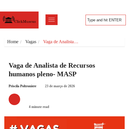
Home
Vagas
Vaga de Analista…
Vaga de Analista de Recursos
humanos pleno- MASP
Priscila Poltroniere
23 de março de 2026
VAGAS
4 minute read