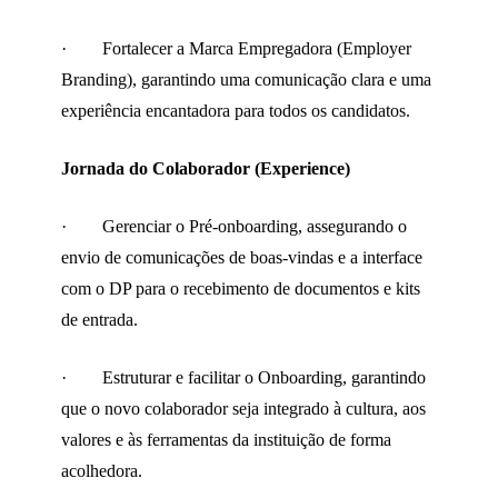
· Fortalecer a Marca Empregadora (Employer
Branding), garantindo uma comunicação clara e uma
experiência encantadora para todos os candidatos.
Jornada do Colaborador (Experience)
· Gerenciar o Pré-onboarding, assegurando o
envio de comunicações de boas-vindas e a interface
com o DP para o recebimento de documentos e kits
de entrada.
· Estruturar e facilitar o Onboarding, garantindo
que o novo colaborador seja integrado à cultura, aos
valores e às ferramentas da instituição de forma
acolhedora.