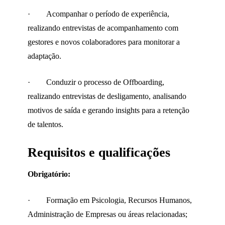
· Acompanhar o período de experiência,
realizando entrevistas de acompanhamento com
gestores e novos colaboradores para monitorar a
adaptação.
· Conduzir o processo de Offboarding,
realizando entrevistas de desligamento, analisando
motivos de saída e gerando insights para a retenção
de talentos.
Requisitos e qualificações
Obrigatório:
· Formação em Psicologia, Recursos Humanos,
Administração de Empresas ou áreas relacionadas;