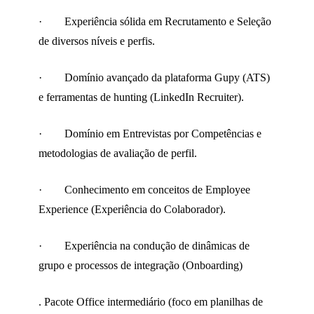
· Experiência sólida em Recrutamento e Seleção
de diversos níveis e perfis.
· Domínio avançado da plataforma Gupy (ATS)
e ferramentas de hunting (LinkedIn Recruiter).
· Domínio em Entrevistas por Competências e
metodologias de avaliação de perfil.
· Conhecimento em conceitos de Employee
Experience (Experiência do Colaborador).
· Experiência na condução de dinâmicas de
grupo e processos de integração (Onboarding)
. Pacote Office intermediário (foco em planilhas de