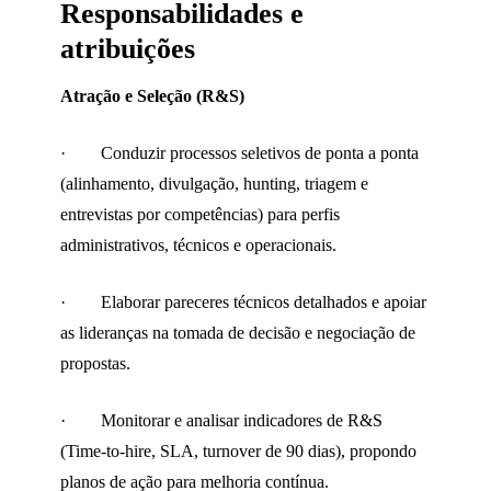
Responsabilidades e
atribuições
Atração e Seleção (R&S)
· Conduzir processos seletivos de ponta a ponta
(alinhamento, divulgação, hunting, triagem e
entrevistas por competências) para perfis
administrativos, técnicos e operacionais.
· Elaborar pareceres técnicos detalhados e apoiar
as lideranças na tomada de decisão e negociação de
propostas.
· Monitorar e analisar indicadores de R&S
(Time-to-hire, SLA, turnover de 90 dias), propondo
planos de ação para melhoria contínua.