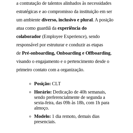
a contratação de talentos alinhados às necessidades
estratégicas e ao compromisso da instituição em ser
um ambiente
diverso, inclusivo e plural
. A posição
atua como guardiã da
experiência do
colaborador
(Employee Experience), sendo
responsável por estruturar e conduzir as etapas
de
Pré-onboarding, Onboarding e Offboarding
,
visando o engajamento e o pertencimento desde o
primeiro contato com a organização.
Posição:
CLT
Horário:
Dedicação de 40h semanais,
sendo preferencialmente de segunda a
sexta-feira, das 09h às 18h, com 1h para
almoço.
Modelo:
1 dia remoto, demais dias
presenciais.