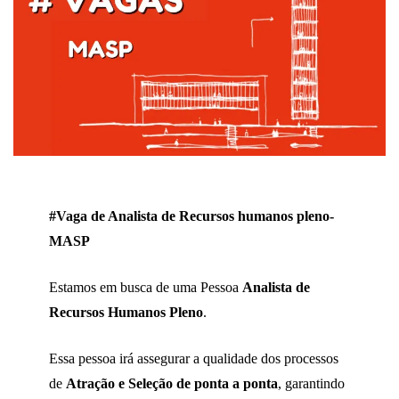
#Vaga de Analista de Recursos humanos pleno-
MASP
Estamos em busca de uma Pessoa
Analista de
Recursos Humanos Pleno
.
Essa pessoa irá assegurar a qualidade dos processos
de
Atração e Seleção de ponta a ponta
, garantindo