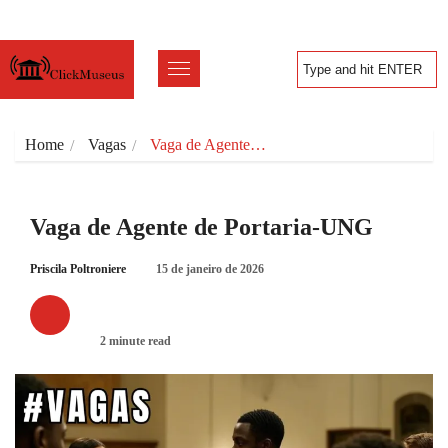
Home
Vagas
Vaga de Agente…
Vaga de Agente de Portaria-UNG
Priscila Poltroniere
15 de janeiro de 2026
VAGAS
2 minute read