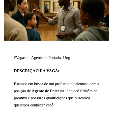
#Vagas de Agente de Portaria- Ung
DESCRIÇÃO DA VAGA:
Estamos em busca de um profissional talentoso para a
posição de
Agente de Portaria
. Se você é dinâmico,
proativo e possui as qualificações que buscamos,
queremos conhecer você!