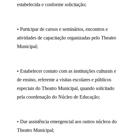
estabelecida e conforme solicitação;
• Participar de cursos e seminários, encontros e
atividades de capacitação organizadas pelo Theatro
Municipal;
• Estabelecer contato com as instituições culturais e
de ensino, referente a visitas escolares e públicos
especiais do Theatro Municipal, quando solicitado
pela coordenação do Núcleo de Educação;
• Dar assistência emergencial aos outros núcleos do
Theatro Municipal;