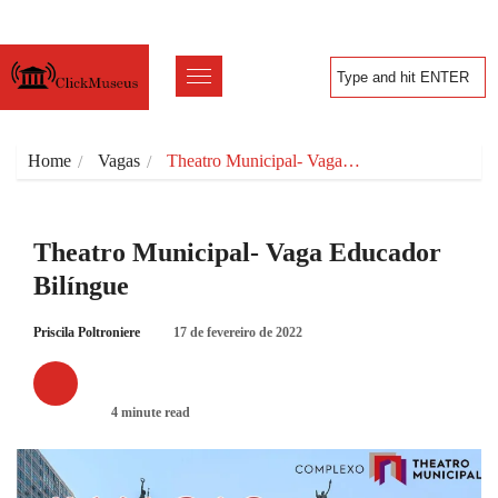
Home
Vagas
Theatro Municipal- Vaga…
Theatro Municipal- Vaga Educador
Bilíngue
Priscila Poltroniere
17 de fevereiro de 2022
VAGAS
4 minute read