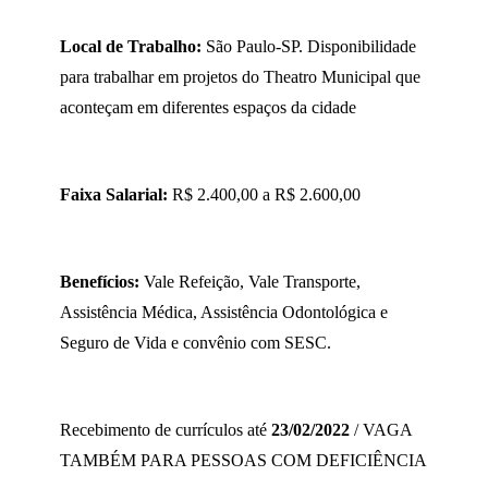
Local de Trabalho:
São Paulo-SP. Disponibilidade
para trabalhar em projetos do Theatro Municipal que
aconteçam em diferentes espaços da cidade
Faixa Salarial:
R$ 2.400,00 a R$ 2.600,00
Benefícios:
Vale Refeição, Vale Transporte,
Assistência Médica, Assistência Odontológica e
Seguro de Vida e convênio com SESC.
Recebimento de currículos até
23/02/2022
/ VAGA
TAMBÉM PARA PESSOAS COM DEFICIÊNCIA