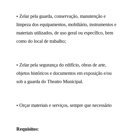
• Zelar pela guarda, conservação, manutenção e
limpeza dos equipamentos, mobiliário, instrumentos e
materiais utilizados, de uso geral ou específico, bem
como do local de trabalho;
• Zelar pela segurança do edifício, obras de arte,
objetos históricos e documentos em exposição e/ou
sob a guarda do Theatro Municipal.
• Orçar materiais e serviços, sempre que necessário
Requisitos: