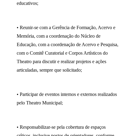
educativos;
• Reunir-se com a Gerência de Formação, Acervo e
Memória, com a coordenação do Núcleo de
Educação, com a coordenação de Acervo e Pesquisa,
com o Comitê Curatorial e Corpos Artísticos do
Theatro para discutir e realizar projetos e ações
articuladas, sempre que solicitado;
• Participar de eventos internos e externos realizados
pelo Theatro Municipal;
• Responsabilizar-se pela cobertura de espaços
críticos, inclusive postos de orientadores, conforme