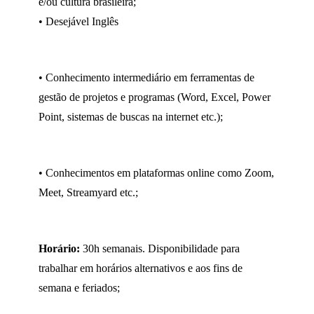
e/ou cultura brasileira;
• Desejável Inglês
• Conhecimento intermediário em ferramentas de
gestão de projetos e programas (Word, Excel, Power
Point, sistemas de buscas na internet etc.);
• Conhecimentos em plataformas online como Zoom,
Meet, Streamyard etc.;
Horário:
30h semanais. Disponibilidade para
trabalhar em horários alternativos e aos fins de
semana e feriados;