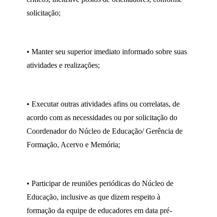
solicitação;
• Manter seu superior imediato informado sobre suas
atividades e realizações;
• Executar outras atividades afins ou correlatas, de
acordo com as necessidades ou por solicitação do
Coordenador do Núcleo de Educação/ Gerência de
Formação, Acervo e Memória;
• Participar de reuniões periódicas do Núcleo de
Educação, inclusive as que dizem respeito à
formação da equipe de educadores em data pré-