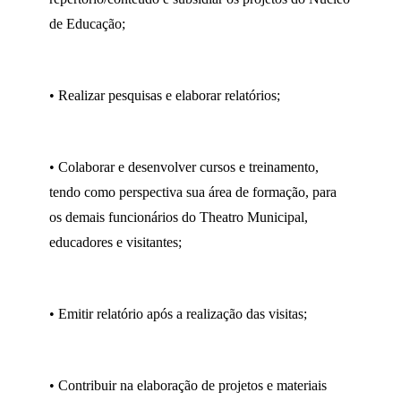
de Educação;
• Realizar pesquisas e elaborar relatórios;
• Colaborar e desenvolver cursos e treinamento,
tendo como perspectiva sua área de formação, para
os demais funcionários do Theatro Municipal,
educadores e visitantes;
• Emitir relatório após a realização das visitas;
• Contribuir na elaboração de projetos e materiais