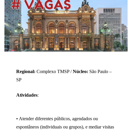
Regional:
Complexo TMSP /
Núcleo:
São Paulo –
SP
Atividades
:
• Atender diferentes públicos, agendados ou
espontâneos (individuais ou grupos), e mediar visitas