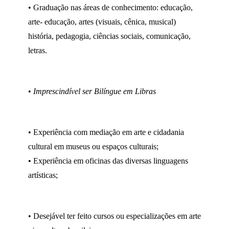
• Graduação nas áreas de conhecimento: educação,
arte- educação, artes (visuais, cênica, musical)
história, pedagogia, ciências sociais, comunicação,
letras.
•
Imprescindível ser Bilíngue em Libras
• Experiência com mediação em arte e cidadania
cultural em museus ou espaços culturais;
• Experiência em oficinas das diversas linguagens
artísticas;
• Desejável ter feito cursos ou especializações em arte