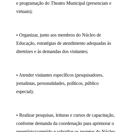
e programação do Theatro Municipal (presenciais e
virtuais);
• Organizar, junto aos membros do Núcleo de
Educação, estratégias de atendimento adequadas às
diretrizes e às demandas dos visitantes;
• Atender visitantes específicos (pesquisadores,
jornalistas, personalidades, políticos, público
especial);
• Realizar pesquisas, leituras e cursos de capacitação,
conforme demanda da coordenação para aprimorar o
repertório/conteúdo e subsidiar os projetos do Núcleo