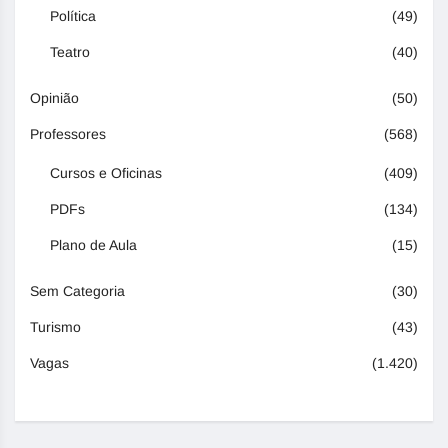
Política
(49)
Teatro
(40)
Opinião
(50)
Professores
(568)
Cursos e Oficinas
(409)
PDFs
(134)
Plano de Aula
(15)
Sem Categoria
(30)
Turismo
(43)
Vagas
(1.420)