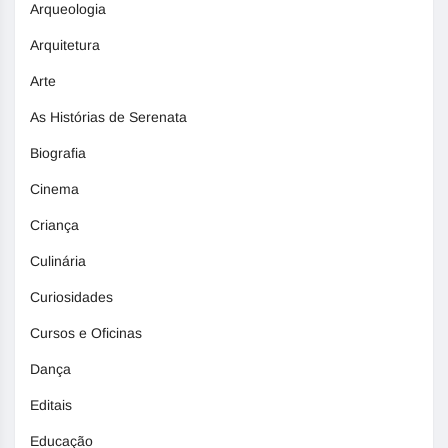
Arqueologia
Arquitetura
Arte
As Histórias de Serenata
Biografia
Cinema
Criança
Culinária
Curiosidades
Cursos e Oficinas
Dança
Editais
Educação