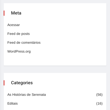
Meta
Acessar
Feed de posts
Feed de comentários
WordPress.org
Categories
As Histórias de Serenata
(56)
Editais
(16)