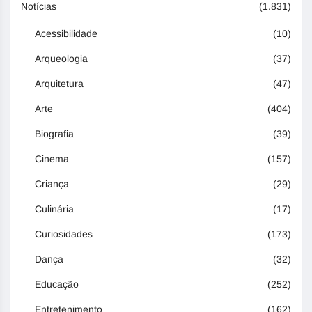
Notícias
(1.831)
Acessibilidade
(10)
Arqueologia
(37)
Arquitetura
(47)
Arte
(404)
Biografia
(39)
Cinema
(157)
Criança
(29)
Culinária
(17)
Curiosidades
(173)
Dança
(32)
Educação
(252)
Entretenimento
(162)