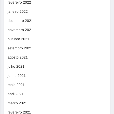
fevereiro 2022
janeiro 2022
dezembro 2021
novembro 2021
outubro 2021
setembro 2021
agosto 2021
julho 2021
junho 2021
maio 2021
abril 2021
março 2021
fevereiro 2021