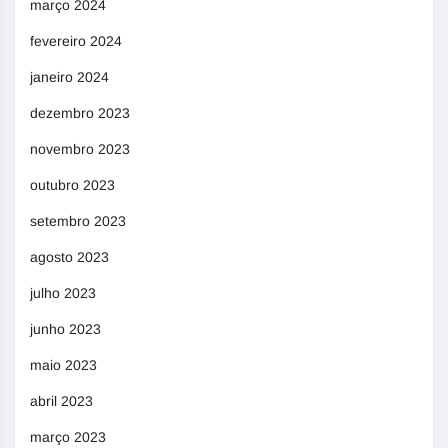
março 2024
fevereiro 2024
janeiro 2024
dezembro 2023
novembro 2023
outubro 2023
setembro 2023
agosto 2023
julho 2023
junho 2023
maio 2023
abril 2023
março 2023