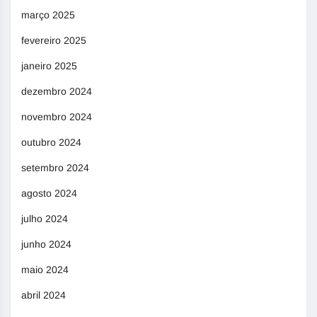
março 2025
fevereiro 2025
janeiro 2025
dezembro 2024
novembro 2024
outubro 2024
setembro 2024
agosto 2024
julho 2024
junho 2024
maio 2024
abril 2024