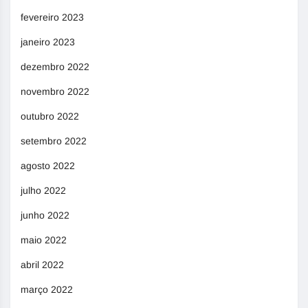
fevereiro 2023
janeiro 2023
dezembro 2022
novembro 2022
outubro 2022
setembro 2022
agosto 2022
julho 2022
junho 2022
maio 2022
abril 2022
março 2022