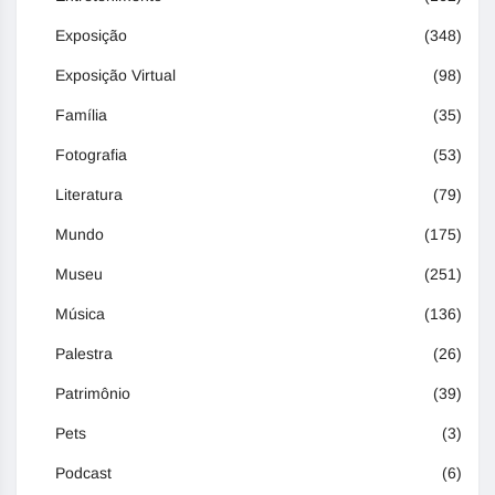
Exposição
(348)
Exposição Virtual
(98)
Família
(35)
Fotografia
(53)
Literatura
(79)
Mundo
(175)
Museu
(251)
Música
(136)
Palestra
(26)
Patrimônio
(39)
Pets
(3)
Podcast
(6)