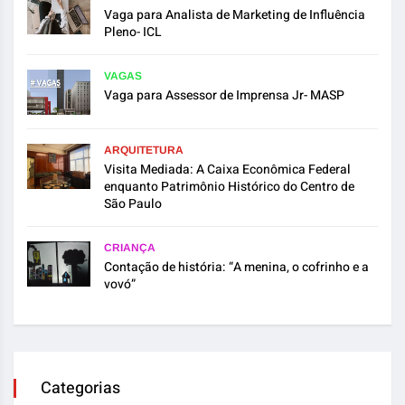
Vaga para Analista de Marketing de Influência
Pleno- ICL
VAGAS
Vaga para Assessor de Imprensa Jr- MASP
ARQUITETURA
Visita Mediada: A Caixa Econômica Federal
enquanto Patrimônio Histórico do Centro de
São Paulo
CRIANÇA
Contação de história: “A menina, o cofrinho e a
vovó”
Categorias