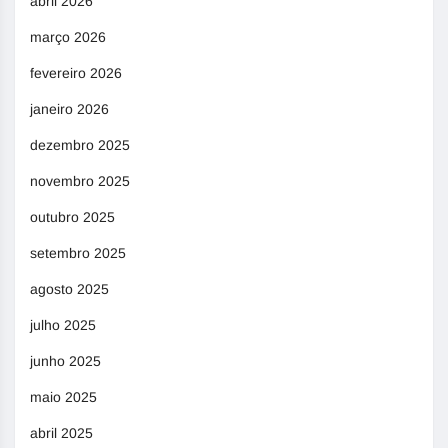
abril 2026
março 2026
fevereiro 2026
janeiro 2026
dezembro 2025
novembro 2025
outubro 2025
setembro 2025
agosto 2025
julho 2025
junho 2025
maio 2025
abril 2025