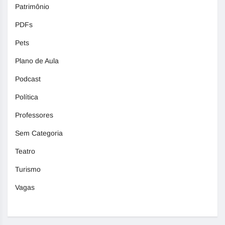
Patrimônio
PDFs
Pets
Plano de Aula
Podcast
Política
Professores
Sem Categoria
Teatro
Turismo
Vagas