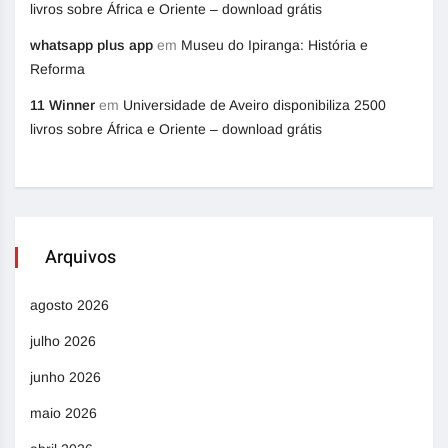
livros sobre África e Oriente – download grátis
whatsapp plus app
em
Museu do Ipiranga: História e
Reforma
11 Winner
em
Universidade de Aveiro disponibiliza 2500
livros sobre África e Oriente – download grátis
Arquivos
agosto 2026
julho 2026
junho 2026
maio 2026