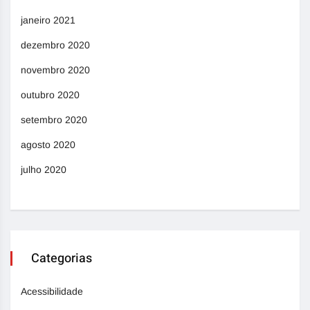
janeiro 2021
dezembro 2020
novembro 2020
outubro 2020
setembro 2020
agosto 2020
julho 2020
Categorias
Acessibilidade