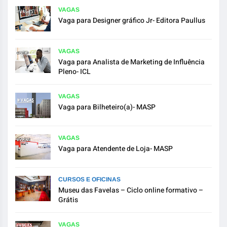
VAGAS
Vaga para Designer gráfico Jr- Editora Paullus
VAGAS
Vaga para Analista de Marketing de Influência
Pleno- ICL
VAGAS
Vaga para Bilheteiro(a)- MASP
VAGAS
Vaga para Atendente de Loja- MASP
CURSOS E OFICINAS
Museu das Favelas – Ciclo online formativo –
Grátis
VAGAS