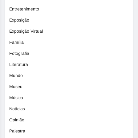
Entretenimento
Exposição
Exposição Virtual
Família
Fotografia
Literatura
Mundo
Museu
Música
Notícias
Opinião
Palestra