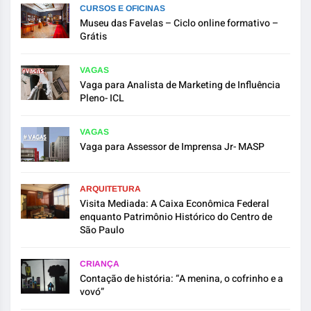
CURSOS E OFICINAS
Museu das Favelas – Ciclo online formativo –
Grátis
VAGAS
Vaga para Analista de Marketing de Influência
Pleno- ICL
VAGAS
Vaga para Assessor de Imprensa Jr- MASP
ARQUITETURA
Visita Mediada: A Caixa Econômica Federal
enquanto Patrimônio Histórico do Centro de
São Paulo
CRIANÇA
Contação de história: “A menina, o cofrinho e a
vovó”