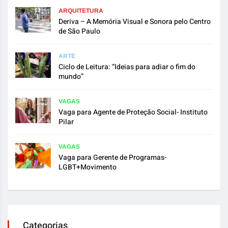
ARQUITETURA
Deriva – A Memória Visual e Sonora pelo Centro
de São Paulo
ARTE
Ciclo de Leitura: “Ideias para adiar o fim do
mundo”
VAGAS
Vaga para Agente de Proteção Social- Instituto
Pilar
VAGAS
Vaga para Gerente de Programas-
LGBT+Movimento
Categorias