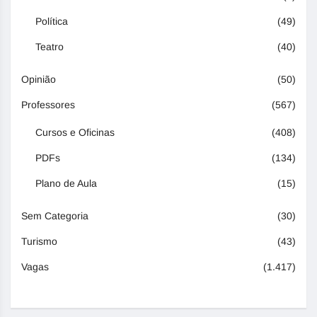
Política
(49)
Teatro
(40)
Opinião
(50)
Professores
(567)
Cursos e Oficinas
(408)
PDFs
(134)
Plano de Aula
(15)
Sem Categoria
(30)
Turismo
(43)
Vagas
(1.417)