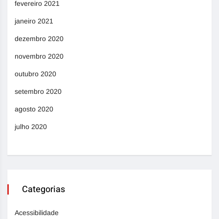
fevereiro 2021
janeiro 2021
dezembro 2020
novembro 2020
outubro 2020
setembro 2020
agosto 2020
julho 2020
Categorias
Acessibilidade