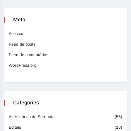
Meta
Acessar
Feed de posts
Feed de comentários
WordPress.org
Categories
As Histórias de Serenata
(56)
Editais
(16)