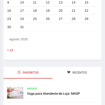
9
10
11
12
13
14
15
16
17
18
19
20
21
22
23
24
25
26
27
28
29
30
31
agosto 2026
« jul
FAVORITOS
RECENTES
VAGAS
Vaga para Atendente de Loja- MASP