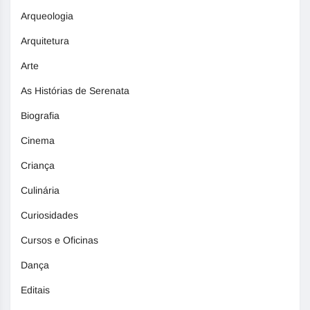
Arqueologia
Arquitetura
Arte
As Histórias de Serenata
Biografia
Cinema
Criança
Culinária
Curiosidades
Cursos e Oficinas
Dança
Editais