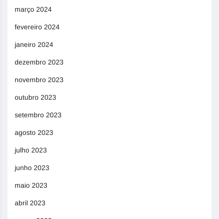
março 2024
fevereiro 2024
janeiro 2024
dezembro 2023
novembro 2023
outubro 2023
setembro 2023
agosto 2023
julho 2023
junho 2023
maio 2023
abril 2023