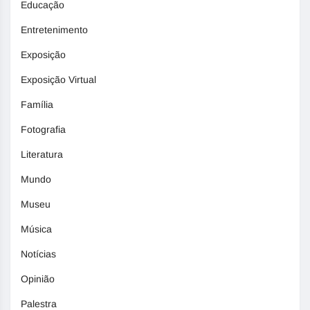
Educação
Entretenimento
Exposição
Exposição Virtual
Família
Fotografia
Literatura
Mundo
Museu
Música
Notícias
Opinião
Palestra