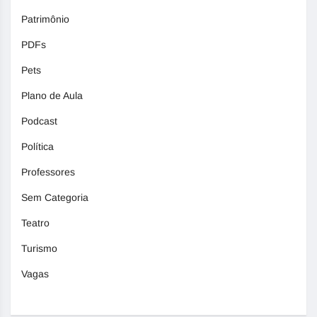
Patrimônio
PDFs
Pets
Plano de Aula
Podcast
Política
Professores
Sem Categoria
Teatro
Turismo
Vagas