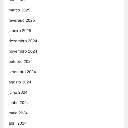
março 2025
fevereiro 2025
janeiro 2025
dezembro 2024
novembro 2024
outubro 2024
setembro 2024
agosto 2024
julho 2024
junho 2024
maio 2024
abril 2024