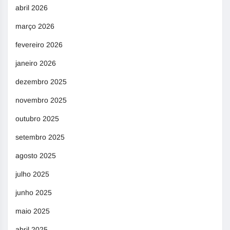
abril 2026
março 2026
fevereiro 2026
janeiro 2026
dezembro 2025
novembro 2025
outubro 2025
setembro 2025
agosto 2025
julho 2025
junho 2025
maio 2025
abril 2025