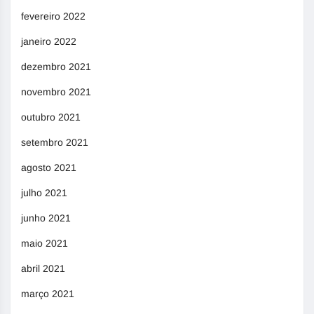
fevereiro 2022
janeiro 2022
dezembro 2021
novembro 2021
outubro 2021
setembro 2021
agosto 2021
julho 2021
junho 2021
maio 2021
abril 2021
março 2021