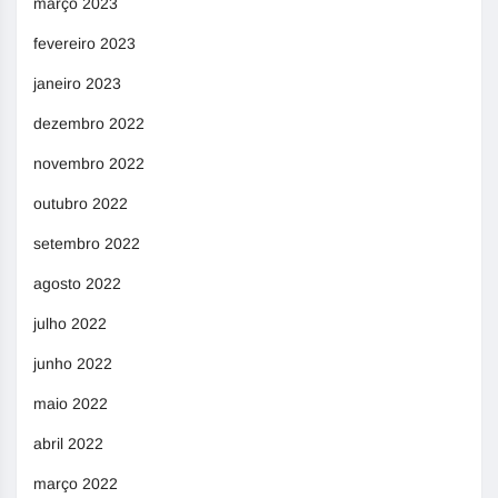
março 2023
fevereiro 2023
janeiro 2023
dezembro 2022
novembro 2022
outubro 2022
setembro 2022
agosto 2022
julho 2022
junho 2022
maio 2022
abril 2022
março 2022