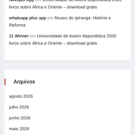
livros sobre África e Oriente – download grátis
whatsapp plus app
em
Museu do Ipiranga: História e
Reforma
11 Winner
em
Universidade de Aveiro disponibiliza 2500
livros sobre África e Oriente – download grátis
Arquivos
agosto 2026
julho 2026
junho 2026
maio 2026