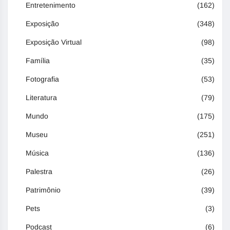
Entretenimento
(162)
Exposição
(348)
Exposição Virtual
(98)
Família
(35)
Fotografia
(53)
Literatura
(79)
Mundo
(175)
Museu
(251)
Música
(136)
Palestra
(26)
Patrimônio
(39)
Pets
(3)
Podcast
(6)