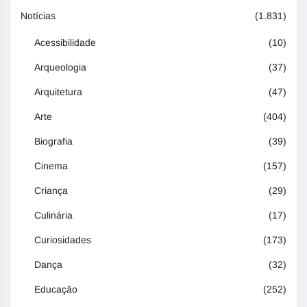
Notícias
(1.831)
Acessibilidade
(10)
Arqueologia
(37)
Arquitetura
(47)
Arte
(404)
Biografia
(39)
Cinema
(157)
Criança
(29)
Culinária
(17)
Curiosidades
(173)
Dança
(32)
Educação
(252)