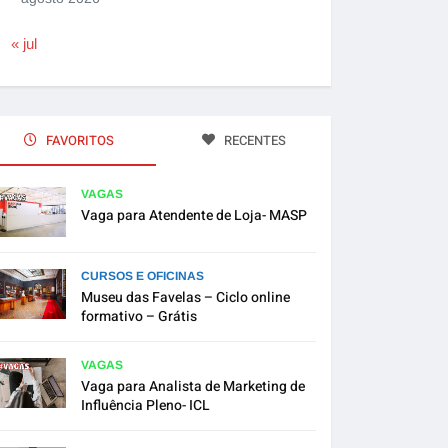
« jul
FAVORITOS
RECENTES
VAGAS
Vaga para Atendente de Loja- MASP
CURSOS E OFICINAS
Museu das Favelas – Ciclo online
formativo – Grátis
VAGAS
Vaga para Analista de Marketing de
Influência Pleno- ICL