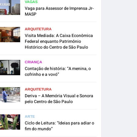
VAGAS
Vaga para Assessor de Imprensa Jr-
MASP
ARQUITETURA
Visita Mediada: A Caixa Econômica
Federal enquanto Patrimônio
Histórico do Centro de São Paulo
CRIANÇA
Contação de história: “A menina, o
cofrinho e a vovó”
ARQUITETURA
Deriva – A Memória Visual e Sonora
pelo Centro de São Paulo
ARTE
Ciclo de Leitura: “Ideias para adiar o
fim do mundo”