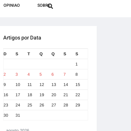
OPINIAO
SOBRE
Artigos por Data
D
S
T
Q
Q
S
S
1
2
3
4
5
6
7
8
9
10
11
12
13
14
15
16
17
18
19
20
21
22
23
24
25
26
27
28
29
30
31
agosto 2026