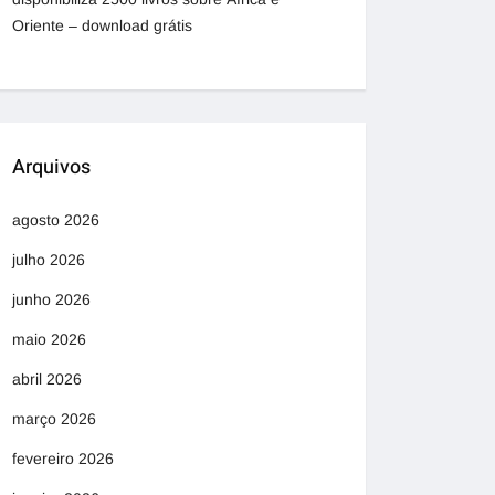
Oriente – download grátis
Arquivos
agosto 2026
julho 2026
junho 2026
maio 2026
abril 2026
março 2026
fevereiro 2026