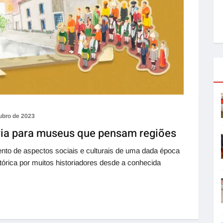
ubro de 2023
ia para museus que pensam regiões
nto de aspectos sociais e culturais de uma dada época
tórica por muitos historiadores desde a conhecida