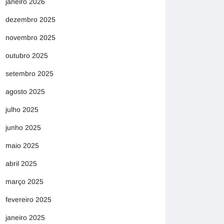
janeiro 2026
dezembro 2025
novembro 2025
outubro 2025
setembro 2025
agosto 2025
julho 2025
junho 2025
maio 2025
abril 2025
março 2025
fevereiro 2025
janeiro 2025