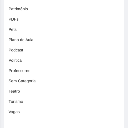
Patrimônio
PDFs
Pets
Plano de Aula
Podcast
Política
Professores
Sem Categoria
Teatro
Turismo
Vagas