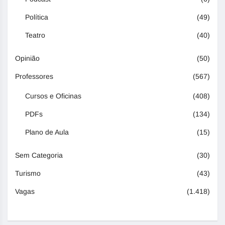
Política
(49)
Teatro
(40)
Opinião
(50)
Professores
(567)
Cursos e Oficinas
(408)
PDFs
(134)
Plano de Aula
(15)
Sem Categoria
(30)
Turismo
(43)
Vagas
(1.418)