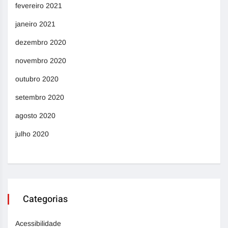
fevereiro 2021
janeiro 2021
dezembro 2020
novembro 2020
outubro 2020
setembro 2020
agosto 2020
julho 2020
Categorias
Acessibilidade