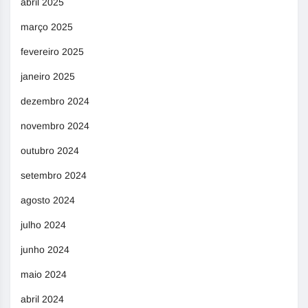
abril 2025
março 2025
fevereiro 2025
janeiro 2025
dezembro 2024
novembro 2024
outubro 2024
setembro 2024
agosto 2024
julho 2024
junho 2024
maio 2024
abril 2024