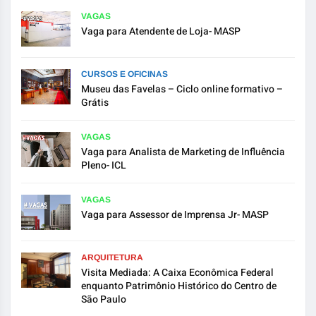
VAGAS
Vaga para Atendente de Loja- MASP
CURSOS E OFICINAS
Museu das Favelas – Ciclo online formativo –
Grátis
VAGAS
Vaga para Analista de Marketing de Influência
Pleno- ICL
VAGAS
Vaga para Assessor de Imprensa Jr- MASP
ARQUITETURA
Visita Mediada: A Caixa Econômica Federal
enquanto Patrimônio Histórico do Centro de
São Paulo