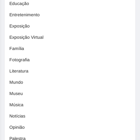
Educação
Entretenimento
Exposição
Exposição Virtual
Família
Fotografia
Literatura
Mundo
Museu
Música
Notícias
Opinião
Palestra