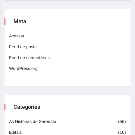
Meta
Acessar
Feed de posts
Feed de comentários
WordPress.org
Categories
As Histórias de Serenata
(56)
Editais
(16)