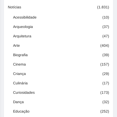
Notícias
(1.831)
Acessibilidade
(10)
Arqueologia
(37)
Arquitetura
(47)
Arte
(404)
Biografia
(39)
Cinema
(157)
Criança
(29)
Culinária
(17)
Curiosidades
(173)
Dança
(32)
Educação
(252)