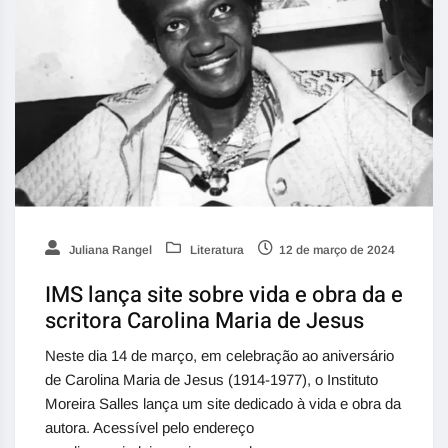
Juliana Rangel
Literatura
12 de março de 2024
IMS lança site sobre vida e obra da e
scritora Carolina Maria de Jesus
Neste dia 14 de março, em celebração ao aniversário
de Carolina Maria de Jesus (1914-1977), o Instituto
Moreira Salles lança um site dedicado à vida e obra da
autora. Acessível pelo endereço