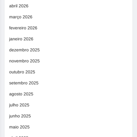
abril 2026
março 2026
fevereiro 2026
janeiro 2026
dezembro 2025
novembro 2025
outubro 2025
setembro 2025
agosto 2025
julho 2025
junho 2025
maio 2025