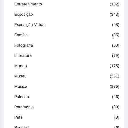
Entretenimento
(162)
Exposição
(348)
Exposição Virtual
(98)
Família
(35)
Fotografia
(53)
Literatura
(79)
Mundo
(175)
Museu
(251)
Música
(136)
Palestra
(26)
Patrimônio
(39)
Pets
(3)
Podcast
(6)