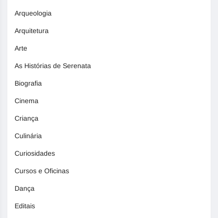
Arqueologia
Arquitetura
Arte
As Histórias de Serenata
Biografia
Cinema
Criança
Culinária
Curiosidades
Cursos e Oficinas
Dança
Editais