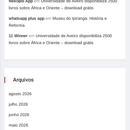
Nekopoi App
em
Universidade de Aveiro disponibiliza 2500
livros sobre África e Oriente – download grátis
whatsapp plus app
em
Museu do Ipiranga: História e
Reforma
11 Winner
em
Universidade de Aveiro disponibiliza 2500
livros sobre África e Oriente – download grátis
Arquivos
agosto 2026
julho 2026
junho 2026
maio 2026