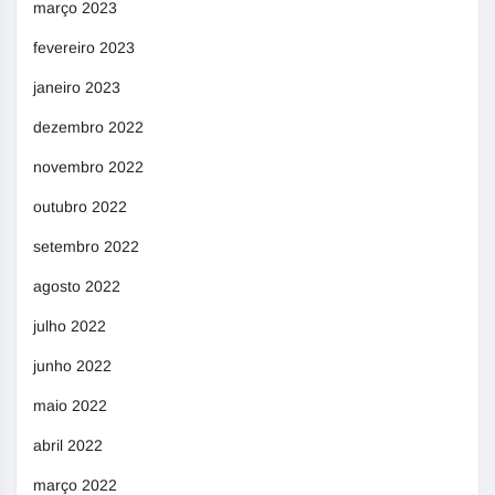
março 2023
fevereiro 2023
janeiro 2023
dezembro 2022
novembro 2022
outubro 2022
setembro 2022
agosto 2022
julho 2022
junho 2022
maio 2022
abril 2022
março 2022