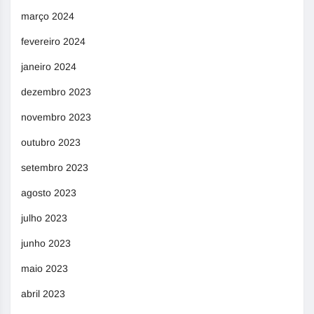
março 2024
fevereiro 2024
janeiro 2024
dezembro 2023
novembro 2023
outubro 2023
setembro 2023
agosto 2023
julho 2023
junho 2023
maio 2023
abril 2023