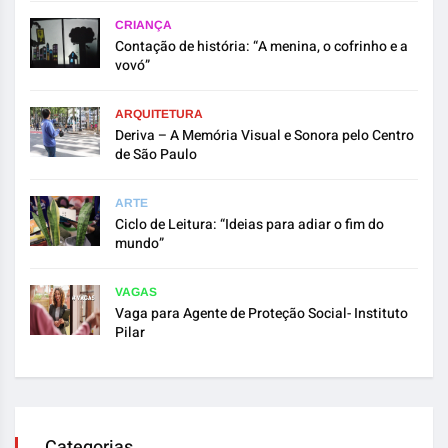
CRIANÇA
Contação de história: “A menina, o cofrinho e a
vovó”
ARQUITETURA
Deriva – A Memória Visual e Sonora pelo Centro
de São Paulo
ARTE
Ciclo de Leitura: “Ideias para adiar o fim do
mundo”
VAGAS
Vaga para Agente de Proteção Social- Instituto
Pilar
Categorias