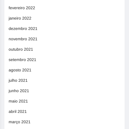
fevereiro 2022
janeiro 2022
dezembro 2021
novembro 2021
outubro 2021
setembro 2021
agosto 2021
julho 2021
junho 2021
maio 2021
abril 2021
março 2021