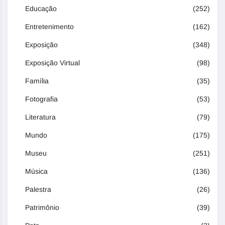
Educação
(252)
Entretenimento
(162)
Exposição
(348)
Exposição Virtual
(98)
Família
(35)
Fotografia
(53)
Literatura
(79)
Mundo
(175)
Museu
(251)
Música
(136)
Palestra
(26)
Patrimônio
(39)