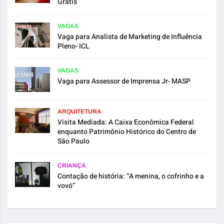
Grátis
VAGAS
Vaga para Analista de Marketing de Influência
Pleno- ICL
VAGAS
Vaga para Assessor de Imprensa Jr- MASP
ARQUITETURA
Visita Mediada: A Caixa Econômica Federal
enquanto Patrimônio Histórico do Centro de
São Paulo
CRIANÇA
Contação de história: “A menina, o cofrinho e a
vovó”