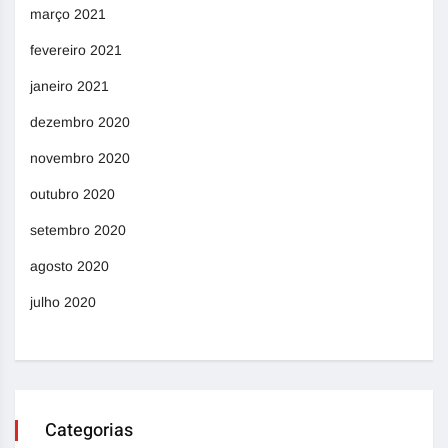
março 2021
fevereiro 2021
janeiro 2021
dezembro 2020
novembro 2020
outubro 2020
setembro 2020
agosto 2020
julho 2020
Categorias