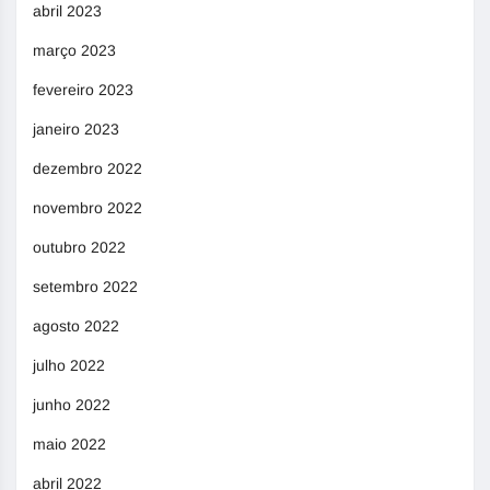
abril 2023
março 2023
fevereiro 2023
janeiro 2023
dezembro 2022
novembro 2022
outubro 2022
setembro 2022
agosto 2022
julho 2022
junho 2022
maio 2022
abril 2022