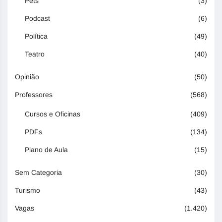
Pets
(3)
Podcast
(6)
Política
(49)
Teatro
(40)
Opinião
(50)
Professores
(568)
Cursos e Oficinas
(409)
PDFs
(134)
Plano de Aula
(15)
Sem Categoria
(30)
Turismo
(43)
Vagas
(1.420)