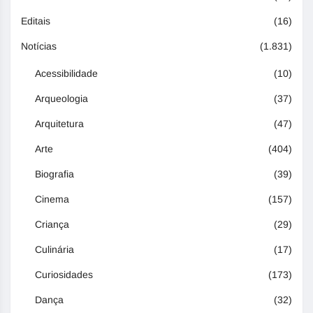
Editais
(16)
Notícias
(1.831)
Acessibilidade
(10)
Arqueologia
(37)
Arquitetura
(47)
Arte
(404)
Biografia
(39)
Cinema
(157)
Criança
(29)
Culinária
(17)
Curiosidades
(173)
Dança
(32)