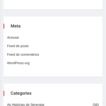
Meta
Acessar
Feed de posts
Feed de comentários
WordPress.org
Categories
As Histórias de Serenata
(56)