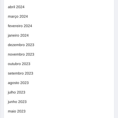
abril 2024
março 2024
fevereiro 2024
janeiro 2024
dezembro 2023
novembro 2023
outubro 2023
setembro 2023
agosto 2023
julho 2023
junho 2023
maio 2023