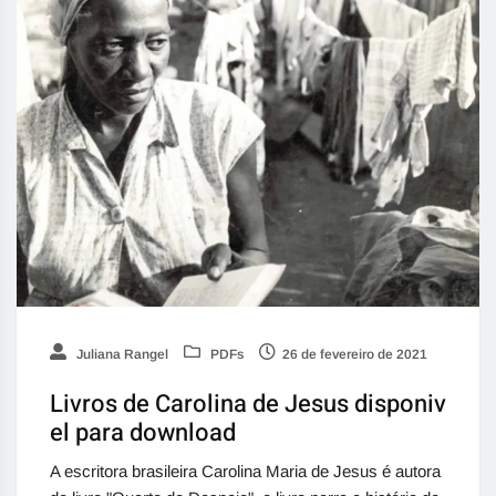
Juliana Rangel
PDFs
26 de fevereiro de 2021
Livros de Carolina de Jesus disponiv
el para download
A escritora brasileira Carolina Maria de Jesus é autora