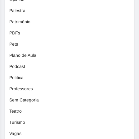
Palestra
Patrimônio
PDFs
Pets
Plano de Aula
Podcast
Política
Professores
Sem Categoria
Teatro
Turismo
Vagas