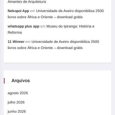
Amantes de Arquitetura
Nekopoi App
em
Universidade de Aveiro disponibiliza 2500
livros sobre África e Oriente – download grátis
whatsapp plus app
em
Museu do Ipiranga: História e
Reforma
11 Winner
em
Universidade de Aveiro disponibiliza 2500
livros sobre África e Oriente – download grátis
Arquivos
agosto 2026
julho 2026
junho 2026