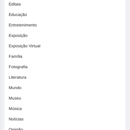
Editais
Educação
Entretenimento
Exposição
Exposição Virtual
Família
Fotografia
Literatura
Mundo
Museu
Música
Notícias
Opinião