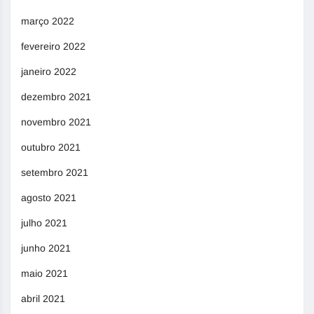
março 2022
fevereiro 2022
janeiro 2022
dezembro 2021
novembro 2021
outubro 2021
setembro 2021
agosto 2021
julho 2021
junho 2021
maio 2021
abril 2021