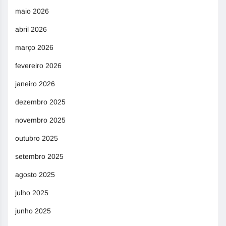
maio 2026
abril 2026
março 2026
fevereiro 2026
janeiro 2026
dezembro 2025
novembro 2025
outubro 2025
setembro 2025
agosto 2025
julho 2025
junho 2025