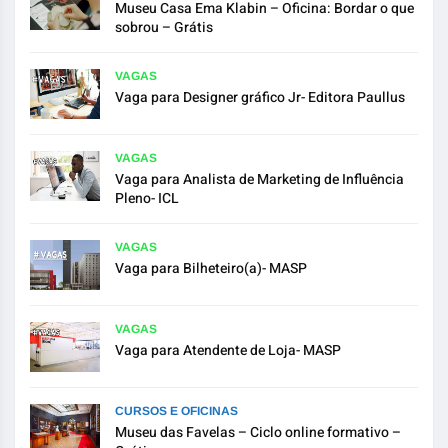
Museu Casa Ema Klabin – Oficina: Bordar o que
sobrou – Grátis
VAGAS
Vaga para Designer gráfico Jr- Editora Paullus
VAGAS
Vaga para Analista de Marketing de Influência
Pleno- ICL
VAGAS
Vaga para Bilheteiro(a)- MASP
VAGAS
Vaga para Atendente de Loja- MASP
CURSOS E OFICINAS
Museu das Favelas – Ciclo online formativo –