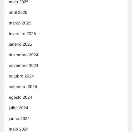
maio 2025
abril 2025
março 2025
fevereiro 2025
janeiro 2025
dezembro 2024
novembro 2024
outubro 2024
setembro 2024
agosto 2024
julho 2024
junho 2024
maio 2024