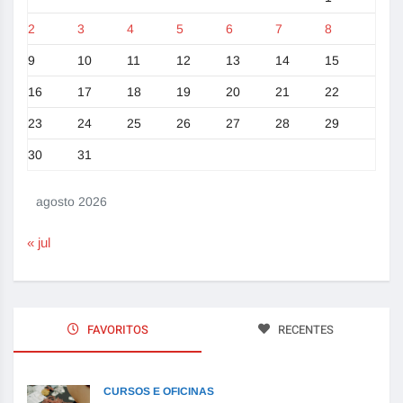
2
3
4
5
6
7
8
9
10
11
12
13
14
15
16
17
18
19
20
21
22
23
24
25
26
27
28
29
30
31
agosto 2026
« jul
FAVORITOS
RECENTES
CURSOS E OFICINAS