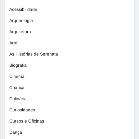
Acessibilidade
Arqueologia
Arquitetura
Arte
As Histórias de Serenata
Biografia
Cinema
Criança
Culinária
Curiosidades
Cursos e Oficinas
Dança