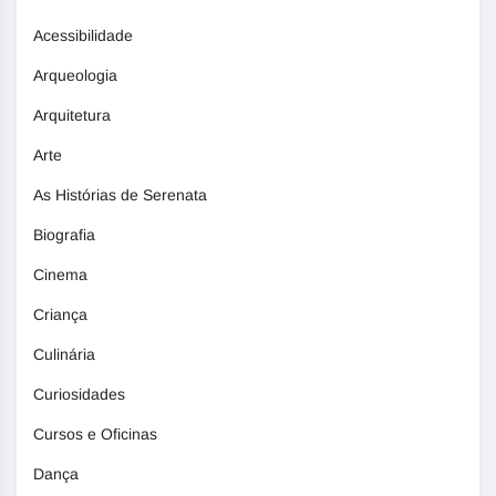
Acessibilidade
Arqueologia
Arquitetura
Arte
As Histórias de Serenata
Biografia
Cinema
Criança
Culinária
Curiosidades
Cursos e Oficinas
Dança