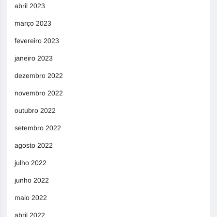
abril 2023
março 2023
fevereiro 2023
janeiro 2023
dezembro 2022
novembro 2022
outubro 2022
setembro 2022
agosto 2022
julho 2022
junho 2022
maio 2022
abril 2022