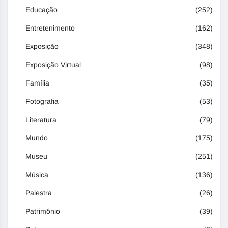
Educação
(252)
Entretenimento
(162)
Exposição
(348)
Exposição Virtual
(98)
Família
(35)
Fotografia
(53)
Literatura
(79)
Mundo
(175)
Museu
(251)
Música
(136)
Palestra
(26)
Patrimônio
(39)