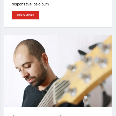
responsável pelo bum
READ MORE