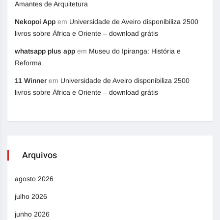
Amantes de Arquitetura
Nekopoi App
em
Universidade de Aveiro disponibiliza 2500
livros sobre África e Oriente – download grátis
whatsapp plus app
em
Museu do Ipiranga: História e
Reforma
11 Winner
em
Universidade de Aveiro disponibiliza 2500
livros sobre África e Oriente – download grátis
Arquivos
agosto 2026
julho 2026
junho 2026