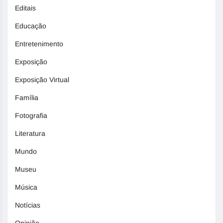
Editais
Educação
Entretenimento
Exposição
Exposição Virtual
Família
Fotografia
Literatura
Mundo
Museu
Música
Notícias