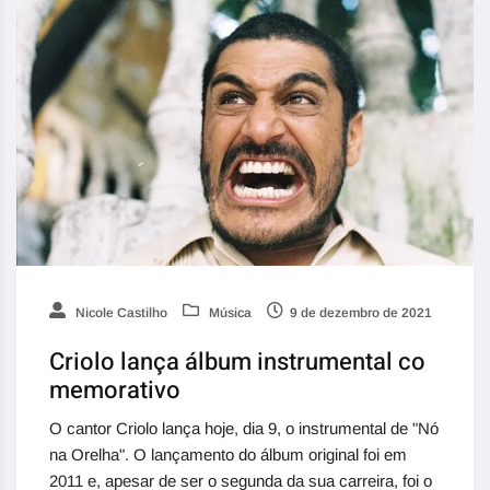
Nicole Castilho
Música
9 de dezembro de 2021
Criolo lança álbum instrumental co
memorativo
O cantor Criolo lança hoje, dia 9, o instrumental de "Nó
na Orelha". O lançamento do álbum original foi em
2011 e, apesar de ser o segunda da sua carreira, foi o