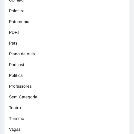
Opinião
Palestra
Patrimônio
PDFs
Pets
Plano de Aula
Podcast
Política
Professores
Sem Categoria
Teatro
Turismo
Vagas