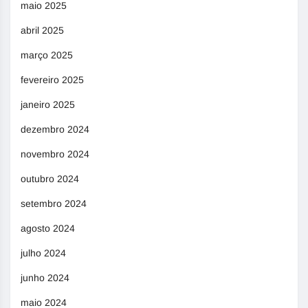
maio 2025
abril 2025
março 2025
fevereiro 2025
janeiro 2025
dezembro 2024
novembro 2024
outubro 2024
setembro 2024
agosto 2024
julho 2024
junho 2024
maio 2024