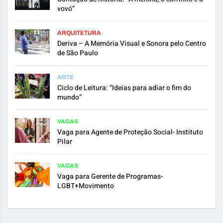
vovó”
ARQUITETURA
Deriva – A Memória Visual e Sonora pelo Centro
de São Paulo
ARTE
Ciclo de Leitura: “Ideias para adiar o fim do
mundo”
VAGAS
Vaga para Agente de Proteção Social- Instituto
Pilar
VAGAS
Vaga para Gerente de Programas-
LGBT+Movimento