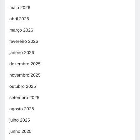
maio 2026
abril 2026
março 2026
fevereiro 2026
janeiro 2026
dezembro 2025
novembro 2025
outubro 2025
setembro 2025
agosto 2025
julho 2025
junho 2025