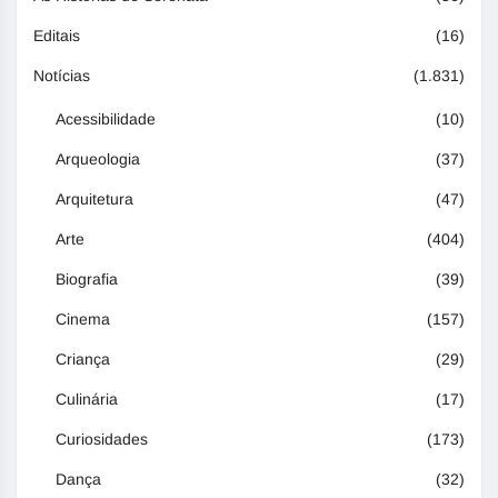
Editais
(16)
Notícias
(1.831)
Acessibilidade
(10)
Arqueologia
(37)
Arquitetura
(47)
Arte
(404)
Biografia
(39)
Cinema
(157)
Criança
(29)
Culinária
(17)
Curiosidades
(173)
Dança
(32)