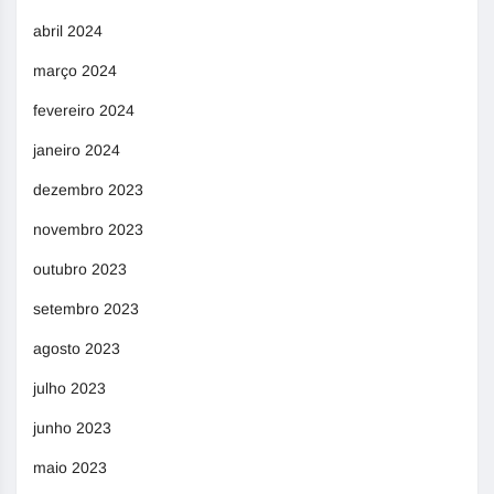
abril 2024
março 2024
fevereiro 2024
janeiro 2024
dezembro 2023
novembro 2023
outubro 2023
setembro 2023
agosto 2023
julho 2023
junho 2023
maio 2023