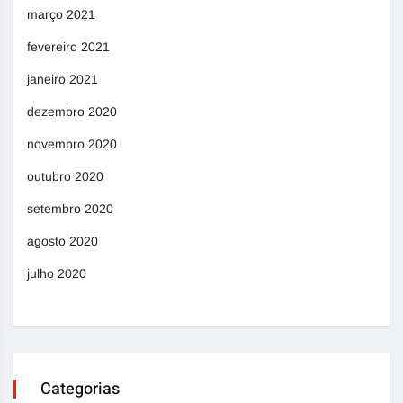
março 2021
fevereiro 2021
janeiro 2021
dezembro 2020
novembro 2020
outubro 2020
setembro 2020
agosto 2020
julho 2020
Categorias