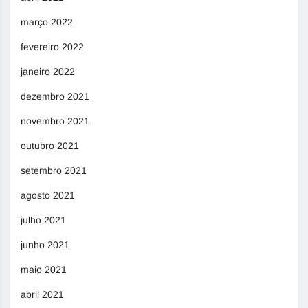
março 2022
fevereiro 2022
janeiro 2022
dezembro 2021
novembro 2021
outubro 2021
setembro 2021
agosto 2021
julho 2021
junho 2021
maio 2021
abril 2021