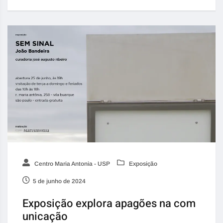
Centro Maria Antonia - USP
Exposição
5 de junho de 2024
Exposição explora apagões na com
unicação