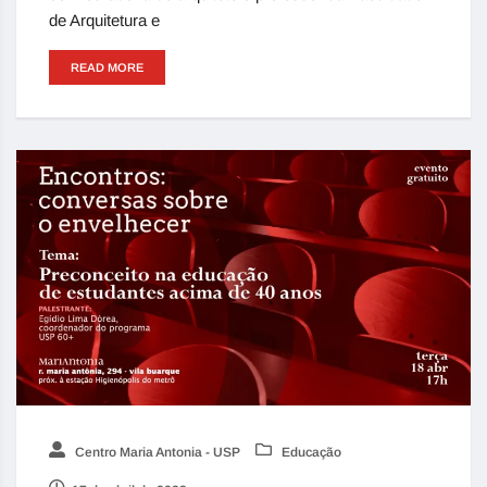
de Arquitetura e
READ MORE
Centro Maria Antonia - USP
Educação