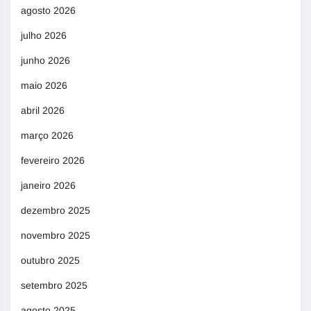
agosto 2026
julho 2026
junho 2026
maio 2026
abril 2026
março 2026
fevereiro 2026
janeiro 2026
dezembro 2025
novembro 2025
outubro 2025
setembro 2025
agosto 2025