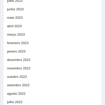
julho 2023
junho 2023
maio 2023
abril 2023
março 2023
fevereiro 2023
janeiro 2023
dezembro 2022
novembro 2022
outubro 2022
setembro 2022
agosto 2022
julho 2022