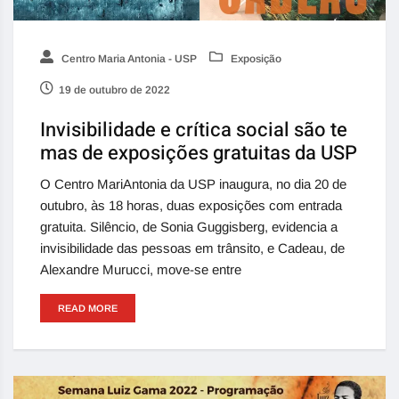
Centro Maria Antonia - USP
Exposição
19 de outubro de 2022
Invisibilidade e crítica social são te
mas de exposições gratuitas da USP
O Centro MariAntonia da USP inaugura, no dia 20 de
outubro, às 18 horas, duas exposições com entrada
gratuita. Silêncio, de Sonia Guggisberg, evidencia a
invisibilidade das pessoas em trânsito, e Cadeau, de
Alexandre Murucci, move-se entre
READ MORE