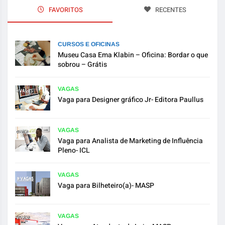
FAVORITOS
RECENTES
CURSOS E OFICINAS
Museu Casa Ema Klabin – Oficina: Bordar o que
sobrou – Grátis
VAGAS
Vaga para Designer gráfico Jr- Editora Paullus
VAGAS
Vaga para Analista de Marketing de Influência
Pleno- ICL
VAGAS
Vaga para Bilheteiro(a)- MASP
VAGAS