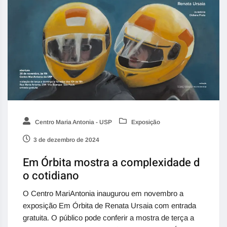
Centro Maria Antonia - USP
Exposição
3 de dezembro de 2024
Em Órbita mostra a complexidade d
o cotidiano
O Centro MariAntonia inaugurou em novembro a
exposição Em Órbita de Renata Ursaia com entrada
gratuita. O público pode conferir a mostra de terça a