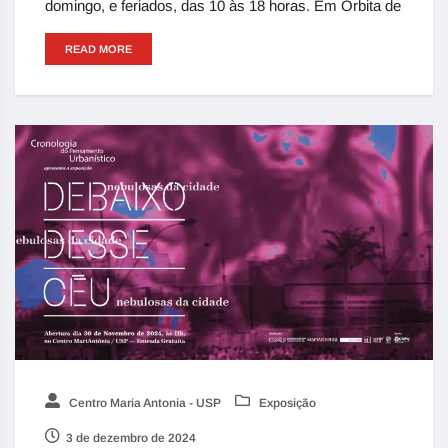
domingo, e feriados, das 10 às 18 horas. Em Órbita de
READ MORE
Centro Maria Antonia - USP
Exposição
3 de dezembro de 2024