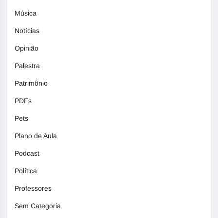
Música
Notícias
Opinião
Palestra
Patrimônio
PDFs
Pets
Plano de Aula
Podcast
Política
Professores
Sem Categoria