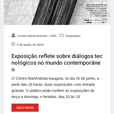
Centro Maria Antonia - USP
Exposição
5 de junho de 2024
Exposição reflete sobre diálogos tec
nológicos no mundo contemporâne
o
O Centro MariAntonia inaugura, no dia 25 de junho, a
partir das 18 horas, duas exposições com entrada
gratuita. O público pode conferir as exposições de
terça a domingo, e feriados, das 10 às 18
READ MORE