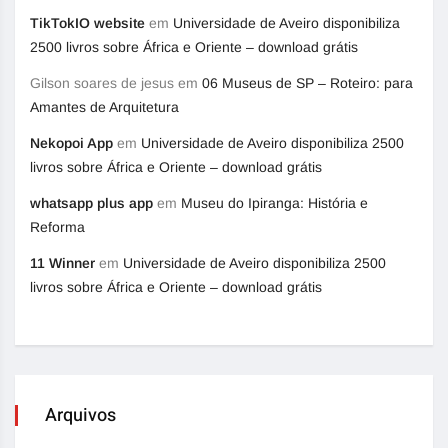
TikTokIO website
em
Universidade de Aveiro disponibiliza
2500 livros sobre África e Oriente – download grátis
Gilson soares de jesus
em
06 Museus de SP – Roteiro: para
Amantes de Arquitetura
Nekopoi App
em
Universidade de Aveiro disponibiliza 2500
livros sobre África e Oriente – download grátis
whatsapp plus app
em
Museu do Ipiranga: História e
Reforma
11 Winner
em
Universidade de Aveiro disponibiliza 2500
livros sobre África e Oriente – download grátis
Arquivos