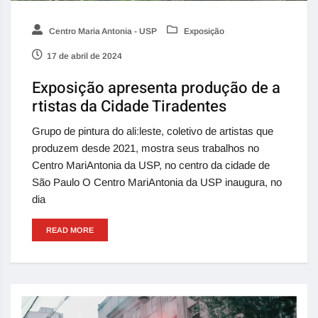
Centro Maria Antonia - USP
Exposição
17 de abril de 2024
Exposição apresenta produção de a
rtistas da Cidade Tiradentes
Grupo de pintura do ali:leste, coletivo de artistas que
produzem desde 2021, mostra seus trabalhos no
Centro MariAntonia da USP, no centro da cidade de
São Paulo O Centro MariAntonia da USP inaugura, no
dia
READ MORE