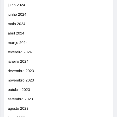
julho 2024
junho 2024
maio 2024
abril 2024
março 2024
fevereiro 2024
janeiro 2024
dezembro 2023
novembro 2023
outubro 2023
setembro 2023
agosto 2023