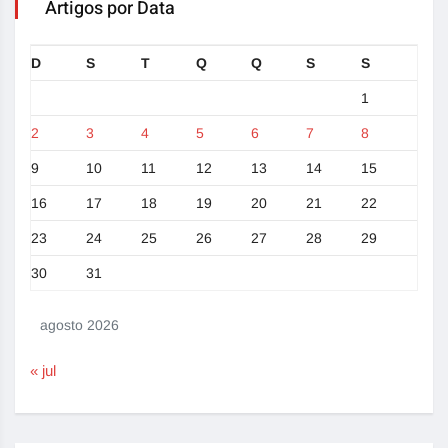
Artigos por Data
D
S
T
Q
Q
S
S
1
2
3
4
5
6
7
8
9
10
11
12
13
14
15
16
17
18
19
20
21
22
23
24
25
26
27
28
29
30
31
agosto 2026
« jul