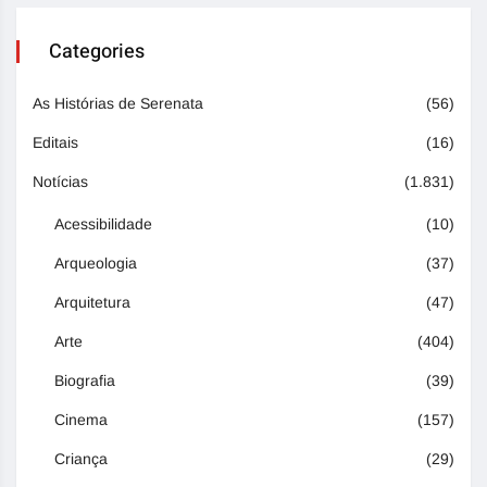
Categories
As Histórias de Serenata
(56)
Editais
(16)
Notícias
(1.831)
Acessibilidade
(10)
Arqueologia
(37)
Arquitetura
(47)
Arte
(404)
Biografia
(39)
Cinema
(157)
Criança
(29)