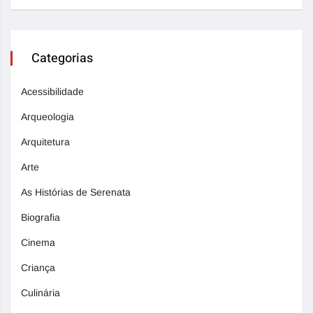
Categorias
Acessibilidade
Arqueologia
Arquitetura
Arte
As Histórias de Serenata
Biografia
Cinema
Criança
Culinária