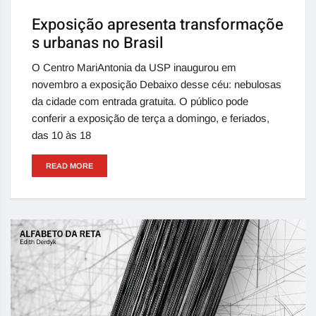
Exposição apresenta transformaçõe
s urbanas no Brasil
O Centro MariAntonia da USP inaugurou em
novembro a exposição Debaixo desse céu: nebulosas
da cidade com entrada gratuita. O público pode
conferir a exposição de terça a domingo, e feriados,
das 10 às 18
READ MORE