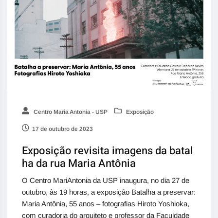
Centro Maria Antonia - USP
Exposição
17 de outubro de 2023
Exposição revisita imagens da batal
ha da rua Maria Antônia
O Centro MariAntonia da USP inaugura, no dia 27 de
outubro, às 19 horas, a exposição Batalha a preservar:
Maria Antônia, 55 anos – fotografias Hiroto Yoshioka,
com curadoria do arquiteto e professor da Faculdade