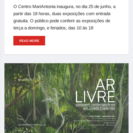
O Centro MariAntonia inaugura, no dia 25 de junho, a
partir das 18 horas, duas exposições com entrada
gratuita. O público pode conferir as exposições de
terça a domingo, e feriados, das 10 às 18
READ MORE