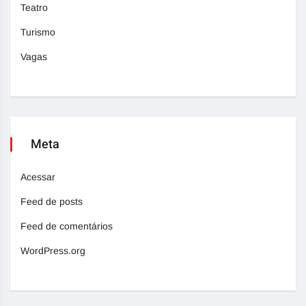
Teatro
Turismo
Vagas
Meta
Acessar
Feed de posts
Feed de comentários
WordPress.org