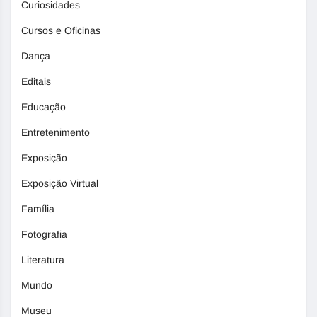
Curiosidades
Cursos e Oficinas
Dança
Editais
Educação
Entretenimento
Exposição
Exposição Virtual
Família
Fotografia
Literatura
Mundo
Museu