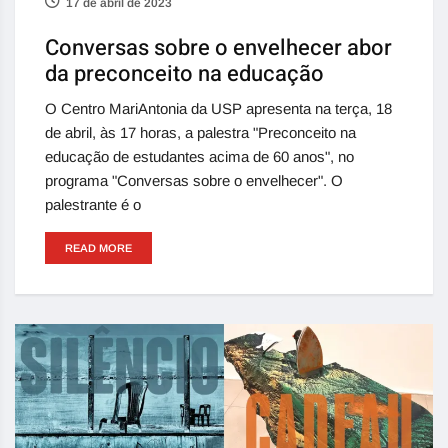
17 de abril de 2023
Conversas sobre o envelhecer abor
da preconceito na educação
O Centro MariAntonia da USP apresenta na terça, 18
de abril, às 17 horas, a palestra "Preconceito na
educação de estudantes acima de 60 anos", no
programa "Conversas sobre o envelhecer". O
palestrante é o
READ MORE