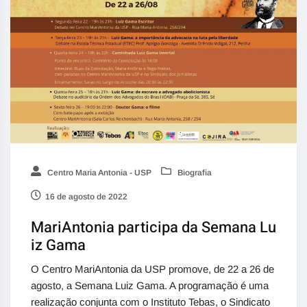
Centro Maria Antonia - USP
Biografia
16 de agosto de 2022
MariAntonia participa da Semana Lu
iz Gama
O Centro MariAntonia da USP promove, de 22 a 26 de
agosto, a Semana Luiz Gama. A programação é uma
realização conjunta com o Instituto Tebas, o Sindicato