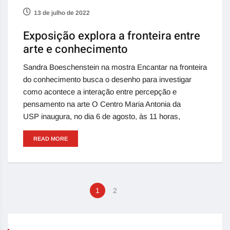
13 de julho de 2022
Exposição explora a fronteira entre
arte e conhecimento
Sandra Boeschenstein na mostra Encantar na fronteira
do conhecimento busca o desenho para investigar
como acontece a interação entre percepção e
pensamento na arte O Centro Maria Antonia da
USP inaugura, no dia 6 de agosto, às 11 horas,
READ MORE
1
2