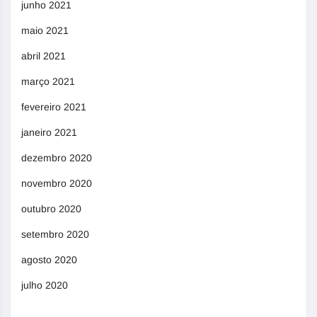
junho 2021
maio 2021
abril 2021
março 2021
fevereiro 2021
janeiro 2021
dezembro 2020
novembro 2020
outubro 2020
setembro 2020
agosto 2020
julho 2020