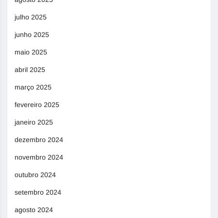
julho 2025
junho 2025
maio 2025
abril 2025
março 2025
fevereiro 2025
janeiro 2025
dezembro 2024
novembro 2024
outubro 2024
setembro 2024
agosto 2024