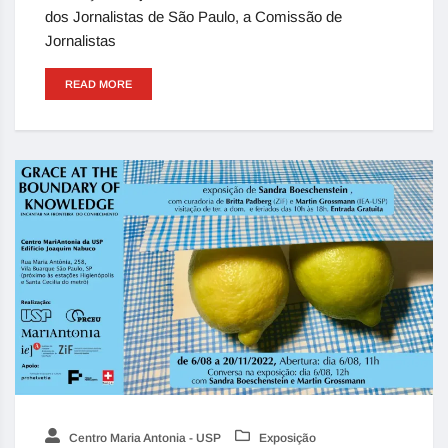
dos Jornalistas de São Paulo, a Comissão de
Jornalistas
READ MORE
Centro Maria Antonia - USP
Exposição