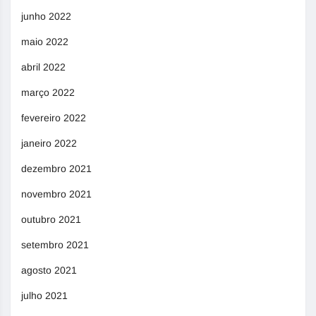
junho 2022
maio 2022
abril 2022
março 2022
fevereiro 2022
janeiro 2022
dezembro 2021
novembro 2021
outubro 2021
setembro 2021
agosto 2021
julho 2021