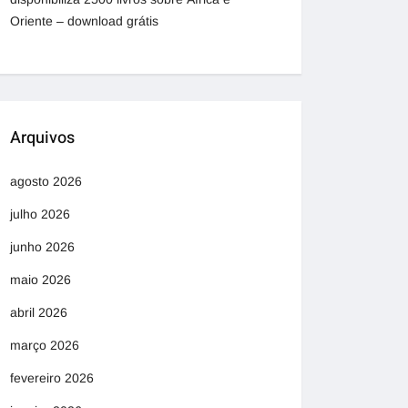
Oriente – download grátis
Arquivos
agosto 2026
julho 2026
junho 2026
maio 2026
abril 2026
março 2026
fevereiro 2026