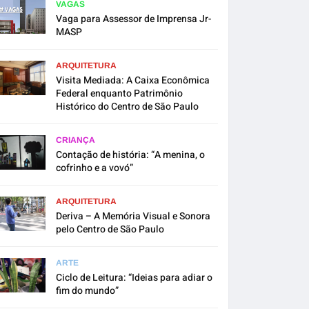
VAGAS
Vaga para Assessor de Imprensa Jr-
MASP
ARQUITETURA
Visita Mediada: A Caixa Econômica
Federal enquanto Patrimônio
Histórico do Centro de São Paulo
CRIANÇA
Contação de história: “A menina, o
cofrinho e a vovó”
ARQUITETURA
Deriva – A Memória Visual e Sonora
pelo Centro de São Paulo
ARTE
Ciclo de Leitura: “Ideias para adiar o
fim do mundo”