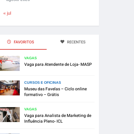
« jul
FAVORITOS
RECENTES
VAGAS
Vaga para Atendente de Loja- MASP
CURSOS E OFICINAS
Museu das Favelas – Ciclo online
formativo – Grátis
VAGAS
Vaga para Analista de Marketing de
Influência Pleno- ICL