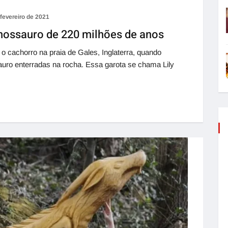
 fevereiro de 2021
nossauro de 220 milhões de anos
 cachorro na praia de Gales, Inglaterra, quando
ro enterradas na rocha. Essa garota se chama Lily