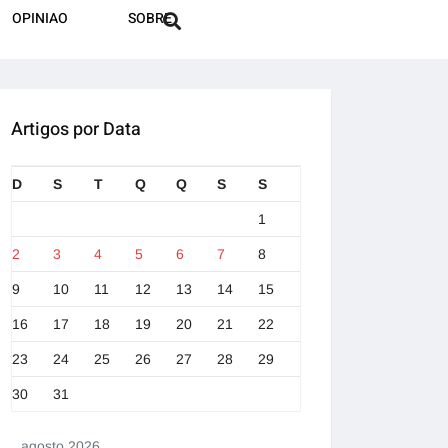
OPINIAO
SOBRE
Artigos por Data
D
S
T
Q
Q
S
S
1
2
3
4
5
6
7
8
9
10
11
12
13
14
15
16
17
18
19
20
21
22
23
24
25
26
27
28
29
30
31
agosto 2026