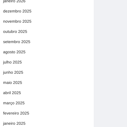
janeiro 2026
dezembro 2025
novembro 2025
outubro 2025
setembro 2025
agosto 2025
julho 2025
junho 2025
maio 2025
abril 2025
março 2025
fevereiro 2025
janeiro 2025