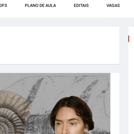
DFS
PLANO DE AULA
EDITAIS
VAGAS