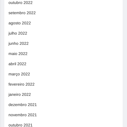
outubro 2022
setembro 2022
agosto 2022
julho 2022
junho 2022
maio 2022
abril 2022
março 2022
fevereiro 2022
janeiro 2022
dezembro 2021
novembro 2021
outubro 2021