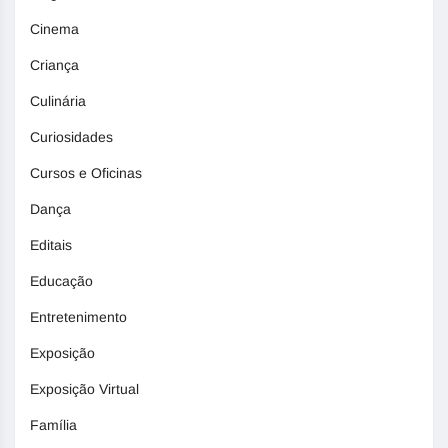
Cinema
Criança
Culinária
Curiosidades
Cursos e Oficinas
Dança
Editais
Educação
Entretenimento
Exposição
Exposição Virtual
Família