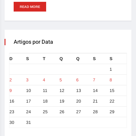
READ MORE
Artigos por Data
D
S
T
Q
Q
S
S
1
2
3
4
5
6
7
8
9
10
11
12
13
14
15
16
17
18
19
20
21
22
23
24
25
26
27
28
29
30
31