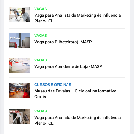
VAGAS
Vaga para Analista de Marketing de Influência
Pleno- ICL
VAGAS
Vaga para Bilheteiro(a)- MASP
VAGAS
Vaga para Atendente de Loja- MASP
CURSOS E OFICINAS
Museu das Favelas – Ciclo online formativo –
Grátis
VAGAS
Vaga para Analista de Marketing de Influência
Pleno- ICL