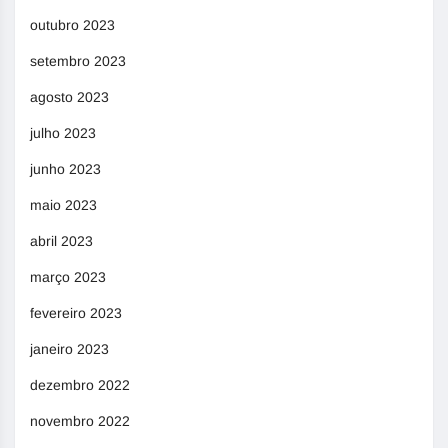
outubro 2023
setembro 2023
agosto 2023
julho 2023
junho 2023
maio 2023
abril 2023
março 2023
fevereiro 2023
janeiro 2023
dezembro 2022
novembro 2022