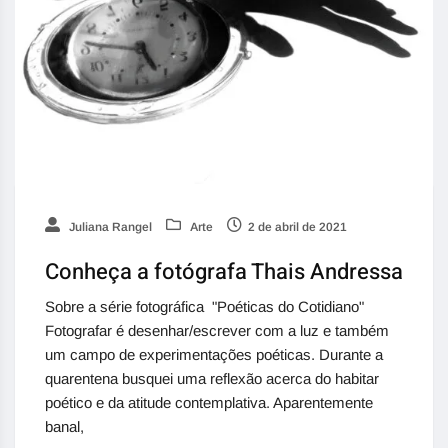
Juliana Rangel
Arte
2 de abril de 2021
Conheça a fotógrafa Thais Andressa
Sobre a série fotográfica "Poéticas do Cotidiano"
Fotografar é desenhar/escrever com a luz e também
um campo de experimentações poéticas. Durante a
quarentena busquei uma reflexão acerca do habitar
poético e da atitude contemplativa. Aparentemente
banal,