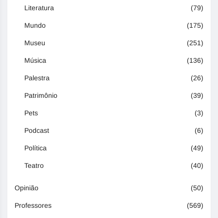
Literatura
(79)
Mundo
(175)
Museu
(251)
Música
(136)
Palestra
(26)
Patrimônio
(39)
Pets
(3)
Podcast
(6)
Política
(49)
Teatro
(40)
Opinião
(50)
Professores
(569)