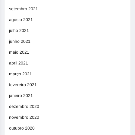
setembro 2021
agosto 2021
julho 2021
junho 2021
maio 2021
abril 2021
março 2021
fevereiro 2021
janeiro 2021
dezembro 2020
novembro 2020
outubro 2020