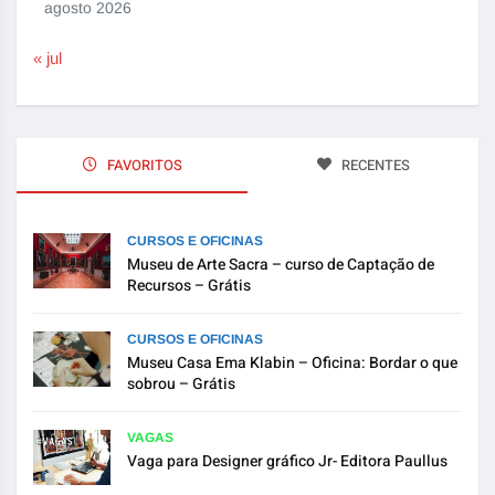
agosto 2026
« jul
FAVORITOS
RECENTES
CURSOS E OFICINAS
Museu de Arte Sacra – curso de Captação de
Recursos – Grátis
CURSOS E OFICINAS
Museu Casa Ema Klabin – Oficina: Bordar o que
sobrou – Grátis
VAGAS
Vaga para Designer gráfico Jr- Editora Paullus