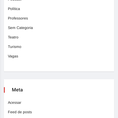
Política
Professores
Sem Categoria
Teatro
Turismo
Vagas
Meta
Acessar
Feed de posts