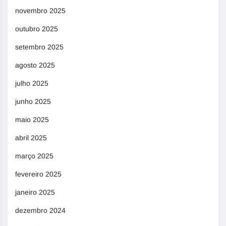
novembro 2025
outubro 2025
setembro 2025
agosto 2025
julho 2025
junho 2025
maio 2025
abril 2025
março 2025
fevereiro 2025
janeiro 2025
dezembro 2024