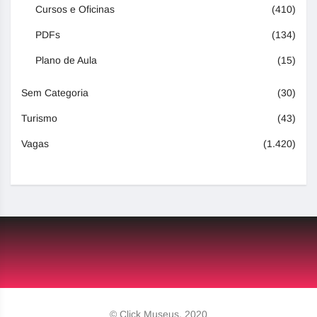
Cursos e Oficinas
(410)
PDFs
(134)
Plano de Aula
(15)
Sem Categoria
(30)
Turismo
(43)
Vagas
(1.420)
© Click Museus, 2020