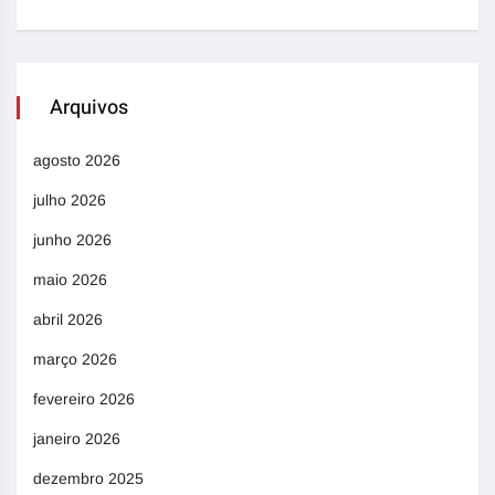
Arquivos
agosto 2026
julho 2026
junho 2026
maio 2026
abril 2026
março 2026
fevereiro 2026
janeiro 2026
dezembro 2025