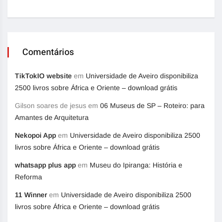
Comentários
TikTokIO website
em
Universidade de Aveiro disponibiliza
2500 livros sobre África e Oriente – download grátis
Gilson soares de jesus
em
06 Museus de SP – Roteiro: para
Amantes de Arquitetura
Nekopoi App
em
Universidade de Aveiro disponibiliza 2500
livros sobre África e Oriente – download grátis
whatsapp plus app
em
Museu do Ipiranga: História e
Reforma
11 Winner
em
Universidade de Aveiro disponibiliza 2500
livros sobre África e Oriente – download grátis