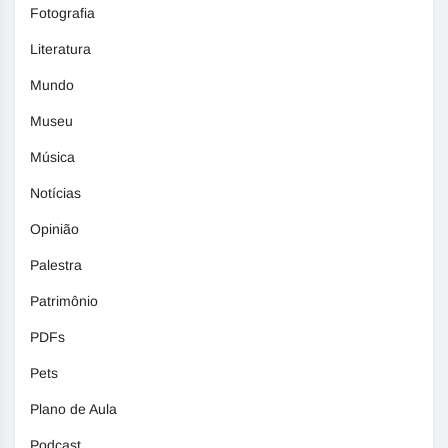
Fotografia
Literatura
Mundo
Museu
Música
Notícias
Opinião
Palestra
Patrimônio
PDFs
Pets
Plano de Aula
Podcast