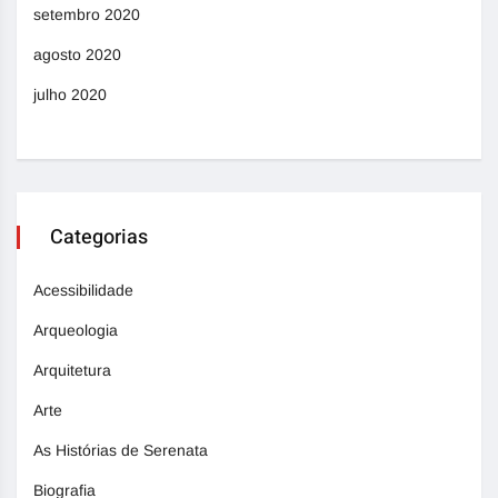
setembro 2020
agosto 2020
julho 2020
Categorias
Acessibilidade
Arqueologia
Arquitetura
Arte
As Histórias de Serenata
Biografia