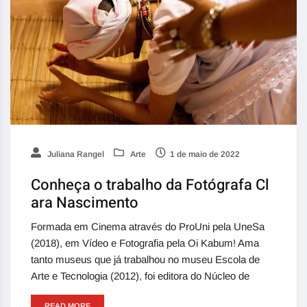
Juliana Rangel
Arte
1 de maio de 2022
Conheça o trabalho da Fotógrafa Cl
ara Nascimento
Formada em Cinema através do ProUni pela UneSa
(2018), em Vídeo e Fotografia pela Oi Kabum! Ama
tanto museus que já trabalhou no museu Escola de
Arte e Tecnologia (2012), foi editora do Núcleo de
READ MORE