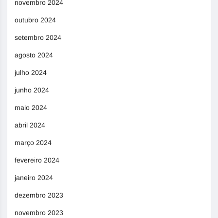
novembro 2024
outubro 2024
setembro 2024
agosto 2024
julho 2024
junho 2024
maio 2024
abril 2024
março 2024
fevereiro 2024
janeiro 2024
dezembro 2023
novembro 2023