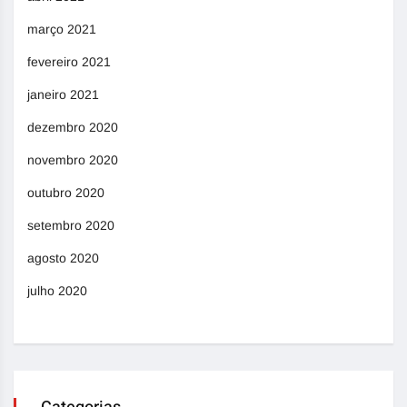
março 2021
fevereiro 2021
janeiro 2021
dezembro 2020
novembro 2020
outubro 2020
setembro 2020
agosto 2020
julho 2020