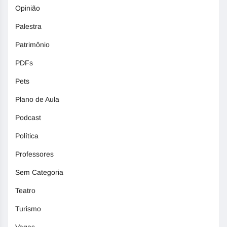
Opinião
Palestra
Patrimônio
PDFs
Pets
Plano de Aula
Podcast
Política
Professores
Sem Categoria
Teatro
Turismo
Vagas