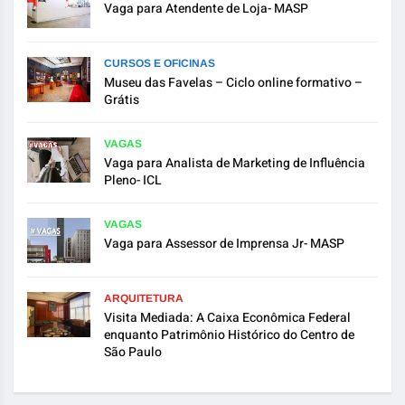
Vaga para Atendente de Loja- MASP
CURSOS E OFICINAS
Museu das Favelas – Ciclo online formativo –
Grátis
VAGAS
Vaga para Analista de Marketing de Influência
Pleno- ICL
VAGAS
Vaga para Assessor de Imprensa Jr- MASP
ARQUITETURA
Visita Mediada: A Caixa Econômica Federal
enquanto Patrimônio Histórico do Centro de
São Paulo