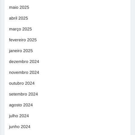
maio 2025
abril 2025
março 2025
fevereiro 2025
janeiro 2025
dezembro 2024
novembro 2024
outubro 2024
setembro 2024
agosto 2024
julho 2024
junho 2024