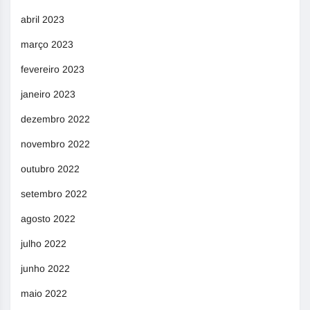
abril 2023
março 2023
fevereiro 2023
janeiro 2023
dezembro 2022
novembro 2022
outubro 2022
setembro 2022
agosto 2022
julho 2022
junho 2022
maio 2022