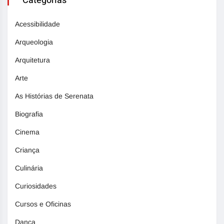
Categorias
Acessibilidade
Arqueologia
Arquitetura
Arte
As Histórias de Serenata
Biografia
Cinema
Criança
Culinária
Curiosidades
Cursos e Oficinas
Dança