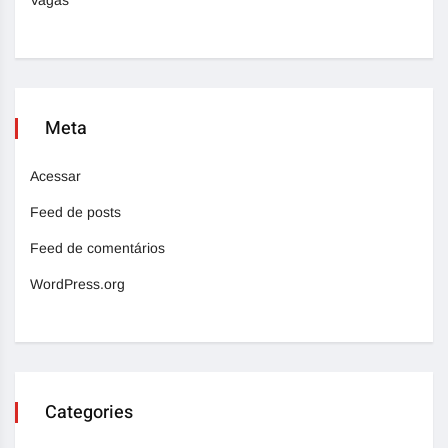
Meta
Acessar
Feed de posts
Feed de comentários
WordPress.org
Categories