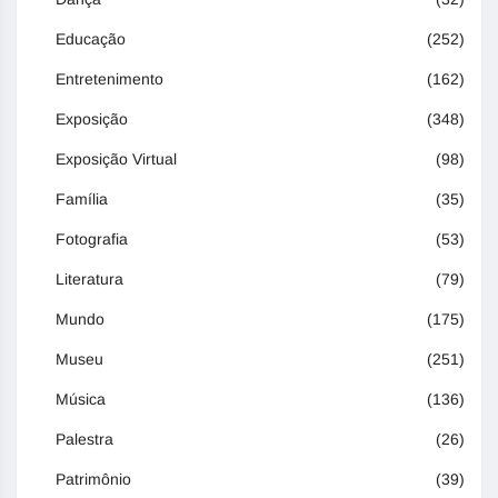
Educação
(252)
Entretenimento
(162)
Exposição
(348)
Exposição Virtual
(98)
Família
(35)
Fotografia
(53)
Literatura
(79)
Mundo
(175)
Museu
(251)
Música
(136)
Palestra
(26)
Patrimônio
(39)