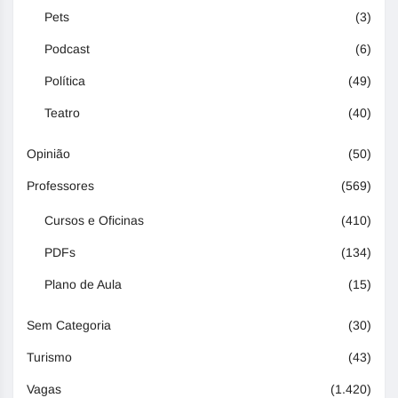
Pets
(3)
Podcast
(6)
Política
(49)
Teatro
(40)
Opinião
(50)
Professores
(569)
Cursos e Oficinas
(410)
PDFs
(134)
Plano de Aula
(15)
Sem Categoria
(30)
Turismo
(43)
Vagas
(1.420)