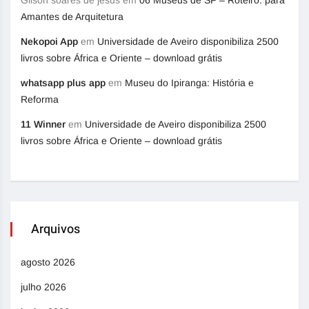
Amantes de Arquitetura
Nekopoi App
em
Universidade de Aveiro disponibiliza 2500
livros sobre África e Oriente – download grátis
whatsapp plus app
em
Museu do Ipiranga: História e
Reforma
11 Winner
em
Universidade de Aveiro disponibiliza 2500
livros sobre África e Oriente – download grátis
Arquivos
agosto 2026
julho 2026