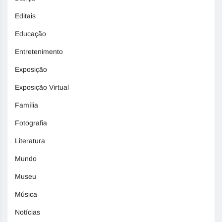
Editais
Educação
Entretenimento
Exposição
Exposição Virtual
Família
Fotografia
Literatura
Mundo
Museu
Música
Notícias