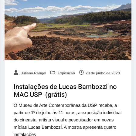
Juliana Rangel
Exposição
28 de junho de 2023
Instalações de Lucas Bambozzi no
MAC USP (grátis)
O Museu de Arte Contemporânea da USP recebe, a
partir de 1º de julho às 11 horas, a exposição individual
do cineasta, artista visual e pesquisador em novas
mídias Lucas Bambozzi. A mostra apresenta quatro
instalações