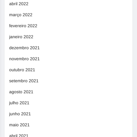
abril 2022
março 2022
fevereiro 2022
janeiro 2022
dezembro 2021
novembro 2021
outubro 2021
setembro 2021
agosto 2021
julho 2021
junho 2021
maio 2021
abril 2021