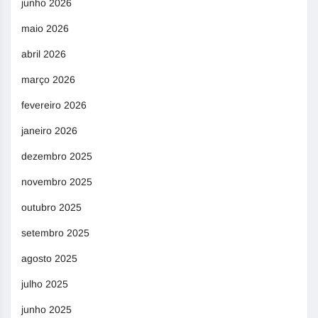
junho 2026
maio 2026
abril 2026
março 2026
fevereiro 2026
janeiro 2026
dezembro 2025
novembro 2025
outubro 2025
setembro 2025
agosto 2025
julho 2025
junho 2025