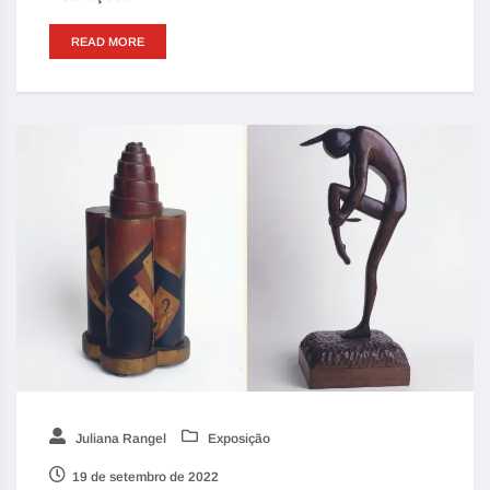
READ MORE
Juliana Rangel
Exposição
19 de setembro de 2022