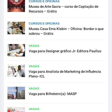
CURSOS E OFICINAS
Museu de Arte Sacra – curso de Captação de
Recursos – Grátis
CURSOS E OFICINAS
Museu Casa Ema Klabin – Oficina: Bordar o que
sobrou – Grátis
VAGAS
Vaga para Designer gráfico Jr- Editora Paullus
VAGAS
Vaga para Analista de Marketing de Influência
Pleno- ICL
VAGAS
Vaga para Bilheteiro(a)- MASP
VAGAS