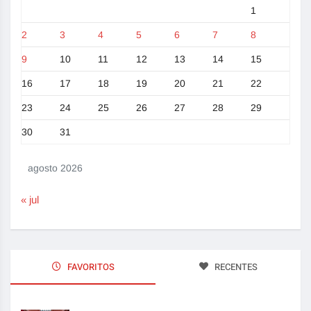
1
2
3
4
5
6
7
8
9
10
11
12
13
14
15
16
17
18
19
20
21
22
23
24
25
26
27
28
29
30
31
agosto 2026
« jul
FAVORITOS
RECENTES