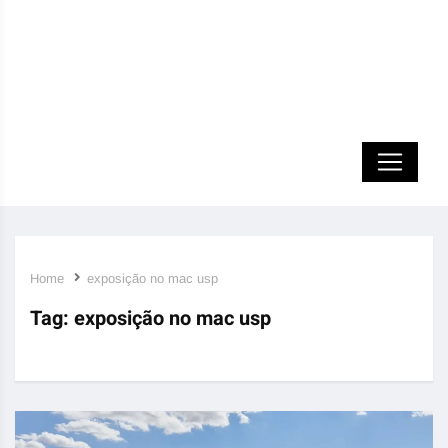
Home
exposição no mac usp
Tag:
exposição no mac usp