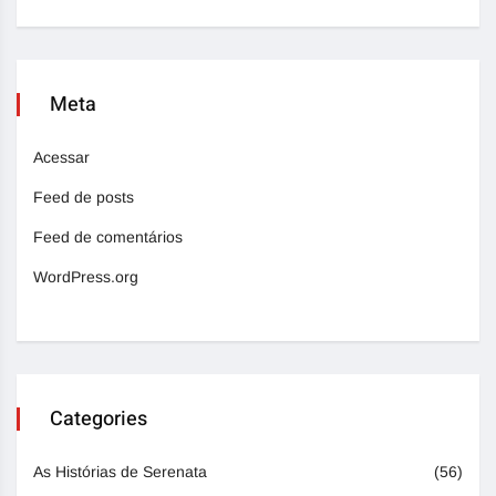
Meta
Acessar
Feed de posts
Feed de comentários
WordPress.org
Categories
As Histórias de Serenata
(56)