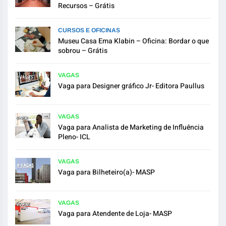
Recursos – Grátis
CURSOS E OFICINAS
Museu Casa Ema Klabin – Oficina: Bordar o que
sobrou – Grátis
VAGAS
Vaga para Designer gráfico Jr- Editora Paullus
VAGAS
Vaga para Analista de Marketing de Influência
Pleno- ICL
VAGAS
Vaga para Bilheteiro(a)- MASP
VAGAS
Vaga para Atendente de Loja- MASP