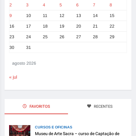
2
3
4
5
6
7
8
9
10
11
12
13
14
15
16
17
18
19
20
21
22
23
24
25
26
27
28
29
30
31
agosto 2026
« jul
FAVORITOS
RECENTES
CURSOS E OFICINAS
Museu de Arte Sacra – curso de Captação de