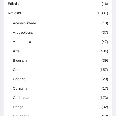
Editais
(16)
Notícias
(1.831)
Acessibilidade
(10)
Arqueologia
(37)
Arquitetura
(47)
Arte
(404)
Biografia
(39)
Cinema
(157)
Criança
(29)
Culinária
(17)
Curiosidades
(173)
Dança
(32)