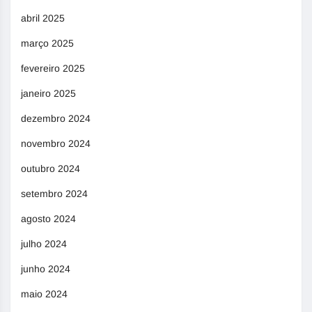
abril 2025
março 2025
fevereiro 2025
janeiro 2025
dezembro 2024
novembro 2024
outubro 2024
setembro 2024
agosto 2024
julho 2024
junho 2024
maio 2024