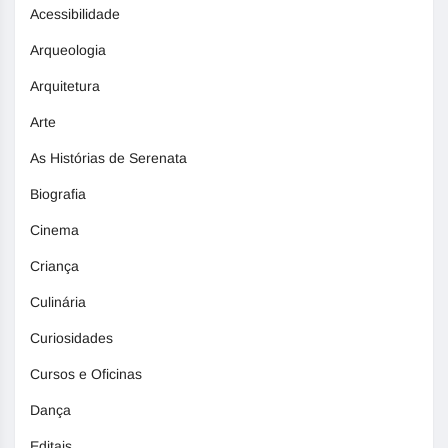
Acessibilidade
Arqueologia
Arquitetura
Arte
As Histórias de Serenata
Biografia
Cinema
Criança
Culinária
Curiosidades
Cursos e Oficinas
Dança
Editais