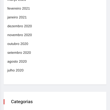
fevereiro 2021
janeiro 2021
dezembro 2020
novembro 2020
outubro 2020
setembro 2020
agosto 2020
julho 2020
Categorias