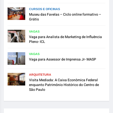
CURSOS E OFICINAS
Museu das Favelas – Ciclo online formativo –
Grátis
VAGAS
Vaga para Analista de Marketing de Influência
Pleno- ICL
VAGAS
Vaga para Assessor de Imprensa Jr- MASP
ARQUITETURA
Visita Mediada: A Caixa Econômica Federal
enquanto Patrimônio Histórico do Centro de
São Paulo