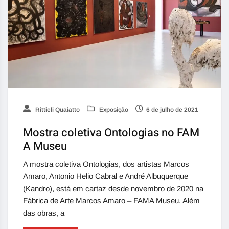
Rittieli Quaiatto
Exposição
6 de julho de 2021
Mostra coletiva Ontologias no FAM
A Museu
A mostra coletiva Ontologias, dos artistas Marcos
Amaro, Antonio Helio Cabral e André Albuquerque
(Kandro), está em cartaz desde novembro de 2020 na
Fábrica de Arte Marcos Amaro – FAMA Museu. Além
das obras, a