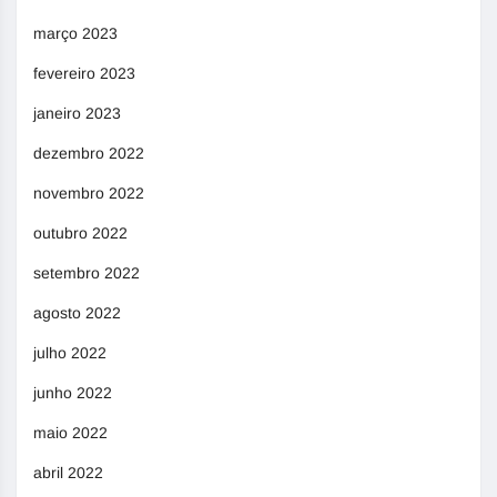
março 2023
fevereiro 2023
janeiro 2023
dezembro 2022
novembro 2022
outubro 2022
setembro 2022
agosto 2022
julho 2022
junho 2022
maio 2022
abril 2022