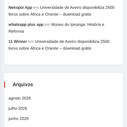
Nekopoi App
em
Universidade de Aveiro disponibiliza 2500
livros sobre África e Oriente – download grátis
whatsapp plus app
em
Museu do Ipiranga: História e
Reforma
11 Winner
em
Universidade de Aveiro disponibiliza 2500
livros sobre África e Oriente – download grátis
Arquivos
agosto 2026
julho 2026
junho 2026