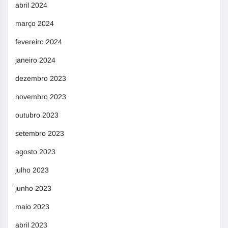
abril 2024
março 2024
fevereiro 2024
janeiro 2024
dezembro 2023
novembro 2023
outubro 2023
setembro 2023
agosto 2023
julho 2023
junho 2023
maio 2023
abril 2023