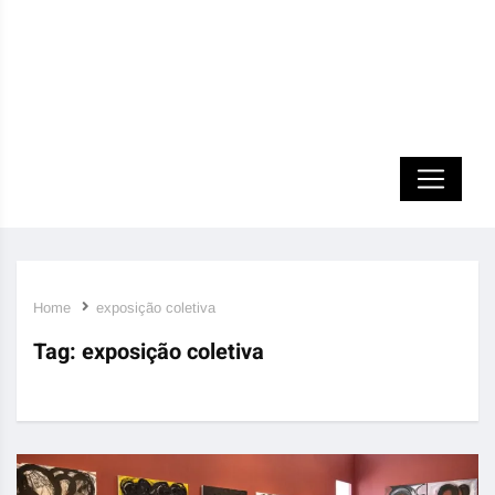
Home
exposição coletiva
Tag:
exposição coletiva