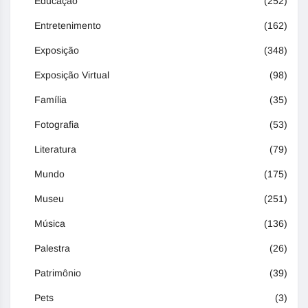
Educação
(252)
Entretenimento
(162)
Exposição
(348)
Exposição Virtual
(98)
Família
(35)
Fotografia
(53)
Literatura
(79)
Mundo
(175)
Museu
(251)
Música
(136)
Palestra
(26)
Patrimônio
(39)
Pets
(3)