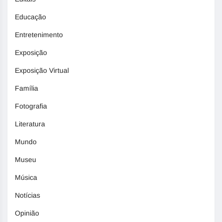
Educação
Entretenimento
Exposição
Exposição Virtual
Família
Fotografia
Literatura
Mundo
Museu
Música
Notícias
Opinião