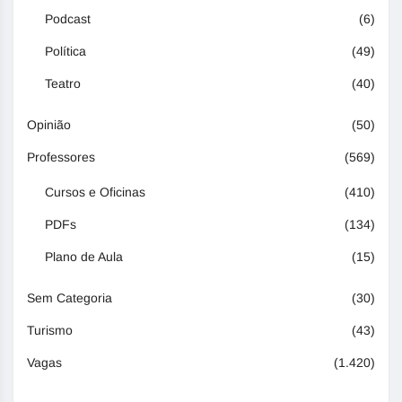
Podcast
(6)
Política
(49)
Teatro
(40)
Opinião
(50)
Professores
(569)
Cursos e Oficinas
(410)
PDFs
(134)
Plano de Aula
(15)
Sem Categoria
(30)
Turismo
(43)
Vagas
(1.420)