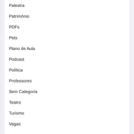
Palestra
Patrimônio
PDFs
Pets
Plano de Aula
Podcast
Política
Professores
Sem Categoria
Teatro
Turismo
Vagas