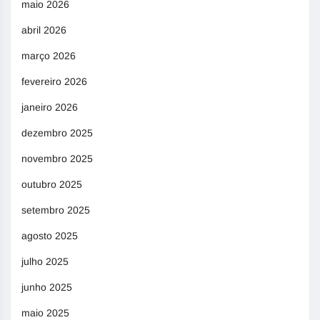
maio 2026
abril 2026
março 2026
fevereiro 2026
janeiro 2026
dezembro 2025
novembro 2025
outubro 2025
setembro 2025
agosto 2025
julho 2025
junho 2025
maio 2025