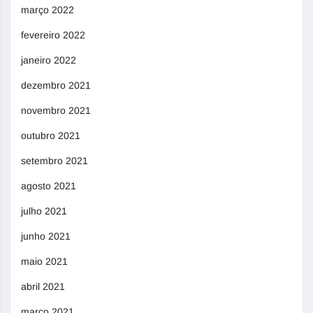
março 2022
fevereiro 2022
janeiro 2022
dezembro 2021
novembro 2021
outubro 2021
setembro 2021
agosto 2021
julho 2021
junho 2021
maio 2021
abril 2021
março 2021