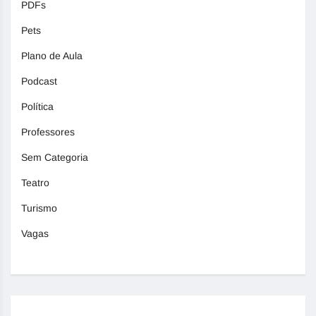
PDFs
Pets
Plano de Aula
Podcast
Política
Professores
Sem Categoria
Teatro
Turismo
Vagas