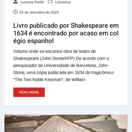
Luciana Sodré
Literatura
26 de setembro de 2020
Livro publicado por Shakespeare em
1634 é encontrado por acaso em col
égio espanhol
Volume onde se encontra obra de teatro de
Shakespeare (John Stone/AFP) De acordo com o
pesquisador da Universidade de Barcelona, John
Stone, uma cópia publicada em 1634 do tragicômico
"The Two Noble Kinsman", de William
READ MORE