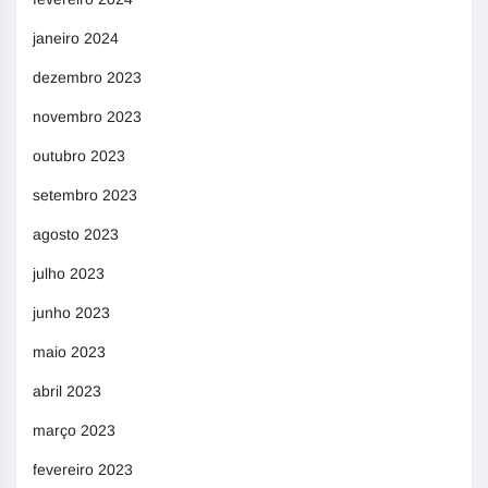
janeiro 2024
dezembro 2023
novembro 2023
outubro 2023
setembro 2023
agosto 2023
julho 2023
junho 2023
maio 2023
abril 2023
março 2023
fevereiro 2023