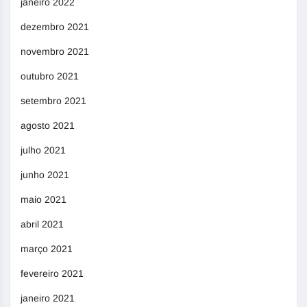
janeiro 2022
dezembro 2021
novembro 2021
outubro 2021
setembro 2021
agosto 2021
julho 2021
junho 2021
maio 2021
abril 2021
março 2021
fevereiro 2021
janeiro 2021