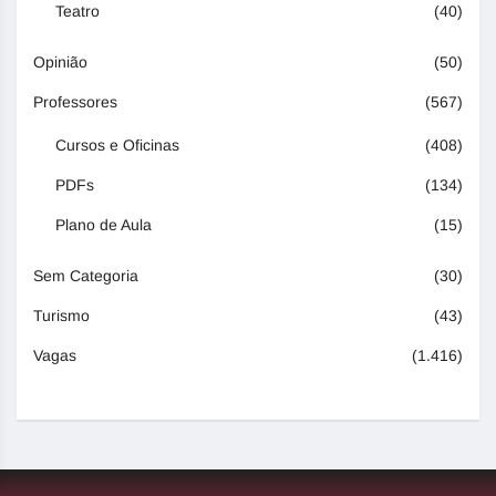
Teatro
(40)
Opinião
(50)
Professores
(567)
Cursos e Oficinas
(408)
PDFs
(134)
Plano de Aula
(15)
Sem Categoria
(30)
Turismo
(43)
Vagas
(1.416)