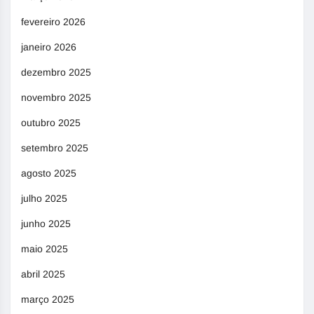
fevereiro 2026
janeiro 2026
dezembro 2025
novembro 2025
outubro 2025
setembro 2025
agosto 2025
julho 2025
junho 2025
maio 2025
abril 2025
março 2025