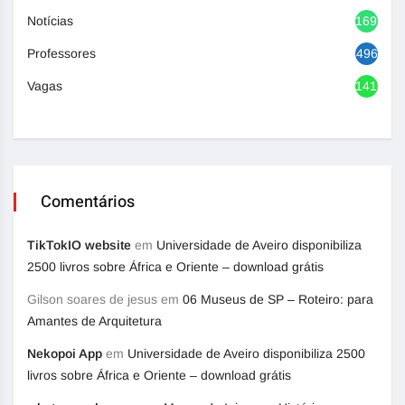
Notícias
1692
Professores
496
Vagas
1416
Comentários
TikTokIO website
em
Universidade de Aveiro disponibiliza
2500 livros sobre África e Oriente – download grátis
Gilson soares de jesus
em
06 Museus de SP – Roteiro: para
Amantes de Arquitetura
Nekopoi App
em
Universidade de Aveiro disponibiliza 2500
livros sobre África e Oriente – download grátis