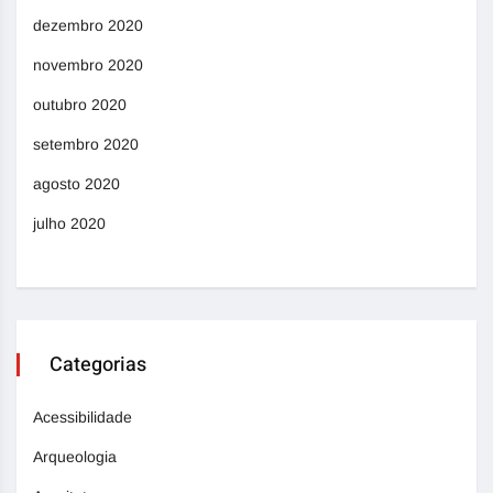
dezembro 2020
novembro 2020
outubro 2020
setembro 2020
agosto 2020
julho 2020
Categorias
Acessibilidade
Arqueologia