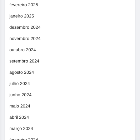
fevereiro 2025
janeiro 2025
dezembro 2024
novembro 2024
outubro 2024
setembro 2024
agosto 2024
julho 2024
junho 2024
maio 2024
abril 2024
março 2024
fevereiro 2024