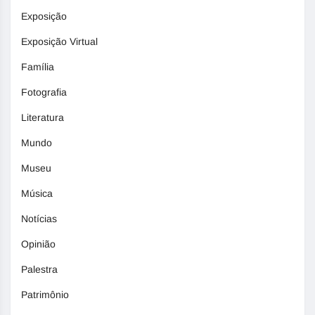
Exposição
Exposição Virtual
Família
Fotografia
Literatura
Mundo
Museu
Música
Notícias
Opinião
Palestra
Patrimônio