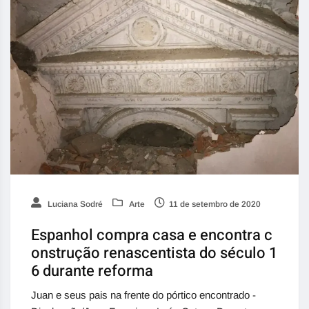
Luciana Sodré
Arte
11 de setembro de 2020
Espanhol compra casa e encontra c
onstrução renascentista do século 1
6 durante reforma
Juan e seus pais na frente do pórtico encontrado -