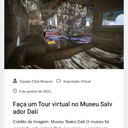
Equipe Click Museus
Exposição Virtual
4 de janeiro de 2021
Faça um Tour virtual no Museu Salv
ador Dalí
Crédito da Imagem: Museu Teatro Dalí O museu foi