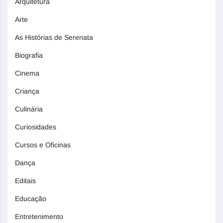
Arquitetura
Arte
As Histórias de Serenata
Biografia
Cinema
Criança
Culinária
Curiosidades
Cursos e Oficinas
Dança
Editais
Educação
Entretenimento