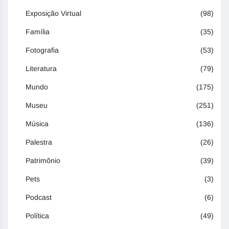
Exposição Virtual
(98)
Família
(35)
Fotografia
(53)
Literatura
(79)
Mundo
(175)
Museu
(251)
Música
(136)
Palestra
(26)
Patrimônio
(39)
Pets
(3)
Podcast
(6)
Política
(49)