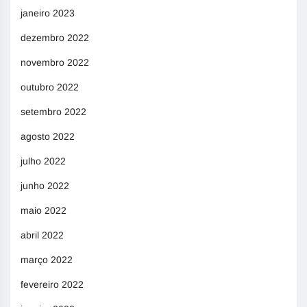
janeiro 2023
dezembro 2022
novembro 2022
outubro 2022
setembro 2022
agosto 2022
julho 2022
junho 2022
maio 2022
abril 2022
março 2022
fevereiro 2022