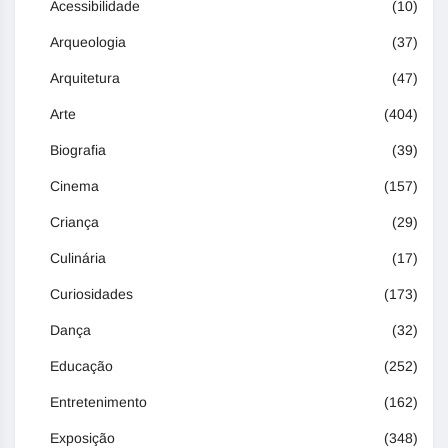
Acessibilidade
(10)
Arqueologia
(37)
Arquitetura
(47)
Arte
(404)
Biografia
(39)
Cinema
(157)
Criança
(29)
Culinária
(17)
Curiosidades
(173)
Dança
(32)
Educação
(252)
Entretenimento
(162)
Exposição
(348)