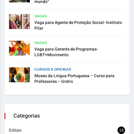
mundo”
VAGAS
Vaga para Agente de Proteção Social- Instituto
Pilar
VAGAS
Vaga para Gerente de Programas-
LGBT+Movimento
CURSOS E OFICINAS
Museu da Lingua Portuguesa – Curso para
Professores – Grátis
Categorias
Editais
16