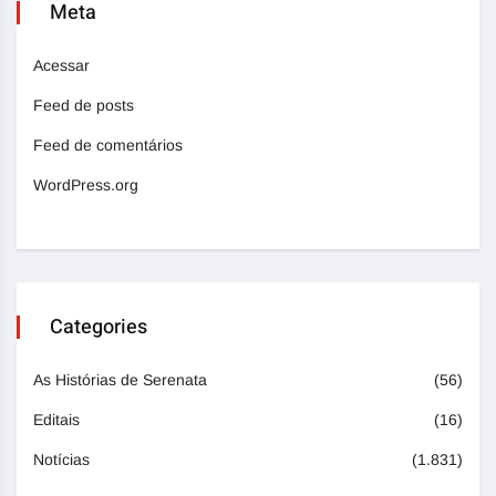
Meta
Acessar
Feed de posts
Feed de comentários
WordPress.org
Categories
As Histórias de Serenata
(56)
Editais
(16)
Notícias
(1.831)