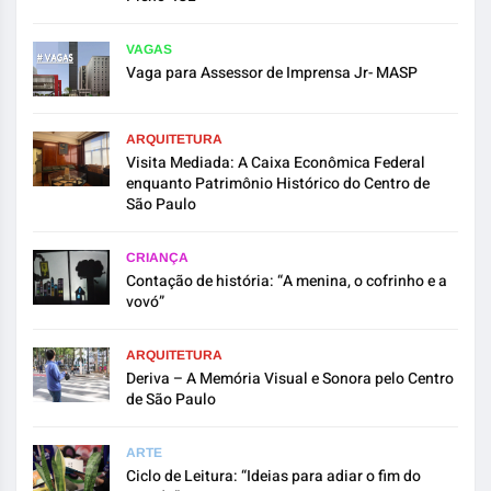
VAGAS
Vaga para Assessor de Imprensa Jr- MASP
ARQUITETURA
Visita Mediada: A Caixa Econômica Federal
enquanto Patrimônio Histórico do Centro de
São Paulo
CRIANÇA
Contação de história: “A menina, o cofrinho e a
vovó”
ARQUITETURA
Deriva – A Memória Visual e Sonora pelo Centro
de São Paulo
ARTE
Ciclo de Leitura: “Ideias para adiar o fim do