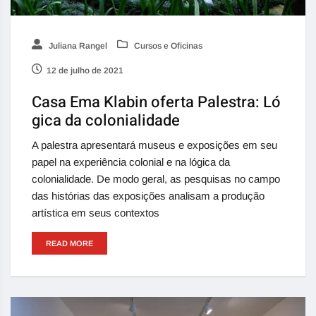
Juliana Rangel
Cursos e Oficinas
12 de julho de 2021
Casa Ema Klabin oferta Palestra: Ló
gica da colonialidade
A palestra apresentará museus e exposições em seu
papel na experiência colonial e na lógica da
colonialidade. De modo geral, as pesquisas no campo
das histórias das exposições analisam a produção
artística em seus contextos
READ MORE