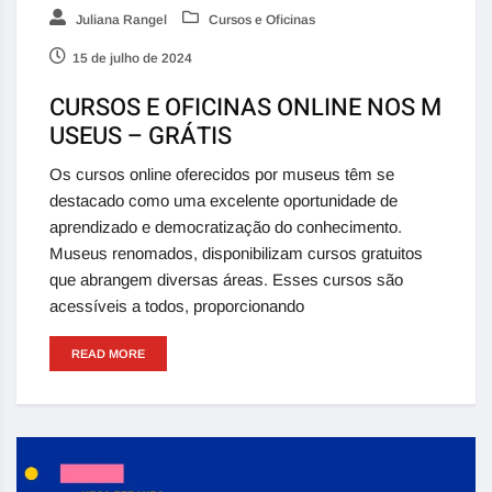
Juliana Rangel
Cursos e Oficinas
15 de julho de 2024
CURSOS E OFICINAS ONLINE NOS M
USEUS – GRÁTIS
Os cursos online oferecidos por museus têm se
destacado como uma excelente oportunidade de
aprendizado e democratização do conhecimento.
Museus renomados, disponibilizam cursos gratuitos
que abrangem diversas áreas. Esses cursos são
acessíveis a todos, proporcionando
READ MORE