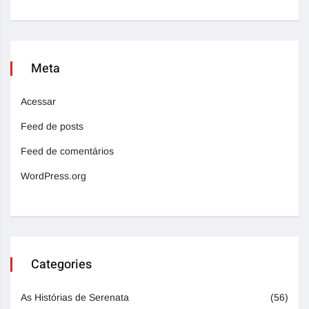
Meta
Acessar
Feed de posts
Feed de comentários
WordPress.org
Categories
As Histórias de Serenata
(56)