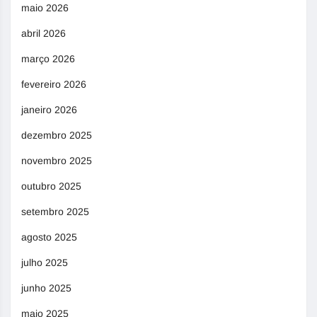
maio 2026
abril 2026
março 2026
fevereiro 2026
janeiro 2026
dezembro 2025
novembro 2025
outubro 2025
setembro 2025
agosto 2025
julho 2025
junho 2025
maio 2025