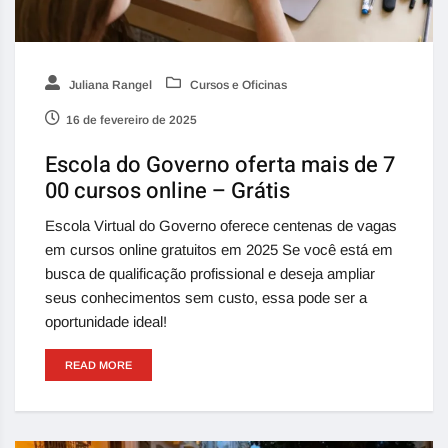
Juliana Rangel
Cursos e Oficinas
16 de fevereiro de 2025
Escola do Governo oferta mais de 7
00 cursos online – Grátis
Escola Virtual do Governo oferece centenas de vagas
em cursos online gratuitos em 2025 Se você está em
busca de qualificação profissional e deseja ampliar
seus conhecimentos sem custo, essa pode ser a
oportunidade ideal!
READ MORE