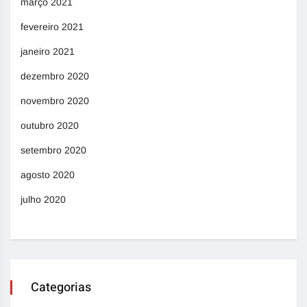
março 2021
fevereiro 2021
janeiro 2021
dezembro 2020
novembro 2020
outubro 2020
setembro 2020
agosto 2020
julho 2020
Categorias