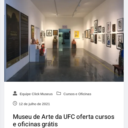
Equipe Click Museus
Cursos e Oficinas
12 de julho de 2021
Museu de Arte da UFC oferta cursos
e oficinas grátis