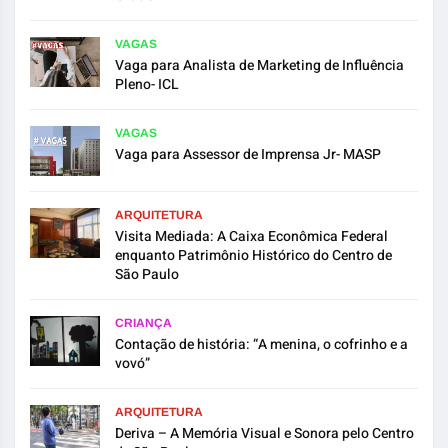
VAGAS
Vaga para Analista de Marketing de Influência
Pleno- ICL
VAGAS
Vaga para Assessor de Imprensa Jr- MASP
ARQUITETURA
Visita Mediada: A Caixa Econômica Federal
enquanto Patrimônio Histórico do Centro de
São Paulo
CRIANÇA
Contação de história: “A menina, o cofrinho e a
vovó”
ARQUITETURA
Deriva – A Memória Visual e Sonora pelo Centro