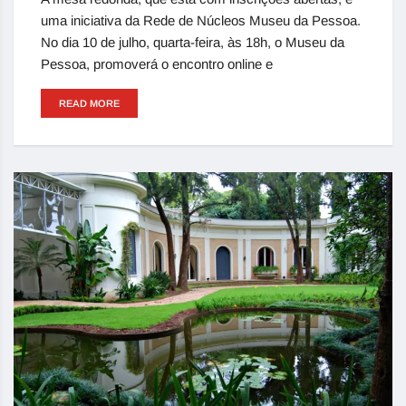
uma iniciativa da Rede de Núcleos Museu da Pessoa.
No dia 10 de julho, quarta-feira, às 18h, o Museu da
Pessoa, promoverá o encontro online e
READ MORE