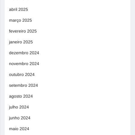
abril 2025
março 2025
fevereiro 2025
janeiro 2025
dezembro 2024
novembro 2024
outubro 2024
setembro 2024
agosto 2024
julho 2024
junho 2024
maio 2024