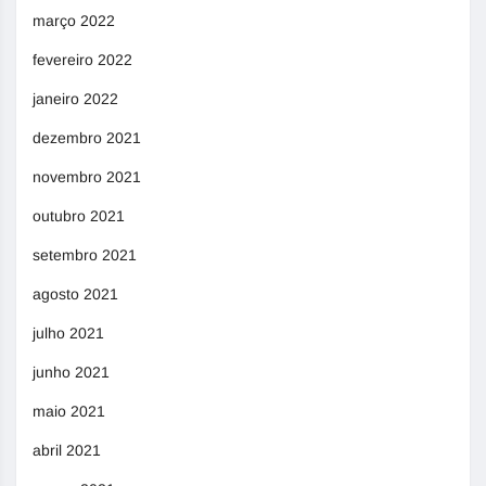
março 2022
fevereiro 2022
janeiro 2022
dezembro 2021
novembro 2021
outubro 2021
setembro 2021
agosto 2021
julho 2021
junho 2021
maio 2021
abril 2021