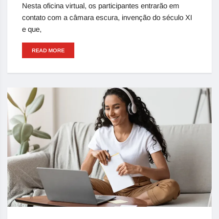
Nesta oficina virtual, os participantes entrarão em
contato com a câmara escura, invenção do século XI
e que,
READ MORE