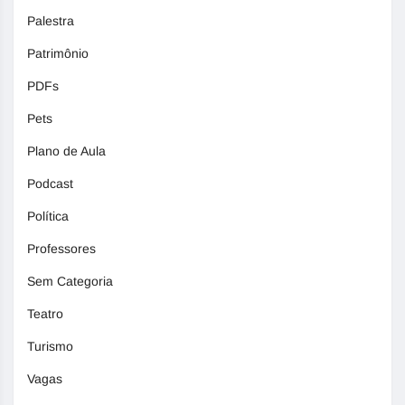
Palestra
Patrimônio
PDFs
Pets
Plano de Aula
Podcast
Política
Professores
Sem Categoria
Teatro
Turismo
Vagas