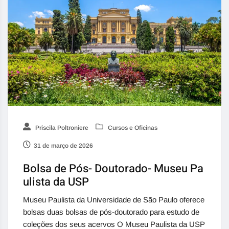
Priscila Poltroniere
Cursos e Oficinas
31 de março de 2026
Bolsa de Pós- Doutorado- Museu Pa
ulista da USP
Museu Paulista da Universidade de São Paulo oferece
bolsas duas bolsas de pós-doutorado para estudo de
coleções dos seus acervos O Museu Paulista da USP