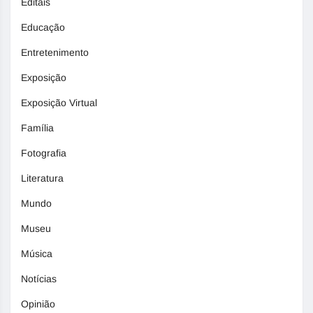
Editais
Educação
Entretenimento
Exposição
Exposição Virtual
Família
Fotografia
Literatura
Mundo
Museu
Música
Notícias
Opinião