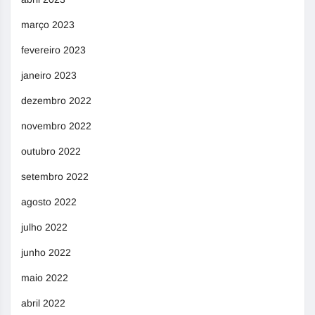
março 2023
fevereiro 2023
janeiro 2023
dezembro 2022
novembro 2022
outubro 2022
setembro 2022
agosto 2022
julho 2022
junho 2022
maio 2022
abril 2022