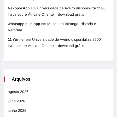
Nekopoi App
em
Universidade de Aveiro disponibiliza 2500
livros sobre África e Oriente – download grátis
whatsapp plus app
em
Museu do Ipiranga: História e
Reforma
11 Winner
em
Universidade de Aveiro disponibiliza 2500
livros sobre África e Oriente – download grátis
Arquivos
agosto 2026
julho 2026
junho 2026