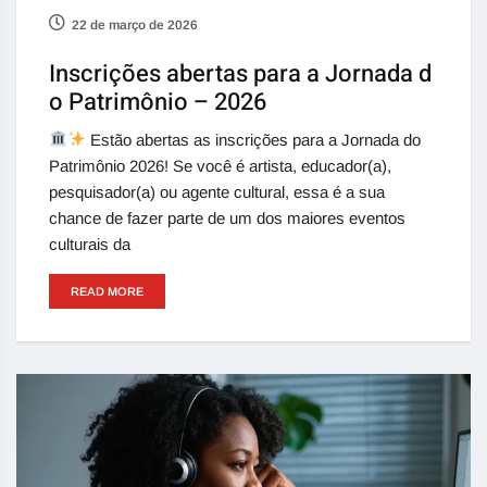
22 de março de 2026
Inscrições abertas para a Jornada d
o Patrimônio – 2026
Estão abertas as inscrições para a Jornada do
Patrimônio 2026! Se você é artista, educador(a),
pesquisador(a) ou agente cultural, essa é a sua
chance de fazer parte de um dos maiores eventos
culturais da
READ MORE