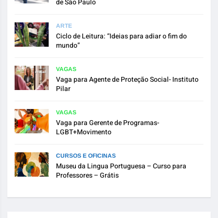
de São Paulo
ARTE
Ciclo de Leitura: “Ideias para adiar o fim do
mundo”
VAGAS
Vaga para Agente de Proteção Social- Instituto
Pilar
VAGAS
Vaga para Gerente de Programas-
LGBT+Movimento
CURSOS E OFICINAS
Museu da Lingua Portuguesa – Curso para
Professores – Grátis