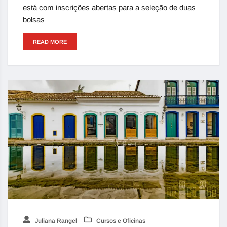
está com inscrições abertas para a seleção de duas
bolsas
READ MORE
Juliana Rangel
Cursos e Oficinas