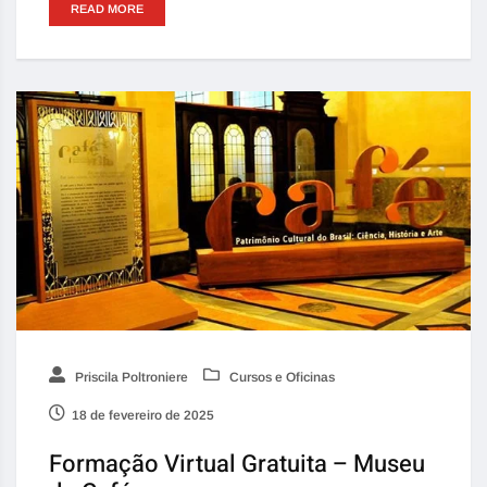
READ MORE
Priscila Poltroniere
Cursos e Oficinas
18 de fevereiro de 2025
Formação Virtual Gratuita – Museu