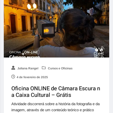
Juliana Rangel
Cursos e Oficinas
4 de fevereiro de 2025
Oficina ONLINE de Câmara Escura n
a Caixa Cultural – Grátis
Atividade discorrerá sobre a história da fotografia e da
imagem, através de um conteúdo teórico e prático