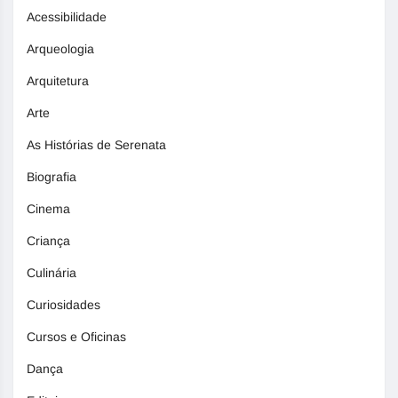
Acessibilidade
Arqueologia
Arquitetura
Arte
As Histórias de Serenata
Biografia
Cinema
Criança
Culinária
Curiosidades
Cursos e Oficinas
Dança