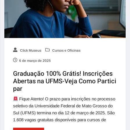
Click Museus
Cursos e Oficinas
6 de março de 2025
Graduação 100% Grátis! Inscrições
Abertas na UFMS-Veja Como Partici
par
Fique Atento! O prazo para inscrições no processo
seletivo da Universidade Federal de Mato Grosso do
Sul (UFMS) termina no dia 12 de março de 2025. São
1.608 vagas gratuitas disponíveis para cursos de