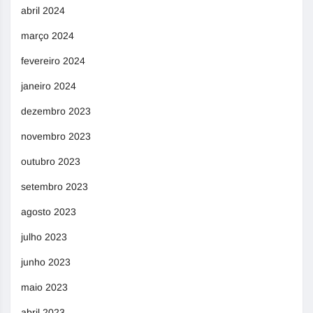
abril 2024
março 2024
fevereiro 2024
janeiro 2024
dezembro 2023
novembro 2023
outubro 2023
setembro 2023
agosto 2023
julho 2023
junho 2023
maio 2023
abril 2023