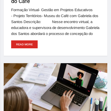
do Café
Formação Virtual- Gestão em Projetos Educativos
- Projeto Territórios- Museu do Café com Gabriela dos
Santos Descrição: Nesse encontro virtual, a
educadora e supervisora de desenvolvimento Gabriela
dos Santos abordará o processo de concepção do
READ MORE