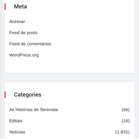
Meta
Acessar
Feed de posts
Feed de comentários
WordPress.org
Categories
As Histórias de Serenata
(56)
Editais
(16)
Notícias
(1.831)