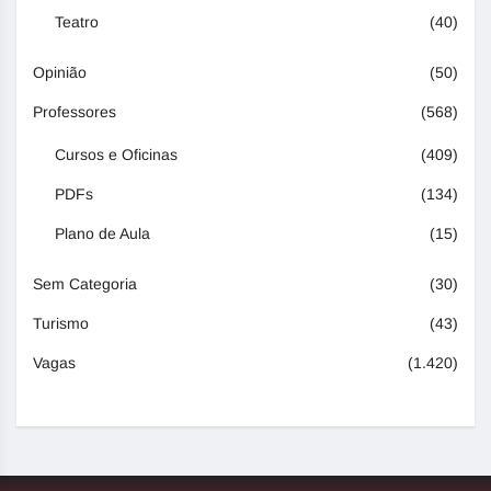
Teatro
(40)
Opinião
(50)
Professores
(568)
Cursos e Oficinas
(409)
PDFs
(134)
Plano de Aula
(15)
Sem Categoria
(30)
Turismo
(43)
Vagas
(1.420)