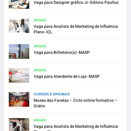
Vaga para Designer gráfico Jr- Editora Paullus
VAGAS
Vaga para Analista de Marketing de Influência
Pleno- ICL
VAGAS
Vaga para Bilheteiro(a)- MASP
VAGAS
Vaga para Atendente de Loja- MASP
CURSOS E OFICINAS
Museu das Favelas – Ciclo online formativo –
Grátis
VAGAS
Vaga para Analista de Marketing de Influência