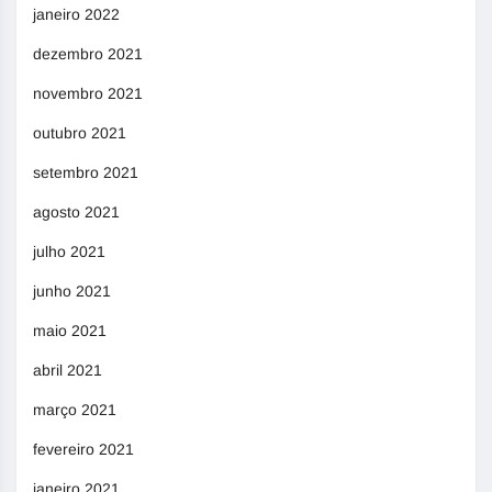
janeiro 2022
dezembro 2021
novembro 2021
outubro 2021
setembro 2021
agosto 2021
julho 2021
junho 2021
maio 2021
abril 2021
março 2021
fevereiro 2021
janeiro 2021