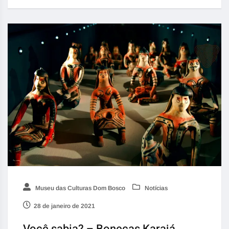
Museu das Culturas Dom Bosco
Notícias
28 de janeiro de 2021