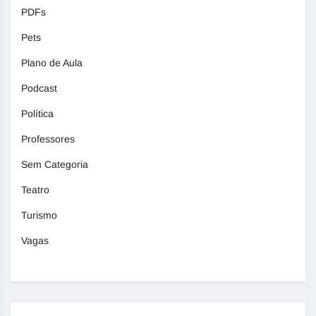
PDFs
Pets
Plano de Aula
Podcast
Política
Professores
Sem Categoria
Teatro
Turismo
Vagas