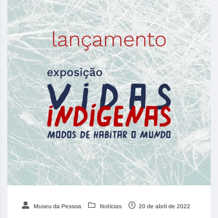
Museu da Pessoa
Notícias
20 de abril de 2022