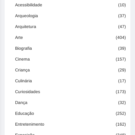
Acessibilidade
(10)
Arqueologia
(37)
Arquitetura
(47)
Arte
(404)
Biografia
(39)
Cinema
(157)
Criança
(29)
Culinária
(17)
Curiosidades
(173)
Dança
(32)
Educação
(252)
Entretenimento
(162)