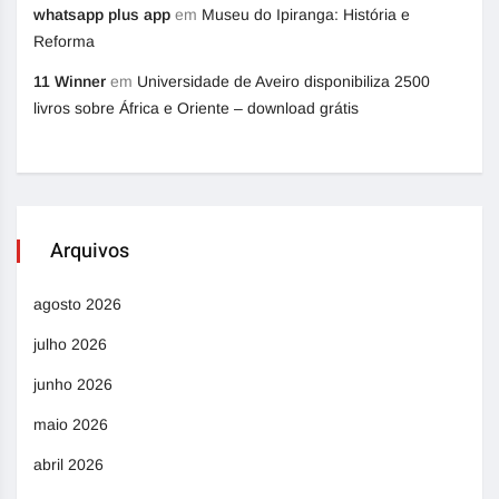
whatsapp plus app
em
Museu do Ipiranga: História e
Reforma
11 Winner
em
Universidade de Aveiro disponibiliza 2500
livros sobre África e Oriente – download grátis
Arquivos
agosto 2026
julho 2026
junho 2026
maio 2026
abril 2026