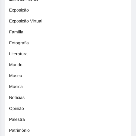
Exposição
Exposição Virtual
Família
Fotografia
Literatura
Mundo
Museu
Música
Notícias
Opinião
Palestra
Patrimônio