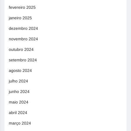
fevereiro 2025
janeiro 2025
dezembro 2024
novembro 2024
outubro 2024
setembro 2024
agosto 2024
julho 2024
junho 2024
maio 2024
abril 2024
março 2024