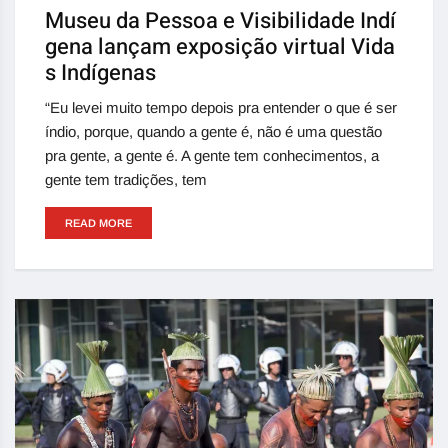
Museu da Pessoa e Visibilidade Indí
gena lançam exposição virtual Vida
s Indígenas
“Eu levei muito tempo depois pra entender o que é ser
índio, porque, quando a gente é, não é uma questão
pra gente, a gente é. A gente tem conhecimentos, a
gente tem tradições, tem
READ MORE