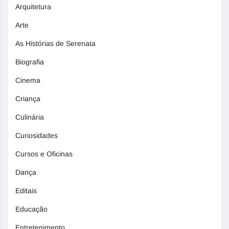
Arquitetura
Arte
As Histórias de Serenata
Biografia
Cinema
Criança
Culinária
Curiosidades
Cursos e Oficinas
Dança
Editais
Educação
Entretenimento