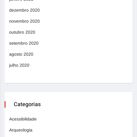
dezembro 2020
novembro 2020
outubro 2020
setembro 2020
agosto 2020
julho 2020
Categorias
Acessibilidade
Arqueologia