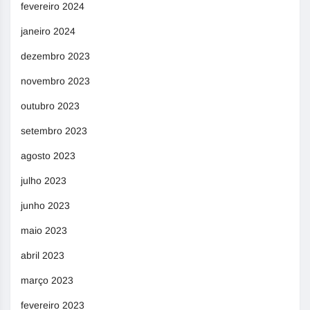
fevereiro 2024
janeiro 2024
dezembro 2023
novembro 2023
outubro 2023
setembro 2023
agosto 2023
julho 2023
junho 2023
maio 2023
abril 2023
março 2023
fevereiro 2023