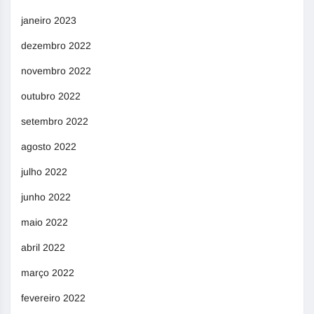
janeiro 2023
dezembro 2022
novembro 2022
outubro 2022
setembro 2022
agosto 2022
julho 2022
junho 2022
maio 2022
abril 2022
março 2022
fevereiro 2022