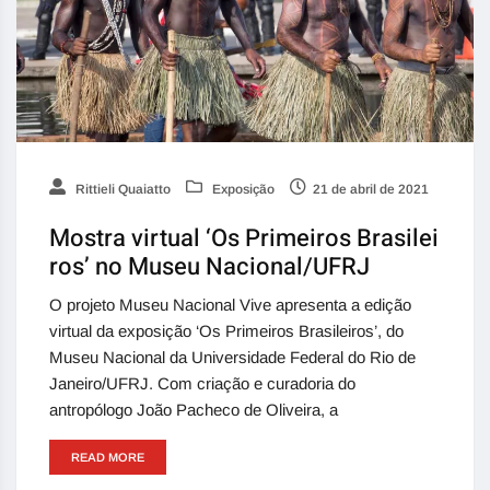
Rittieli Quaiatto
Exposição
21 de abril de 2021
Mostra virtual ‘Os Primeiros Brasilei
ros’ no Museu Nacional/UFRJ
O projeto Museu Nacional Vive apresenta a edição
virtual da exposição ‘Os Primeiros Brasileiros’, do
Museu Nacional da Universidade Federal do Rio de
Janeiro/UFRJ. Com criação e curadoria do
antropólogo João Pacheco de Oliveira, a
READ MORE