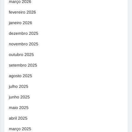
março 2026
fevereiro 2026
janeiro 2026
dezembro 2025
novembro 2025
outubro 2025
setembro 2025
agosto 2025
julho 2025
junho 2025
maio 2025
abril 2025
março 2025