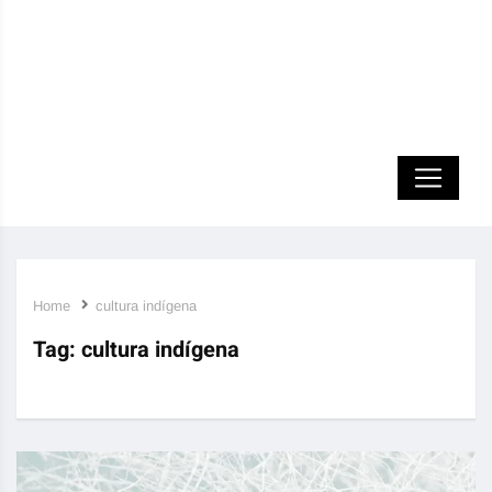
Home
cultura indígena
Tag:
cultura indígena