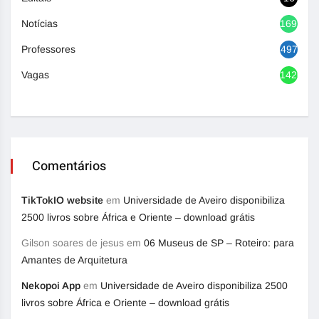
Notícias
1692
Professores
497
Vagas
1420
Comentários
TikTokIO website
em
Universidade de Aveiro disponibiliza
2500 livros sobre África e Oriente – download grátis
Gilson soares de jesus
em
06 Museus de SP – Roteiro: para
Amantes de Arquitetura
Nekopoi App
em
Universidade de Aveiro disponibiliza 2500
livros sobre África e Oriente – download grátis