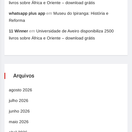
livros sobre África e Oriente – download grátis
whatsapp plus app
em
Museu do Ipiranga: História e
Reforma
11 Winner
em
Universidade de Aveiro disponibiliza 2500
livros sobre África e Oriente – download grátis
Arquivos
agosto 2026
julho 2026
junho 2026
maio 2026