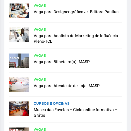
VAGAS
Vaga para Designer gráfico Jr- Editora Paullus
VAGAS
Vaga para Analista de Marketing de Influência
Pleno- ICL
VAGAS
Vaga para Bilheteiro(a)- MASP
VAGAS
Vaga para Atendente de Loja- MASP
CURSOS E OFICINAS
Museu das Favelas – Ciclo online formativo –
Grátis
VAGAS