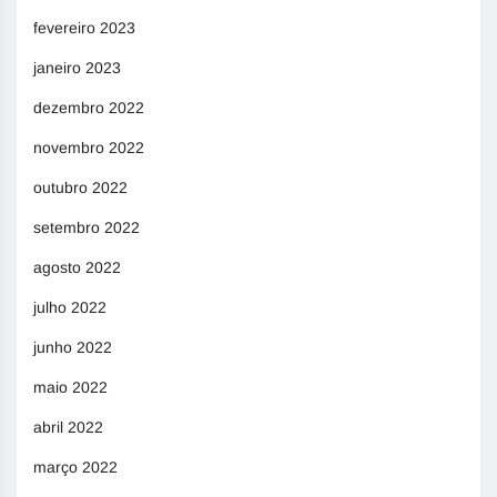
fevereiro 2023
janeiro 2023
dezembro 2022
novembro 2022
outubro 2022
setembro 2022
agosto 2022
julho 2022
junho 2022
maio 2022
abril 2022
março 2022