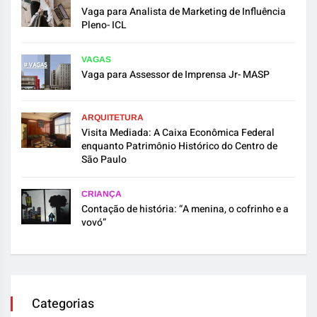
Vaga para Analista de Marketing de Influência
Pleno- ICL
VAGAS
Vaga para Assessor de Imprensa Jr- MASP
ARQUITETURA
Visita Mediada: A Caixa Econômica Federal
enquanto Patrimônio Histórico do Centro de
São Paulo
CRIANÇA
Contação de história: “A menina, o cofrinho e a
vovó”
Categorias