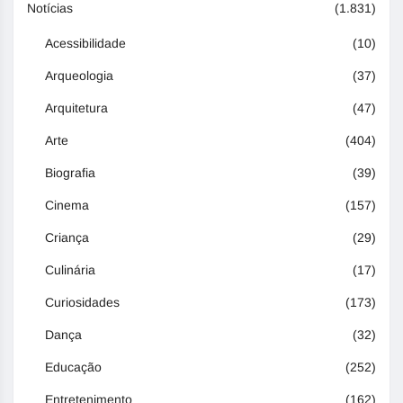
Notícias
(1.831)
Acessibilidade
(10)
Arqueologia
(37)
Arquitetura
(47)
Arte
(404)
Biografia
(39)
Cinema
(157)
Criança
(29)
Culinária
(17)
Curiosidades
(173)
Dança
(32)
Educação
(252)
Entretenimento
(162)