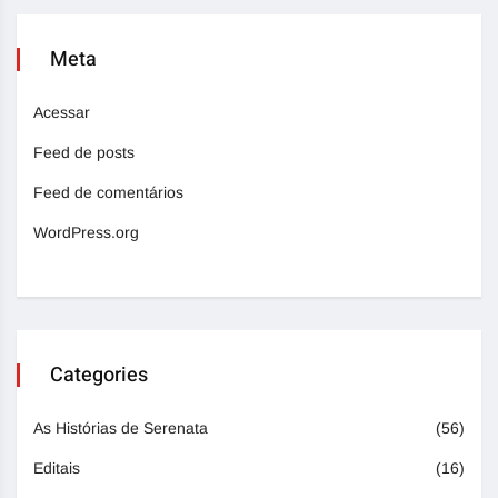
Meta
Acessar
Feed de posts
Feed de comentários
WordPress.org
Categories
As Histórias de Serenata
(56)
Editais
(16)