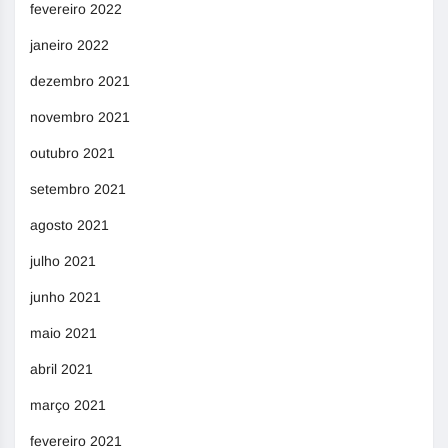
fevereiro 2022
janeiro 2022
dezembro 2021
novembro 2021
outubro 2021
setembro 2021
agosto 2021
julho 2021
junho 2021
maio 2021
abril 2021
março 2021
fevereiro 2021