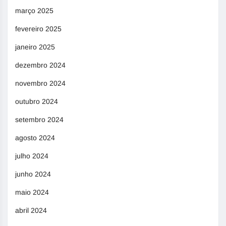
março 2025
fevereiro 2025
janeiro 2025
dezembro 2024
novembro 2024
outubro 2024
setembro 2024
agosto 2024
julho 2024
junho 2024
maio 2024
abril 2024