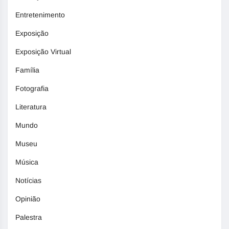
Entretenimento
Exposição
Exposição Virtual
Família
Fotografia
Literatura
Mundo
Museu
Música
Notícias
Opinião
Palestra