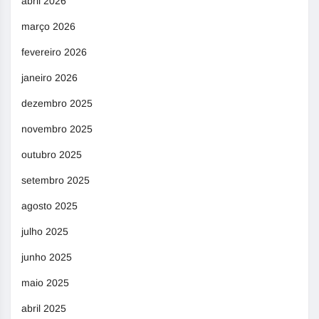
abril 2026
março 2026
fevereiro 2026
janeiro 2026
dezembro 2025
novembro 2025
outubro 2025
setembro 2025
agosto 2025
julho 2025
junho 2025
maio 2025
abril 2025