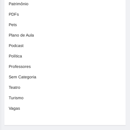
Patrimônio
PDFs
Pets
Plano de Aula
Podcast
Política
Professores
Sem Categoria
Teatro
Turismo
Vagas