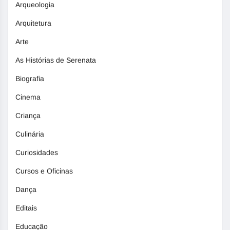
Arqueologia
Arquitetura
Arte
As Histórias de Serenata
Biografia
Cinema
Criança
Culinária
Curiosidades
Cursos e Oficinas
Dança
Editais
Educação