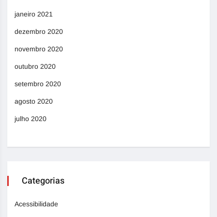
janeiro 2021
dezembro 2020
novembro 2020
outubro 2020
setembro 2020
agosto 2020
julho 2020
Categorias
Acessibilidade