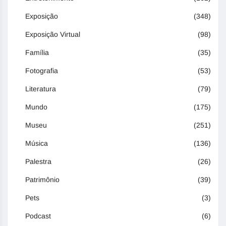
Exposição
(348)
Exposição Virtual
(98)
Família
(35)
Fotografia
(53)
Literatura
(79)
Mundo
(175)
Museu
(251)
Música
(136)
Palestra
(26)
Patrimônio
(39)
Pets
(3)
Podcast
(6)