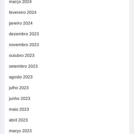
março 2024
fevereiro 2024
janeiro 2024
dezembro 2023
novembro 2023
outubro 2023
setembro 2023
agosto 2023
julho 2023
junho 2023
maio 2023
abril 2023
março 2023