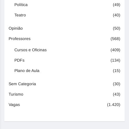
Política
(49)
Teatro
(40)
Opinião
(50)
Professores
(568)
Cursos e Oficinas
(409)
PDFs
(134)
Plano de Aula
(15)
Sem Categoria
(30)
Turismo
(43)
Vagas
(1.420)