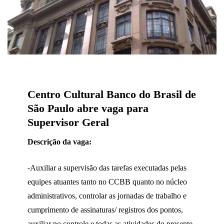
Centro Cultural Banco do Brasil de
São Paulo abre vaga para
Supervisor Geral
Descrição da vaga:
-Auxiliar a supervisão das tarefas executadas pelas
equipes atuantes tanto no CCBB quanto no núcleo
administrativos, controlar as jornadas de trabalho e
cumprimento de assinaturas/ registros dos pontos,
auxiliar no controle e todas as atividades do presente