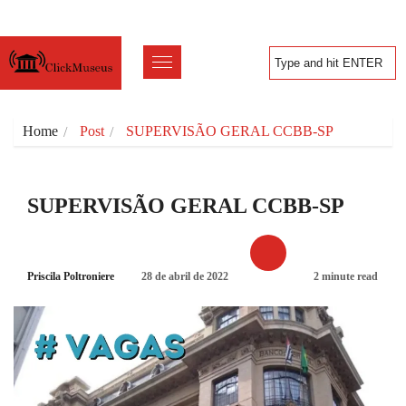
Home
Post
SUPERVISÃO GERAL CCBB-SP
SUPERVISÃO GERAL CCBB-SP
Priscila Poltroniere
28 de abril de 2022
2 minute read