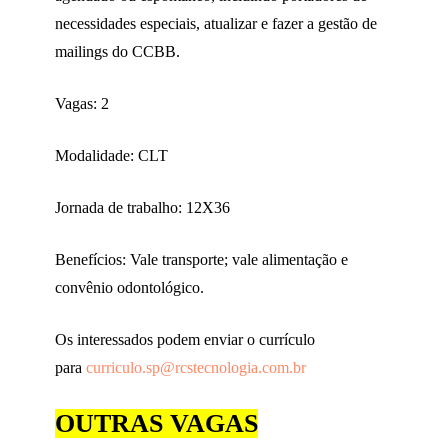
necessidades especiais, atualizar e fazer a gestão de
mailings do CCBB.
Vagas: 2
Modalidade: CLT
Jornada de trabalho: 12X36
Benefícios: Vale transporte; vale alimentação e
convênio odontológico.
Os interessados podem enviar o currículo
para
curriculo.sp@rcstecnologia.com.br
OUTRAS VAGAS