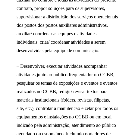
contrato, propor soluções para os supervisores,
supervisionar a distribuição dos serviços operacionais
dos postos dos postos auxiliares administrativos,
auxiliar/ coordenar as equipes e atividades
individuais, criar/ coordenar atividades a serem
desenvolvidas pela equipe de comunicação.
– Desenvolver, executar atividades acompanhar
atividades junto ao público frequentador no CCBB,
pesquisar os temas de exposições e eventos e eventos
realizados no CCBB, redigir/ revisar textos para
materiais institucionais (folders, revistas, filipetas,
site, etc.), controlar a manutenção e zelar por todos os
equipamentos e instalações no CCBB ou em local
indicado pela administração, atendimento ao público
agendado ou espontâneo, incluindo portadores de