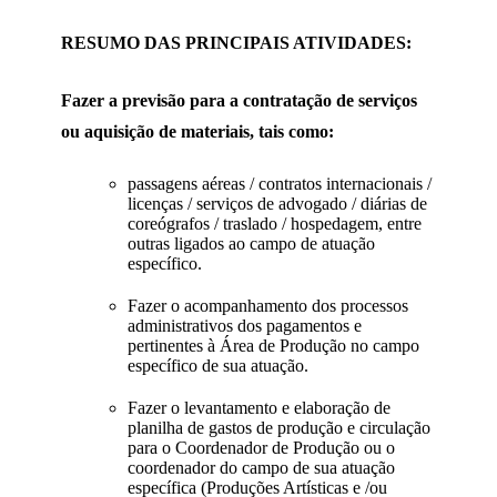
RESUMO DAS PRINCIPAIS ATIVIDADES:
Fazer a previsão para a contratação de serviços
ou aquisição de materiais, tais como:
passagens aéreas / contratos internacionais /
licenças / serviços de advogado / diárias de
coreógrafos / traslado / hospedagem, entre
outras ligados ao campo de atuação
específico.
Fazer o acompanhamento dos processos
administrativos dos pagamentos e
pertinentes à Área de Produção no campo
específico de sua atuação.
Fazer o levantamento e elaboração de
planilha de gastos de produção e circulação
para o Coordenador de Produção ou o
coordenador do campo de sua atuação
específica (Produções Artísticas e /ou