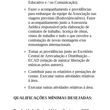
Educativo e / ou Comunicação).
Fazer o acompanhamento e providências
para embarque da equipe da Associação nas
viagens previstas (Rodoviário/aéreo). Fazer
o acompanhamento junto a Assessoria
Jurídica responsável pela elaboração de
contratos de trabalho, licença de obras,
vistos de trabalho e tudo o que envolve a
contratação de novas montagens e/ou
remontagens internacionais.
Tomar as providências junto ao Escritório
Central de Arrecadação e Distribuição –
ECAD (relação de música/ liberação de
músicas pelos autores).
Contribuir para os relatórios e prestações de
contas. Executar outras atividades relativas
à área.
Executar outras atividades relativas à área.
QUALIFICAÇÕES MÍNIMAS DESEJADAS
: