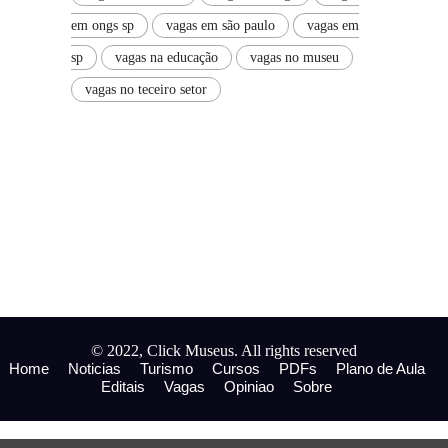
em ongs sp
vagas em são paulo
vagas em
sp
vagas na educação
vagas no museu
vagas no teceiro setor
© 2022, Click Museus. All rights reserved
Home
Noticias
Turismo
Cursos
PDFs
Plano de Aula
Editais
Vagas
Opiniao
Sobre