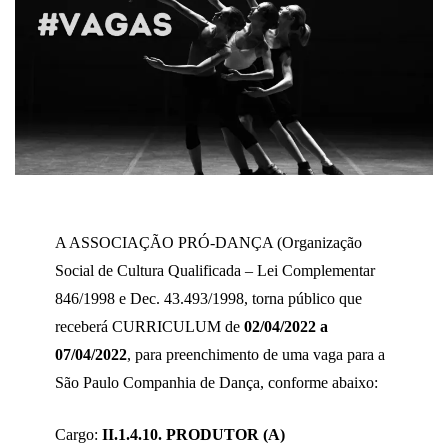
A ASSOCIAÇÃO PRÓ-DANÇA (Organização
Social de Cultura Qualificada – Lei Complementar
846/1998 e Dec. 43.493/1998, torna público que
receberá CURRICULUM de
02/04/2022 a
07/04/2022
, para preenchimento de uma vaga para a
São Paulo Companhia de Dança, conforme abaixo:
Cargo:
II.1.4.10. PRODUTOR (A)