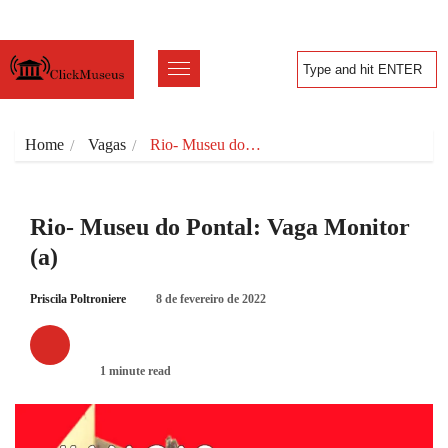
Home
Vagas
Rio- Museu do…
Rio- Museu do Pontal: Vaga Monitor
(a)
Priscila Poltroniere
8 de fevereiro de 2022
VAGAS
1 minute read