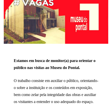
Estamos em busca de monitor(a) para orientar o
público nas visitas ao Museu do Pontal.
O trabalho consiste em auxiliar o público, orientando-
o sobre a instituição e os conteúdos em exposição,
bem como zelar pela integridade das obras e auxiliar
os visitantes a entender o uso adequado do espaço.