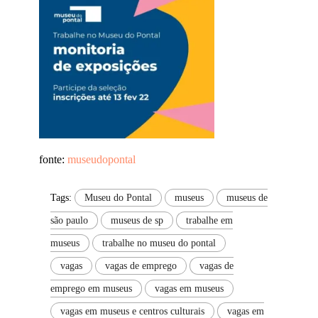
fonte:
museudopontal
Tags:
Museu do Pontal
museus
museus de
são paulo
museus de sp
trabalhe em
museus
trabalhe no museu do pontal
vagas
vagas de emprego
vagas de
emprego em museus
vagas em museus
vagas em museus e centros culturais
vagas em