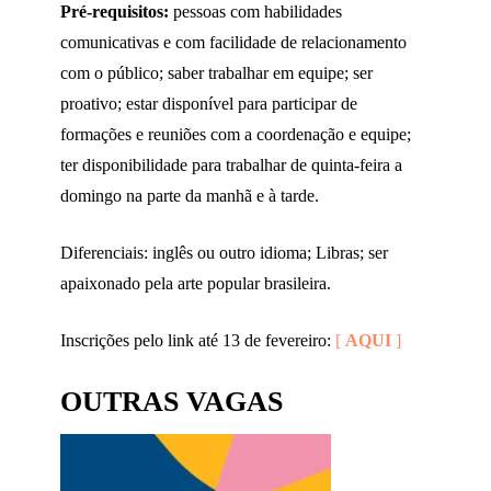
Pré-requisitos:
pessoas com habilidades
comunicativas e com facilidade de relacionamento
com o público; saber trabalhar em equipe; ser
proativo; estar disponível para participar de
formações e reuniões com a coordenação e equipe;
ter disponibilidade para trabalhar de quinta-feira a
domingo na parte da manhã e à tarde.
Diferenciais: inglês ou outro idioma; Libras; ser
apaixonado pela arte popular brasileira.
Inscrições pelo link até 13 de fevereiro:
[
AQUI
]
OUTRAS VAGAS