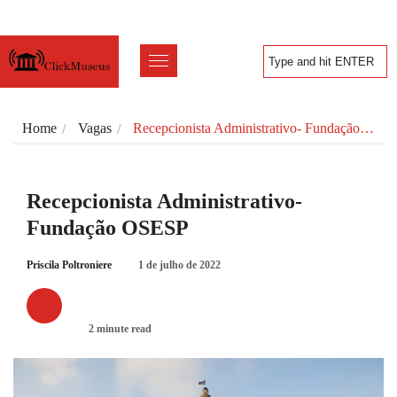
Home
Vagas
Recepcionista Administrativo- Fundação…
Recepcionista Administrativo-
Fundação OSESP
Priscila Poltroniere
1 de julho de 2022
VAGAS
2 minute read