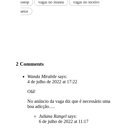
osesp
vagas no museu
vagas no teceiro
setor
2 Comments
Wanda Mirabile
says:
4 de julho de 2022 at 17:22
Olá!
No anúncio da vaga diz que é necessário uma
boa adicção….
Juliana Rangel
says:
6 de julho de 2022 at 11:17