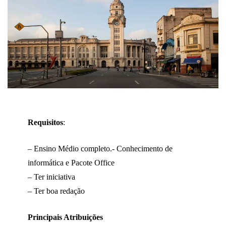
Requisitos
:
– Ensino Médio completo.- Conhecimento de
informática e Pacote Office
– Ter iniciativa
– Ter boa redação
Principais Atribuições