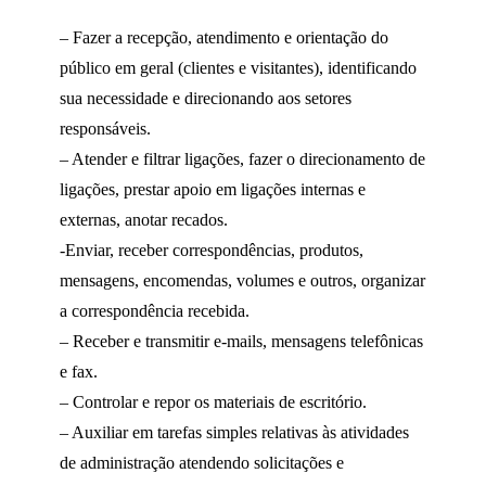
– Fazer a recepção, atendimento e orientação do
público em geral (clientes e visitantes), identificando
sua necessidade e direcionando aos setores
responsáveis.
– Atender e filtrar ligações, fazer o direcionamento de
ligações, prestar apoio em ligações internas e
externas, anotar recados.
-Enviar, receber correspondências, produtos,
mensagens, encomendas, volumes e outros, organizar
a correspondência recebida.
– Receber e transmitir e-mails, mensagens telefônicas
e fax.
– Controlar e repor os materiais de escritório.
– Auxiliar em tarefas simples relativas às atividades
de administração atendendo solicitações e