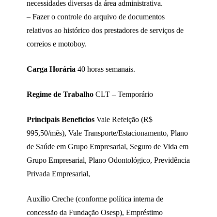
necessidades diversas da área administrativa.
– Fazer o controle do arquivo de documentos
relativos ao histórico dos prestadores de serviços de
correios e motoboy.
Carga Horária
40 horas semanais.
Regime de Trabalho
CLT – Temporário
Principais Benefícios
Vale Refeição (R$
995,50/mês), Vale Transporte/Estacionamento, Plano
de Saúde em Grupo Empresarial, Seguro de Vida em
Grupo Empresarial, Plano Odontológico, Previdência
Privada Empresarial,
Auxílio Creche (conforme política interna de
concessão da Fundação Osesp), Empréstimo